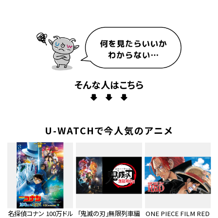
そんな人はこちら
U-WATCHで今人気のアニメ
名探偵コナン 100万ドル
「鬼滅の刃」無限列車編
ONE PIECE FILM RED