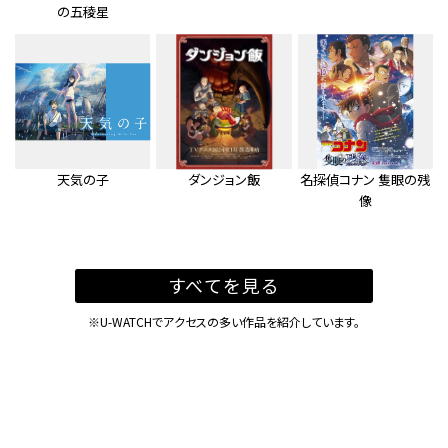
の五稜星
天気の子
ダンジョン飯
名探偵コナン 隻眼の残
像
すべてを見る
※U-WATCHでアクセスの多い作品を紹介しています。