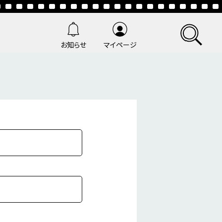
お知らせ
マイページ