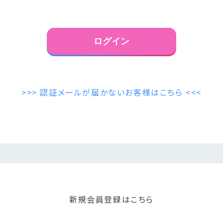
>>> 認証メールが届かないお客様はこちら <<<
新規会員登録はこちら