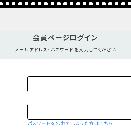
会員ページログイン
メールアドレス・パスワードを入力してください
パスワードを忘れてしまった方はこちら