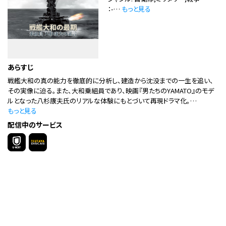
：-…
もっと見る
あらすじ
戦艦大和の真の能力を徹底的に分析し、建造から沈没までの一生を追い、
その実像に迫る。また、大和乗組員であり、映画『男たちのYAMATO』のモデ
ルとなった八杉康夫氏のリアルな体験にもとづいて再現ドラマ化。…
もっと見る
配信中のサービス