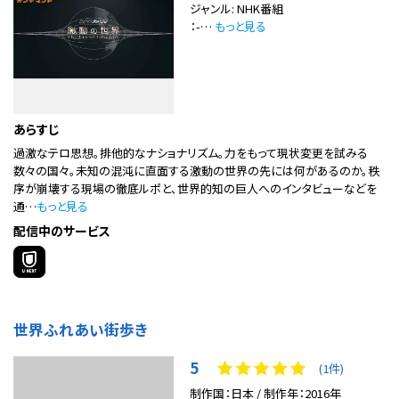
ジャンル: NHK番組
：-…
もっと見る
あらすじ
過激なテロ思想。排他的なナショナリズム。力をもって現状変更を試みる
数々の国々。未知の混沌に直面する激動の世界の先には何があるのか。秩
序が崩壊する現場の徹底ルポと、世界的知の巨人へのインタビューなどを
通…
もっと見る
配信中のサービス
世界ふれあい街歩き
5
(1件)
制作国：日本 / 制作年：2016年