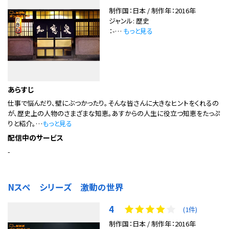
制作国：日本 / 制作年：2016年
ジャンル: 歴史
：-…
もっと見る
あらすじ
仕事で悩んだり、壁にぶつかったり。そんな皆さんに大きなヒントをくれるの
が、歴史上の人物のさまざまな知恵。あすからの人生に役立つ知恵をたっぷ
りと紹介。…
もっと見る
配信中のサービス
-
Nスペ シリーズ 激動の世界
4
(1件)
制作国：日本 / 制作年：2016年