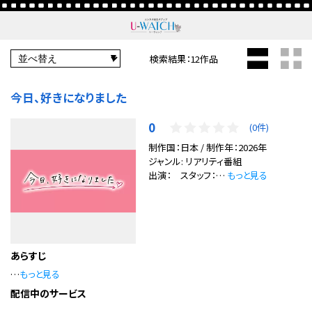
検索結果：12作品
今日、好きになりました
0
(0件)
制作国：日本 / 制作年：2026年
ジャンル: リアリティ番組
出演： スタッフ：…
もっと見る
あらすじ
…
もっと見る
配信中のサービス