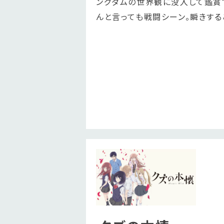
ングダムの世界観に没入して鑑賞
んと言っても戦闘シーン。瞬きする