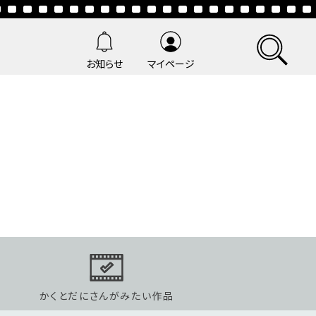
お知らせ
マイページ
かくとだにさんがみたい作品