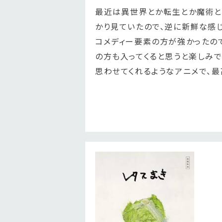
最近は異世界とか転生とか魔術と
かり見ていたので、逆に新鮮な感じ
コメディー要素の方が強かったの
の方も入ってくると思うと楽しみで
思わせてくれるようなアニメで、最