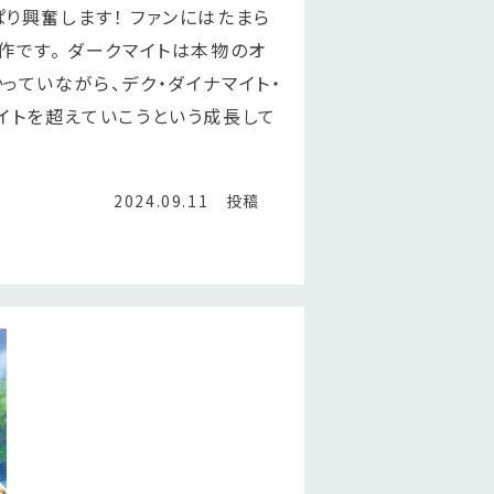
り興奮します！ ファンにはたまら
作です。 ダークマイトは本物のオ
っていながら、デク・ダイナマイト・
イトを超えていこうという成長して
2024.09.11 投稿