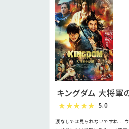
キングダム 大将軍
5.0
涙なしでは見られないですね... 