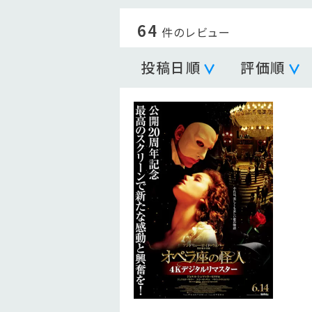
64
件のレビュー
投稿日順
評価順