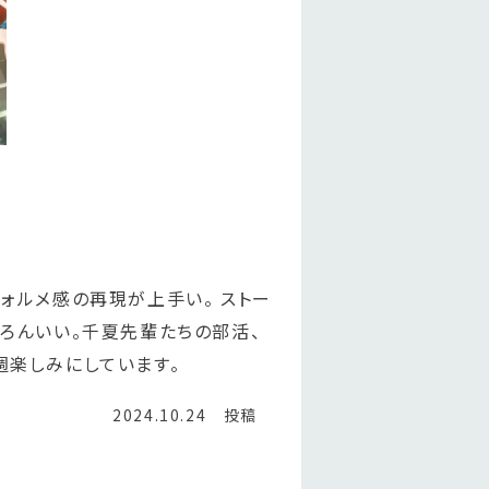
ォルメ感の再現が上手い。 ストー
ろんいい。千夏先輩たちの部活、
週楽しみにしています。
2024.10.24 投稿