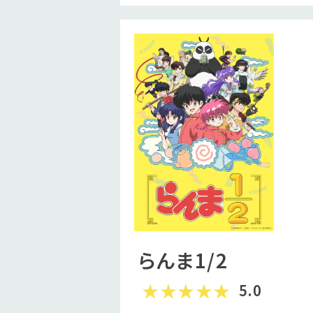
らんま1/2
5.0