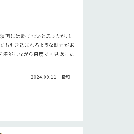
漫画には勝てないと思ったが、1
とても引き込まれるような魅力があ
つを堪能しながら何度でも見返した
2024.09.11 投稿