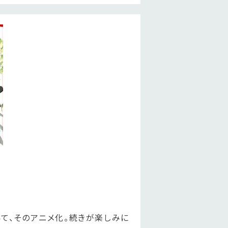
て、そのアニメ化。続きが楽しみに