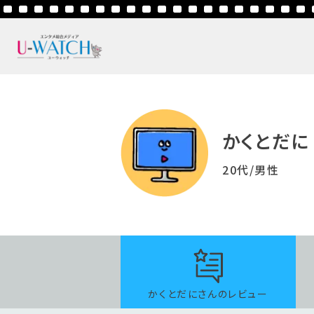
かくとだに
20代/男性
かくとだにさんのレビュー