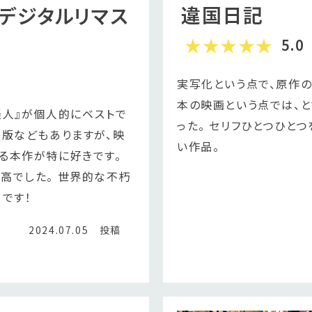
違国日記
デジタルリマス
5.0
実写化という点で、原作の
本の映画という点では、
怪人』が個人的にベストで
った。 セリフひとつひと
ル版などもありますが、映
い作品。
る本作が特に好きです。
高でした。 世界的な不朽
です！
2024.07.05 投稿