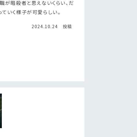
職が暗殺者と思えないくらい、だ
っていく様子が可愛らしい。
2024.10.24 投稿