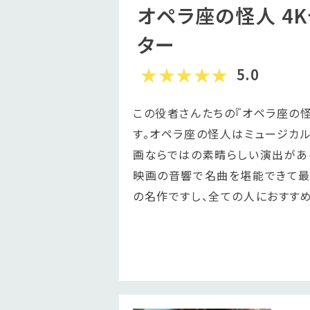
オペラ座の怪人 4K
ター
5.0
この役者さんたちの『オペラ座の
す。オペラ座の怪人はミュージカ
画ならではの素晴らしい演出があ
映画の音響で名曲を堪能できて最
の名作ですし、全ての人におすすめ