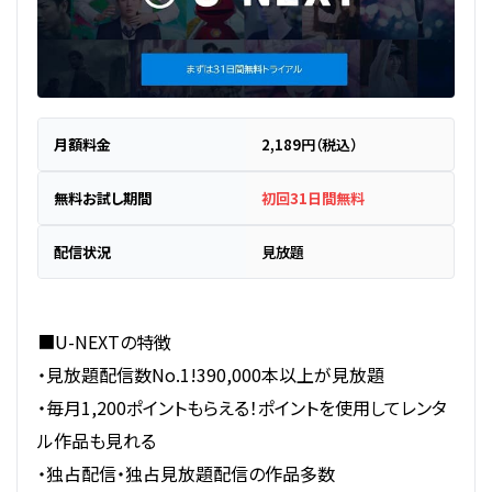
月額料金
2,189円（税込）
無料お試し期間
初回31日間無料
配信状況
見放題
■U-NEXTの特徴
・見放題配信数No.1!390,000本以上が見放題
・毎月1,200ポイントもらえる！ポイントを使用してレンタ
ル作品も見れる
・独占配信・独占見放題配信の作品多数