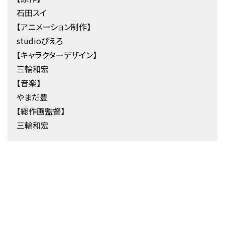
石田スイ
【アニメーション制作】
studioぴえろ
【キャラクターデザイン】
三輪和宏
【音楽】
やまだ豊
【総作画監督】
三輪和宏