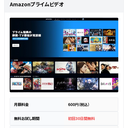
Amazonプライムビデオ
月額料金
600円（税込）
無料お試し期間
初回30日間無料