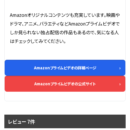
Amazonオリジナルコンテンツも充実しています。映画や
ドラマ、アニメ、バラエティなどAmazonプライムビデオで
しか見られない独占配信の作品もあるので、気になる人
はチェックしてみてください。
Amazonプライムビデオの詳細ページ
Amazonプライムビデオの公式サイト
レビュー 7件