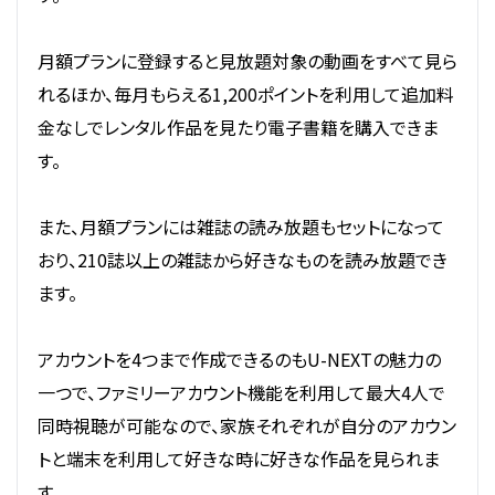
月額プランに登録すると見放題対象の動画をすべて見ら
れるほか、毎月もらえる1,200ポイントを利用して追加料
金なしでレンタル作品を見たり電子書籍を購入できま
す。
また、月額プランには雑誌の読み放題もセットになって
おり、210誌以上の雑誌から好きなものを読み放題でき
ます。
アカウントを4つまで作成できるのもU-NEXTの魅力の
一つで、ファミリーアカウント機能を利用して最大4人で
同時視聴が可能なので、家族それぞれが自分のアカウン
トと端末を利用して好きな時に好きな作品を見られま
す。