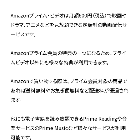
Amazonプライム・ビデオは月額600円（税込）で映画や
ドラマ、アニメなどを見放題できる定額制の動画配信サ
ービスです。
Amazonプライム会員の特典の一つになるため、プライ
ムビデオ以外にも様々な特典が利用できます。
Amazonで買い物する際は、プライム会員対象の商品で
あれば送料無料やお急ぎ便無料など配送料が優遇され
ます。
他にも電子書籍を読み放題できるPrime Readingや音
楽サービスのPrime Musicなど様々なサービスが利用
可能です。