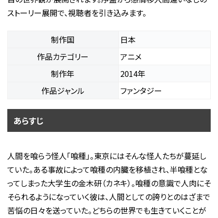
ストーリー展開で、視聴者を引き込みます。
制作国
日本
作品カテゴリー
アニメ
制作年
2014年
作品ジャンル
ファンタジー
あらすじ
人間を喰らう怪人「喰種」。東京にはそんな怪人たちが蔓延し
ていた。ある事故によって喰種の内臓を移植され、半喰種とな
ってしまった大学生の金木研（カネキ）。喰種の意識で人肉にそ
そられるようになっていく彼は、人間としての誇りとのはざまで
苦悩の日々を送っていた。どちらの世界でも生きていくことが