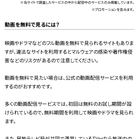
※当サイトで調査したサービスの中から配信中のサービスのみ掲載しています。
※プロモーションを含みます。
動画を無料で見るには？
映画やドラマなどのフル動画を無料で見られるサイトもありま
すが、違法なサイトを利用するとマルウェアの感染や著作権侵
害などのリスクがあるので注意してください。
動画を無料で見たい場合は、公式の動画配信サービスを利用
するのがおすすめです。
多くの動画配信サービスでは、初回は無料のお試し期間が設
けられているので、無料期間を利用して映画やドラマを見られ
ます。
また、民放テレビ局が共同で運営しているTVerなら放送中の