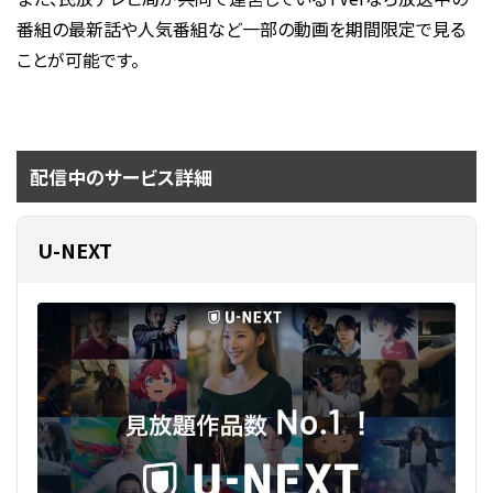
番組の最新話や人気番組など一部の動画を期間限定で見る
ことが可能です。
配信中のサービス詳細
U-NEXT