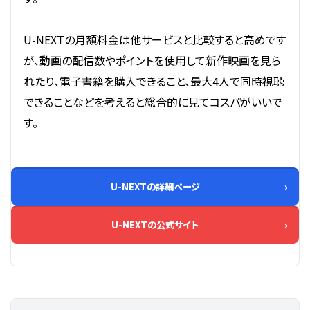
U-NEXTの月額料金は他サービスと比較すると高めです
が、動画の配信数やポイントを使用して新作映画を見ら
れたり、電子書籍を購入できること、最大4人で同時視聴
できることなどを考えると総合的に見てコスパがいいで
す。
U-NEXTの詳細ページ
U-NEXTの公式サイト