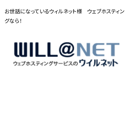
お世話になっているウィルネット様 ウェブホスティン
グなら！