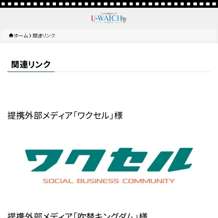
ホーム
関連リンク
関連リンク
提携外部メディア「ワクセル」様
提携外部メディア「吹替キングダム」様