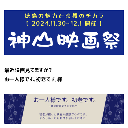
最近映画見てますか？
お一人様です。初老です。様