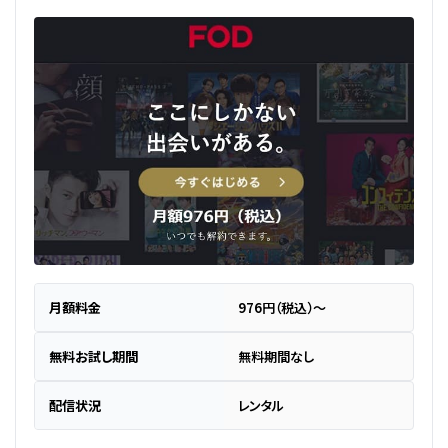
月額料金
976円（税込）～
無料お試し期間
無料期間なし
配信状況
レンタル