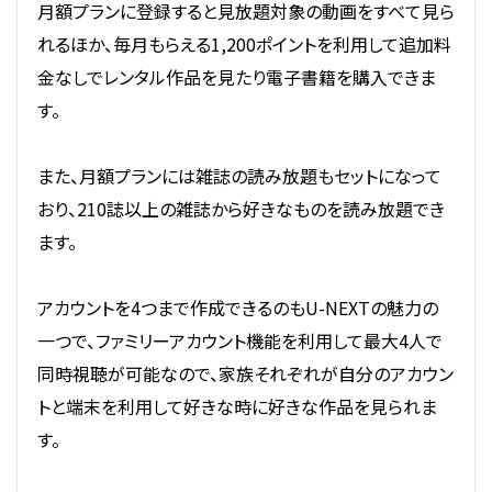
月額プランに登録すると見放題対象の動画をすべて見ら
れるほか、毎月もらえる1,200ポイントを利用して追加料
金なしでレンタル作品を見たり電子書籍を購入できま
す。
また、月額プランには雑誌の読み放題もセットになって
おり、210誌以上の雑誌から好きなものを読み放題でき
ます。
アカウントを4つまで作成できるのもU-NEXTの魅力の
一つで、ファミリーアカウント機能を利用して最大4人で
同時視聴が可能なので、家族それぞれが自分のアカウン
トと端末を利用して好きな時に好きな作品を見られま
す。