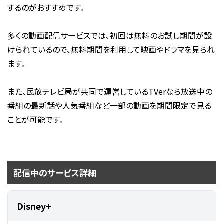
するのがおすすめです。
多くの動画配信サービスでは、初回は無料のお試し期間が設
けられているので、無料期間を利用して映画やドラマを見られ
ます。
また、民放テレビ局が共同で運営しているTVerなら放送中の
番組の最新話や人気番組など一部の動画を期間限定で見る
ことが可能です。
配信中のサービス詳細
Disney+