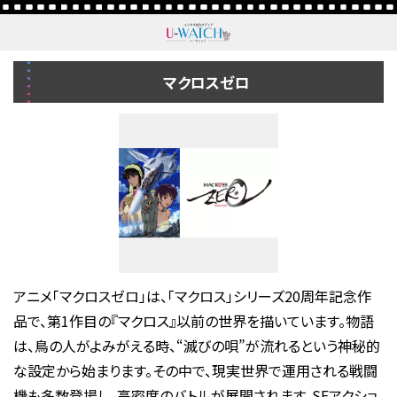
マクロスゼロ
アニメ「マクロスゼロ」は、「マクロス」シリーズ20周年記念作
品で、第1作目の『マクロス』以前の世界を描いています。物語
は、鳥の人がよみがえる時、“滅びの唄”が流れるという神秘的
な設定から始まります。その中で、現実世界で運用される戦闘
機も多数登場し、高密度のバトルが展開されます。SFアクショ