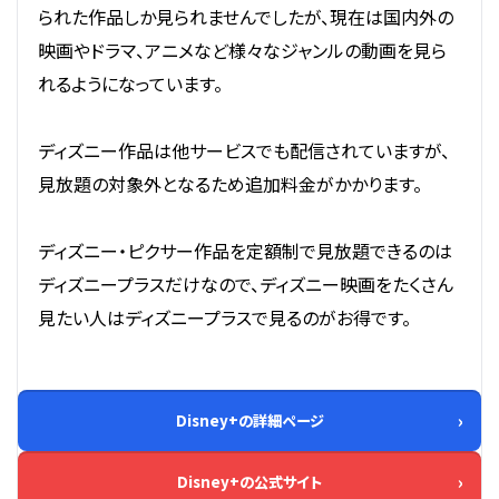
られた作品しか見られませんでしたが、現在は国内外の
映画やドラマ、アニメなど様々なジャンルの動画を見ら
れるようになっています。
ディズニー作品は他サービスでも配信されていますが、
見放題の対象外となるため追加料金がかかります。
ディズニー・ピクサー作品を定額制で見放題できるのは
ディズニープラスだけなので、ディズニー映画をたくさん
見たい人はディズニープラスで見るのがお得です。
Disney+の詳細ページ
Disney+の公式サイト