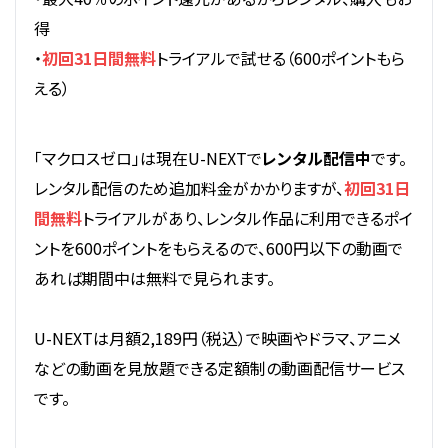
得
・
初回31日間無料
トライアルで試せる（600ポイントもら
える）
「マクロスゼロ」は現在U-NEXTで
レンタル配信中
です。
レンタル配信のため追加料金がかかりますが、
初回31日
間無料
トライアルがあり、レンタル作品に利用できるポイ
ントを600ポイントをもらえるので、600円以下の動画で
あれば期間中は無料で見られます。
U-NEXTは月額2,189円（税込）で映画やドラマ、アニメ
などの動画を見放題できる定額制の動画配信サービス
です。