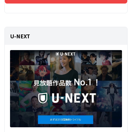
U-NEXT