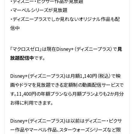
・ディズニー・ピクサー作品が見放題
・マーベルシリーズが見放題
・ディズニープラスでしか見れないオリジナル作品も配
信中
「マクロスゼロ」は現在Disney+（ディズニープラス）で
見
放題配信中
です。
Disney+(ディズニープラス)は月額1,140円（税込）で映
画やドラマを見放題できる定額制の動画配信サービスで
す。11,400円の年額プランなら月額プランよりも2か月分
お得に利用できます。
Disney+(ディズニープラス)は以前はディズニー・ピクサ
ー作品やマーベル作品、スターウォーズシリーズなど限