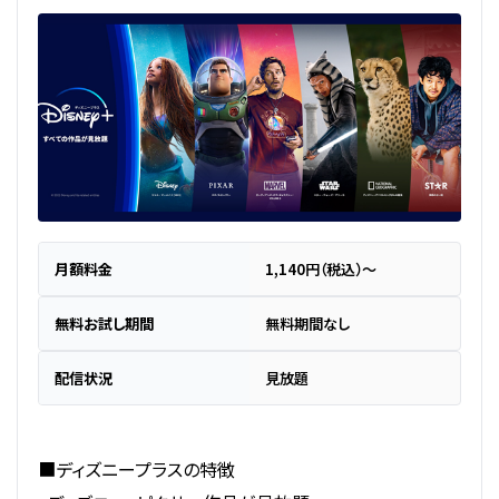
月額料金
1,140円（税込）～
無料お試し期間
無料期間なし
配信状況
見放題
■ディズニープラスの特徴