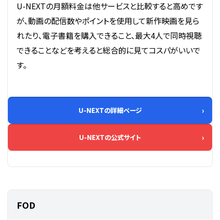
U-NEXTの月額料金は他サービスと比較すると高めです
が、動画の配信数やポイントを使用して新作映画を見ら
れたり、電子書籍を購入できること、最大4人で同時視聴
できることなどを考えると総合的に見てコスパがいいで
す。
U-NEXTの詳細ページ
U-NEXTの公式サイト
FOD