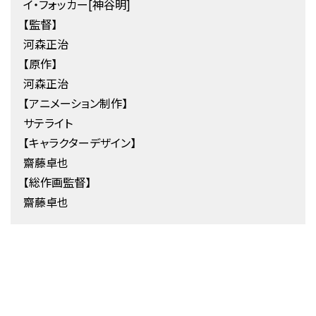
イ・フォッカー[神谷明]
【監督】
河森正治
【原作】
河森正治
【アニメーション制作】
サテライト
【キャラクターデザイン】
齋藤卓也
【総作画監督】
齋藤卓也