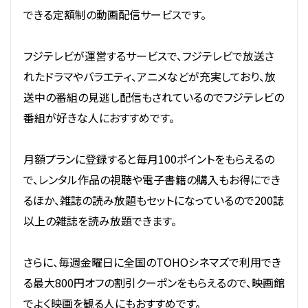
できる定額制の動画配信サービスです。
フジテレビが運営するサービスで、フジテレビで放送さ
れたドラマやバラエティ、アニメなどが充実しており、放
送中の番組の見逃し配信もされているのでフジテレビの
番組が好きな人におすすめです。
月額プランに登録すると毎月100ポイントをもらえるの
で、レンタル作品の視聴や電子書籍の購入もお得にでき
るほか、雑誌の読み放題もセットになっているので200誌
以上の雑誌を読み放題できます。
さらに、毎週金曜日に全国のTOHOシネマズで利用でき
る最大800円オフの割引クーポンをもらえるので、映画館
でよく映画を観る人にもおすすめです。