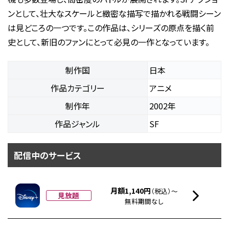
ンとして、壮大なスケールと緻密な描写で描かれる戦闘シーン
は見どころの一つです。この作品は、シリーズの原点を描く前
史として、新旧のファンにとって必見の一作となっています。
制作国
日本
作品カテゴリー
アニメ
制作年
2002年
作品ジャンル
SF
配信中のサービス
月額1,140円
（税込）～
見放題
無料期間なし