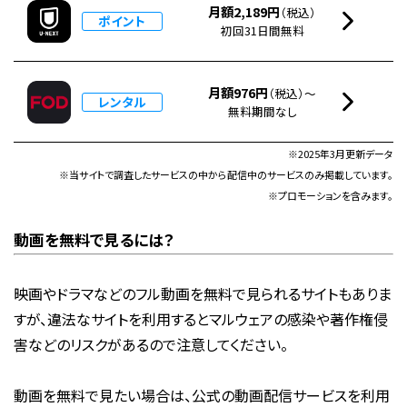
月額2,189円
（税込）
ポイント
初回31日間無料
月額976円
（税込）～
レンタル
無料期間なし
※2025年3月更新データ
※当サイトで調査したサービスの中から配信中のサービスのみ掲載しています。
※プロモーションを含みます。
動画を無料で見るには？
映画やドラマなどのフル動画を無料で見られるサイトもありま
すが、違法なサイトを利用するとマルウェアの感染や著作権侵
害などのリスクがあるので注意してください。
動画を無料で見たい場合は、公式の動画配信サービスを利用