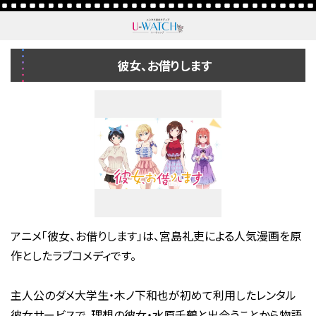
彼女、お借りします
アニメ「彼女、お借りします」は、宮島礼吏による人気漫画を原
作としたラブコメディです。
主人公のダメ大学生・木ノ下和也が初めて利用したレンタル
彼女サービスで、理想の彼女・水原千鶴と出会うことから物語