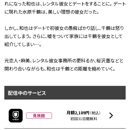
れになった和也は、レンタル彼女とデートをすることに。 デート
に現れた水原千鶴は、美しい理想の彼女だった。
しかし、和也はデートで初彼女の愚痴ばかり話し、千鶴は怒り
出してしまう。 さらに、嘘をついて家族には千鶴を彼女として
紹介してしまい…。
元恋人・麻美、レンタル彼女事務所の更科るか、桜沢墨などと
関わり合いながらも、和也は千鶴との距離を縮めていく。
配信中のサービス
月額2,189円
（税込）
見放題
初回31日間無料