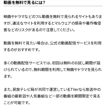
動画を無料で見るには？
映画やドラマなどのフル動画を無料で見られるサイトもありま
すが、違法なサイトを利用するとマルウェアの感染や著作権侵
害などのリスクがあるので注意してください。
動画を無料で見たい場合は、公式の動画配信サービスを利用
するのがおすすめです。
多くの動画配信サービスでは、初回は無料のお試し期間が設
けられているので、無料期間を利用して映画やドラマを見られ
ます。
また、民放テレビ局が共同で運営しているTVerなら放送中の
番組の最新話や人気番組など一部の動画を期間限定で見る
ことが可能です。