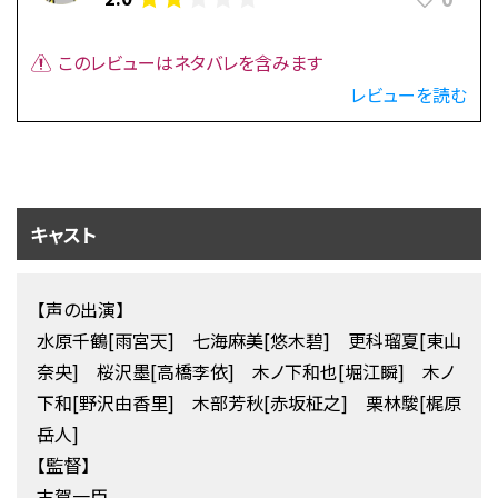
このレビューはネタバレを含みます
レビューを読む
キャスト
【声の出演】
水原千鶴[雨宮天] 七海麻美[悠木碧] 更科瑠夏[東山
奈央] 桜沢墨[高橋李依] 木ノ下和也[堀江瞬] 木ノ
下和[野沢由香里] 木部芳秋[赤坂柾之] 栗林駿[梶原
岳人]
【監督】
古賀一臣