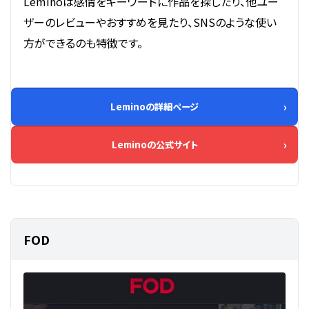
Leminoは感情をキーワードに作品を探したり、他ユー
ザーのレビューやおすすめを見たり、SNSのような使い
方ができるのも特徴です。
Leminoの詳細ページ
Leminoの公式サイト
FOD