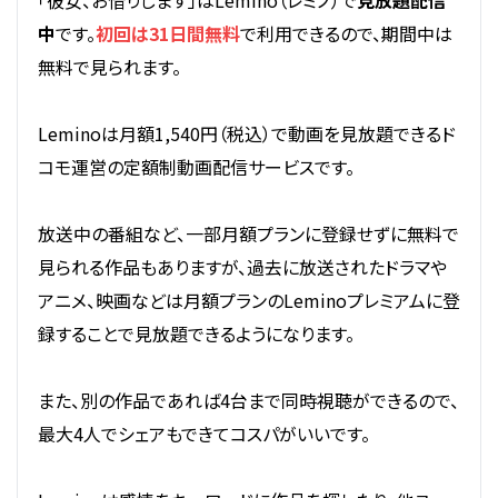
中
です。
初回は31日間無料
で利用できるので、期間中は
無料で見られます。
Leminoは月額1,540円（税込）で動画を見放題できるド
コモ運営の定額制動画配信サービスです。
放送中の番組など、一部月額プランに登録せずに無料で
見られる作品もありますが、過去に放送されたドラマや
アニメ、映画などは月額プランのLeminoプレミアムに登
録することで見放題できるようになります。
また、別の作品であれば4台まで同時視聴ができるので、
最大4人でシェアもできてコスパがいいです。