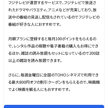
フジテレビが運営するサービスで、フジテレビで放送さ
れたドラマやバラエティ、アニメなどが充実しており、放
送中の番組の見逃し配信もされているのでフジテレビの
番組が好きな人におすすめです。
月額プランに登録すると毎月100ポイントをもらえるの
で、レンタル作品の視聴や電子書籍の購入もお得にでき
るほか、雑誌の読み放題もセットになっているので200誌
以上の雑誌を読み放題できます。
さらに、毎週金曜日に全国のTOHOシネマズで利用でき
る最大800円オフの割引クーポンをもらえるので、映画館
でよく映画を観る人にもおすすめです。