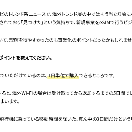
ビのトレンド系ニュースで、海外トレンド層の中ではもう当たり前に
されており「見つけた」という気持ちで、新規事業をeSIMで行うビ
ていて、理解を得やすかったのも事業化のポイントだったかもしれませ
ルポイントを教えてください。
でいただけているのは、
1日単位で購入
できるところです。
ると、海外Wi-Fiの場合は受け取ってから返却するまでの5日間で
まいます。
飛行機に乗っている移動時間を除いた、真ん中の3日間だけという