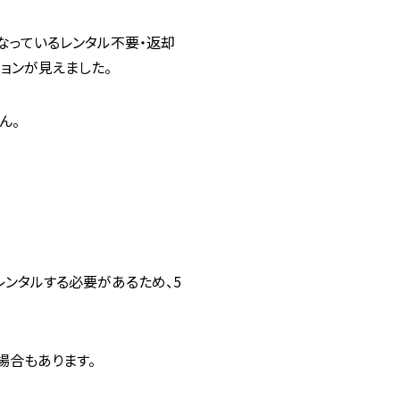
なっているレンタル不要・返却
ジョンが見えました。
ん。
レンタルする必要があるため、5
場合もあります。