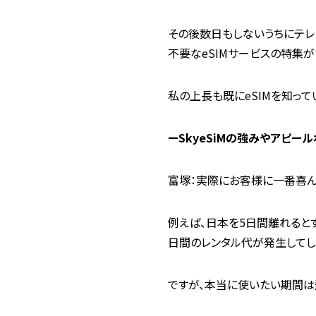
その後数日もしないうちにテレ
不要なeSIMサービスの特集が
私の上長も既にeSIMを知っ
ーSkyeSiMの強みやアピー
富塚：実際にお客様に一番喜ん
例えば、日本を5日間離れるとす
日間のレンタル代が発生してし
ですが、本当に使いたい期間は