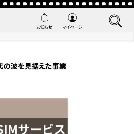
お知らせ
マイページ
。時代の波を見据えた事業