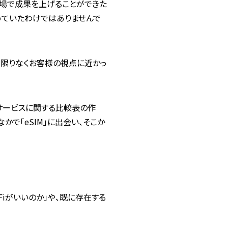
Fi市場で成果を上げることができた
決めていたわけではありませんで
は限りなくお客様の視点に近かっ
･サービスに関する比較表の作
で「eSIM」に出会い、そこか
Fiがいいのか」や、既に存在する