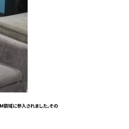
」でeSIM領域に参入されました。その