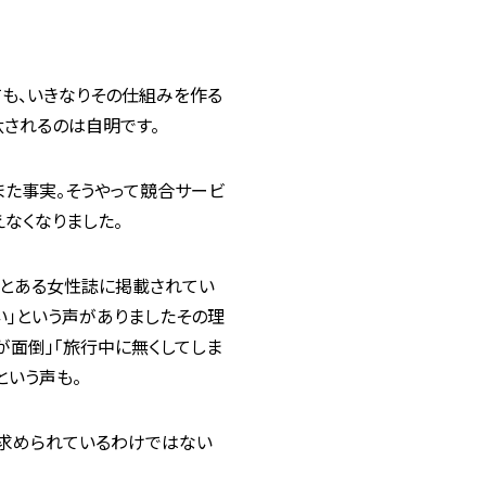
も、いきなりその仕組みを作る
汰されるのは自明です。
また事実。そうやって競合サービ
えなくなりました。
。とある女性誌に掲載されてい
い」という声がありましたその理
が面倒」「旅行中に無くしてしま
という声も。
が求められているわけではない