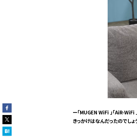
ー「MUGEN WiFi 」「AiR-
きっかけはなんだったのでしょ