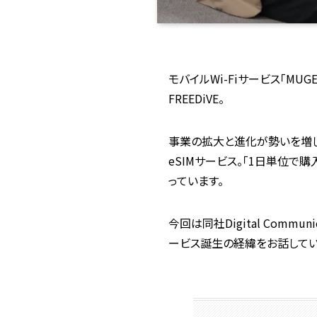
モバイルWi-Fiサービス「MUGE
FREEDiVE。
事業の拡大と進化が勢いを増して
eSIMサービス。「1日単位で
っています。
今回は同社Digital Comm
ービス誕生の経緯をお話してい