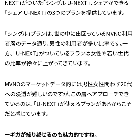
NEXT」がついた「シングル U-NEXT」、シェアができる
「シェア U-NEXT」の3つのプランを提供しています。
「シングル」プランは、世の中に出回っているMVNO利用
者層のデータ通り、男性の利用者が多い比率です。一
方、「U-NEXT」がついているプランは女性や若い世代
の比率が徐々に上がってきています。
MVNOのマーケットデータ的には男性女性問わず20代
への浸透が難しいのですが、この層へアプローチでき
ているのは、「U-NEXT」が使えるプランがあるからこそ
だと感じています。
ーギガが繰り越せるのも魅力的ですね。