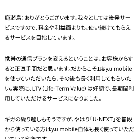
鹿瀬島：ありがとうございます。我々としては後発サー
ビスですので、料金や利益面よりも、使い続けてもらえ
るサービスを目指しています。
携帯の通信プランを変えるということは、お客様からす
ると正直手間だと思います。だからこそ1度y.u mobile
を使っていただいたら、その後も長く利用してもらいた
い。実際に、LTV（Life-Term Value）は好調で、長期間利
用していただけるサービスになりました。
ギガの繰り越しもそうですが、やはり「U-NEXT」を普段
から使っている方はy.u mobile自体も長く使っていただ
いている印象です。