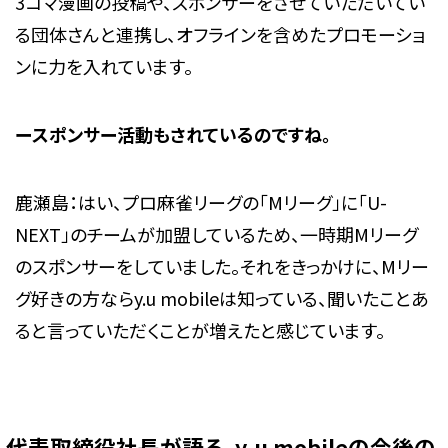
3コマ漫画の投稿や、スポンサーをさせていただいてい
る団体さんと連携し、オフラインを含めたプロモーショ
ンに力を入れています。
ースポンサー活動もされているのですね。
鹿瀬島：はい、プロ麻雀リーグの「Mリーグ」に「U-
NEXT」のチームが加盟しているため、一時期Mリーグ
のスポンサーをしていました。それをきっかけに、Mリー
グ好きの方ならy.u mobileは知っている、聞いたことあ
ると言っていただくことが増えたと感じています。
代表取締役社長が語る、y.u mobileの今後の