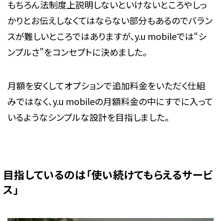
もちろん法制度上説明しないといけないところやしっ
かりとお伝えしなくてはならない部分もあるのでバラン
スが難しいところではありますが、y.u mobileでは“シ
ンプルさ”をコンセプトに決めました。
月額を安くしてオプションで追加料金をいただく仕組
みではなく、y.u mobileの月額料金の中にすでに入って
いるようなシンプルな設計を目指しました。
目指しているのは「使い続けてもらえるサービ
ス」