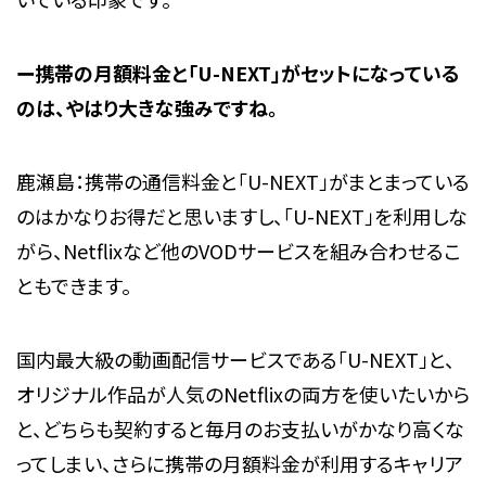
ー携帯の月額料金と
「
U-NEXT
」
がセットになっている
のは、やはり大きな強みですね。
鹿瀬島：携帯の通信料金と「U-NEXT」がまとまっている
のはかなりお得だと思いますし、「U-NEXT」を利用しな
がら、Netflixなど他のVODサービスを組み合わせるこ
ともできます。
国内最大級の動画配信サービスである「U-NEXT」と、
オリジナル作品が人気のNetflixの両方を使いたいから
と、どちらも契約すると毎月のお支払いがかなり高くな
ってしまい、さらに携帯の月額料金が利用するキャリア