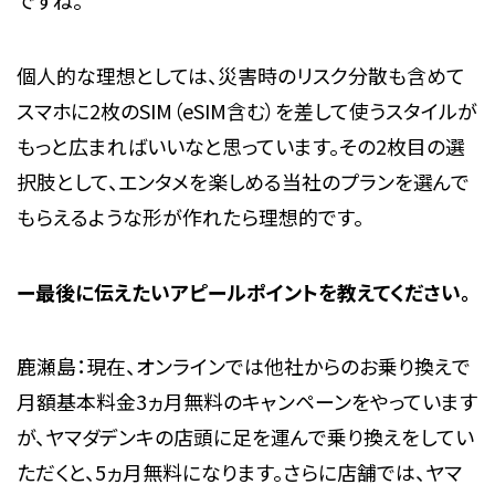
ですね。
個人的な理想としては、災害時のリスク分散も含めて
スマホに2枚のSIM（eSIM含む）を差して使うスタイルが
もっと広まればいいなと思っています。その2枚目の選
択肢として、エンタメを楽しめる当社のプランを選んで
もらえるような形が作れたら理想的です。
ー最後に伝えたいアピールポイントを教えてください。
鹿瀬島：現在、オンラインでは他社からのお乗り換えで
月額基本料金3ヵ月無料のキャンペーンをやっています
が、ヤマダデンキの店頭に足を運んで乗り換えをしてい
ただくと、5ヵ月無料になります。さらに店舗では、ヤマ