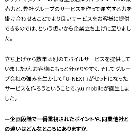
売力と、弊社グループのサービスを作って運営する力を
掛け合わせることでより良いサービスをお客様に提供
できるのでは、という想いから企業立ち上げに至りまし
た。
立ち上げから数年は別のモバイルサービスを提供して
いましたが、お客様にもっと分かりやすく、そしてグルー
プ会社の強みを生かして「U-NEXT」がセットになった
サービスを作ろうということで、y.u mobileが誕生しま
した。
ー企画段階で一番重視されたポイントや、同業他社と
の違いはどんなところにありますか。