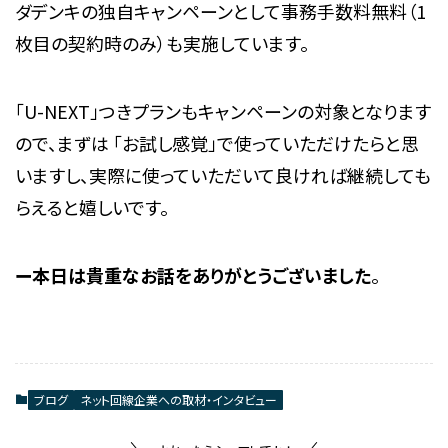
ダデンキの独自キャンペーンとして事務手数料無料（1
枚目の契約時のみ）も実施しています。
「U-NEXT」つきプランもキャンペーンの対象となります
ので、まずは 「お試し感覚」で使っていただけたらと思
いますし、実際に使っていただいて良ければ継続しても
らえると嬉しいです。
ー本日は貴重なお話をありがとうございました
。
ブログ
ネット回線企業への取材・インタビュー