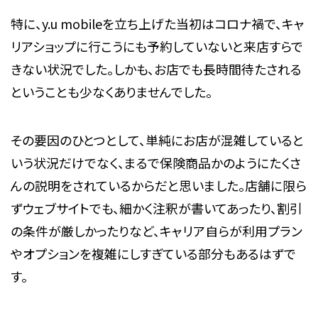
特に、y.u mobileを立ち上げた当初はコロナ禍で、キャ
リアショップに行こうにも予約していないと来店すらで
きない状況でした。しかも、お店でも長時間待たされる
ということも少なくありませんでした。
その要因のひとつとして、単純にお店が混雑していると
いう状況だけでなく、まるで保険商品かのようにたくさ
んの説明をされているからだと思いました。店舗に限ら
ずウェブサイトでも、細かく注釈が書いてあったり、割引
の条件が厳しかったりなど、キャリア自らが利用プラン
やオプションを複雑にしすぎている部分もあるはずで
す。