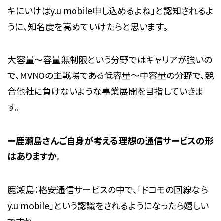
キにいけばy.u mobile申し込めるよね」と認知されるよ
うに、知名度を高めていけたらと思います。
大容量～容量無制限という分野ではキャリアが強いの
で、MVNOの主戦場である低容量～中容量の分野で、競
合他社に負けないような事業展開を目指していきま
す。
ー鹿瀬島さんご自身が考える理想の通信サービスの形
はありますか。
鹿瀬島：格安通信サービスの中で、「ドコモの回線なら
y.u mobile」という認識をされるようになったら嬉しい