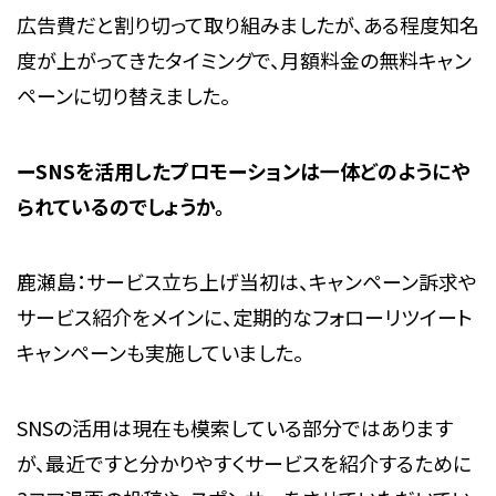
広告費だと割り切って取り組みましたが、ある程度知名
度が上がってきたタイミングで、月額料金の無料キャン
ペーンに切り替えました。
ーSNSを活用したプロモーションは一体どのようにや
られているのでしょうか。
鹿瀬島：サービス立ち上げ当初は、キャンペーン訴求や
サービス紹介をメインに、定期的なフォローリツイート
キャンペーンも実施していました。
SNSの活用は現在も模索している部分ではあります
が、最近ですと分かりやすくサービスを紹介するために