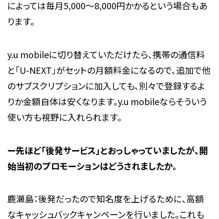
によっては毎月5,000～8,000円かかるという場合もあ
ります。
y.u mobileに切り替えていただけたら、携帯の通信料
と「U-NEXT」がセットの月額料金になるので、追加で他
のサブスクリプションに加入しても、別々で登録するよ
りか金額自体は安くなります。y.u mobileならそういう
使い方も視野に入れられます。
ー先ほど「後発
サービス
」とおっしゃっていましたが、開
始当初のプロモーションはどうされましたか。
鹿瀬島：後発だったので知名度を上げるために、高額
なキャッシュバックキャンペーンを行いました。これも