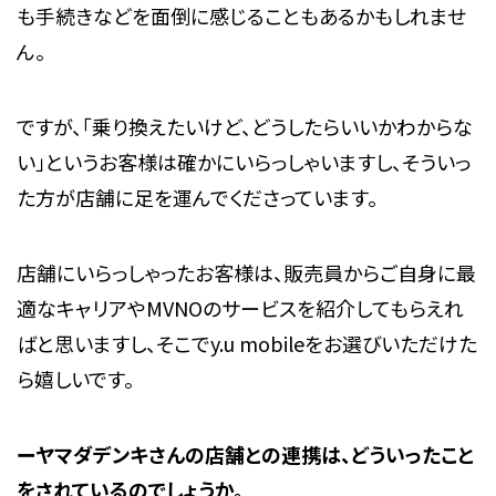
も手続きなどを面倒に感じることもあるかもしれませ
ん。
ですが、「乗り換えたいけど、どうしたらいいかわからな
い」というお客様は確かにいらっしゃいますし、そういっ
た方が店舗に足を運んでくださっています。
店舗にいらっしゃったお客様は、販売員からご自身に最
適なキャリアやMVNOのサービスを紹介してもらえれ
ばと思いますし、そこでy.u mobileをお選びいただけた
ら嬉しいです。
ーヤマダデンキさん
の
店舗との連携は、どういったこと
をされているのでしょうか。