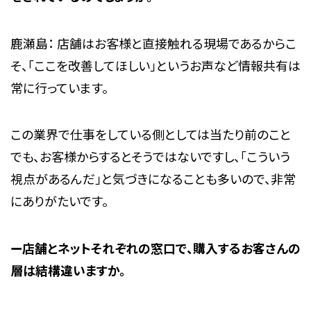
鹿瀬島： 店舗はお客様と直接触れる現場であるからこ
そ、「ここを改善してほしい」というお声など情報共有は
常に行っています。
この業界で仕事をしている側としては当たり前のこと
でも、お客様からするとそうではないですし、「こういう
視点があるんだ」と気づきになることも多いので、非常
にありがたいです。
ー店舗とネットそれぞれの窓口で、購入するお客さんの
層は結構違いますか。