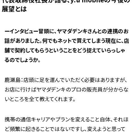
展望とは
ーインタビュー冒頭に、ヤマダデンキさんとの連携のお
話がありました。何でもネットで買えてしまう現在に、店
舗で
契約して
もらうということをどう捉えていらっしゃ
るのでしょうか。
鹿瀬島：店頭に足を運んでいただく必要はありますが、
お店に行けばヤマダデンキのプロの販売員が分からな
いところを全て教えてくれます。
携帯の通信キャリアやプランを変えること自体、それほ
ど頻繁に起きることではないですし、変えようと思って