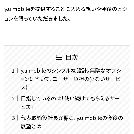
y.u mobileを提供することに込める想いや今後のビジ
ョンを語っていただきました。
目次
y.u mobileのシンプルな設計。無駄なオプシ
ョンは省いて、ユーザー負担の少ないサービ
スに
目指しているのは「使い続けてもらえるサー
ビス」
代表取締役社長が語る、y.u mobileの今後の
展望とは