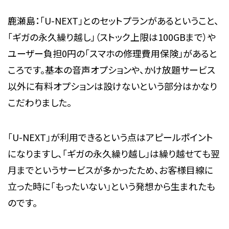
鹿瀬島：「U-NEXT」とのセットプランがあるということ、
「ギガの永久繰り越し」（ストック上限は100GBまで）や
ユーザー負担0円の「スマホの修理費用保険」があると
ころです。基本の音声オプションや、かけ放題サービス
以外に有料オプションは設けないという部分はかなり
こだわりました。
「U-NEXT」が利用できるという点はアピールポイント
になりますし、「ギガの永久繰り越し」は繰り越せても翌
月までというサービスが多かったため、お客様目線に
立った時に「もったいない」という発想から生まれたも
のです。