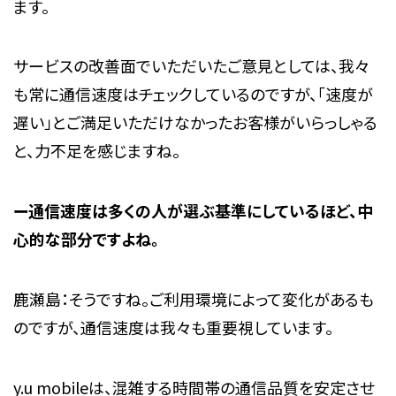
ます。
サービスの改善面でいただいたご意見としては、我々
も常に通信速度はチェックしているのですが、「速度が
遅い」とご満足いただけなかったお客様がいらっしゃる
と、力不足を感じますね。
ー
通信
速度は多くの人が選ぶ基準にしているほど、中
心的な部分ですよね。
鹿瀬島：そうですね。ご利用環境によって変化があるも
のですが、通信速度は我々も重要視しています。
y.u mobileは、混雑する時間帯の通信品質を安定させ