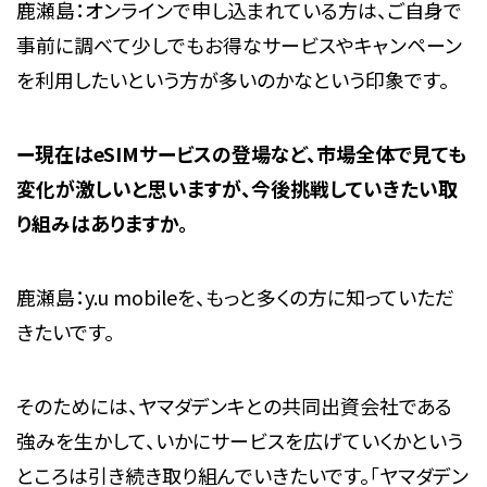
鹿瀬島：オンラインで申し込まれている方は、ご自身で
事前に調べて少しでもお得なサービスやキャンペーン
を利用したいという方が多いのかなという印象です。
ー現在はeSIMサービスの登場など、市場全体で見ても
変化が激しいと思いますが、今後挑戦していきたい取
り組みはありますか。
鹿瀬島：y.u mobileを、もっと多くの方に知っていただ
きたいです。
そのためには、ヤマダデンキとの共同出資会社である
強みを生かして、いかにサービスを広げていくかという
ところは引き続き取り組んでいきたいです。「ヤマダデン