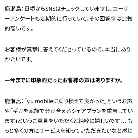
鹿瀬島：日頃からSNSはチェックしていますし、ユーザ
ーアンケートも定期的に行っていて、その回答率は比較
的高いです。
お客様が真摯に答えてくださっているので、本当にあり
がたいです。
ー今までに印象的だったお客様の声はありますか。
鹿瀬島：「y.u mobileに乗り換えて良かった」というお声
や「ギガを家族で分け合えるシェアプランを重宝してい
ます」というご意見をいただくと純粋に嬉しいですし、も
っと多くの方にサービスを知っていただきたいなと感じ