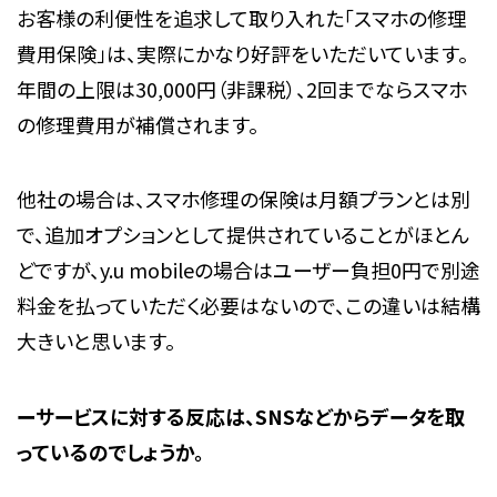
お客様の利便性を追求して取り入れた「スマホの修理
費用保険」は、実際にかなり好評をいただいています。
年間の上限は30,000円（非課税）、2回までならスマホ
の修理費用が補償されます。
他社の場合は、スマホ修理の保険は月額プランとは別
で、追加オプションとして提供されていることがほとん
どですが、y.u mobileの場合はユーザー負担0円で別途
料金を払っていただく必要はないので、この違いは結構
大きいと思います。
ーサービスに対する反応は、SNSなどからデータを取
っているのでしょうか。