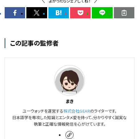
よかったらシェアしてね！
この記事の監修者
まき
ユーウォッチを運営する
株式会社GEAR
のライターです。
日本語学を専攻した知識とエンタメ愛を持って、分かりやすく誠実な
執筆と正確な情報発信を心がけています。