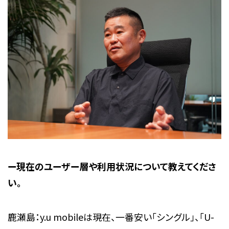
ー現在のユーザー層や利用状況について教えてくださ
い。
鹿瀬島：y.u mobileは現在、一番安い「シングル」、「U-