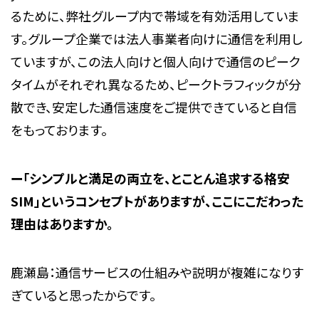
るために、弊社グループ内で帯域を有効活用していま
す。グループ企業では法人事業者向けに通信を利用し
ていますが、この法人向けと個人向けで通信のピーク
タイムがそれぞれ異なるため、ピークトラフィックが分
散でき、安定した通信速度をご提供できていると自信
をもっております。
ー「シンプルと満足の両立を、とことん追求する格安
SIM」というコンセプトがあります
が
、ここにこだわった
理由はありますか。
鹿瀬島：通信サービスの仕組みや説明が複雑になりす
ぎていると思ったからです。