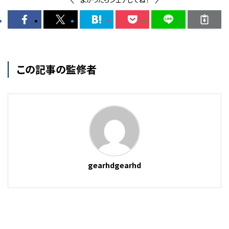
この記事の監修者
gearhdgearhd