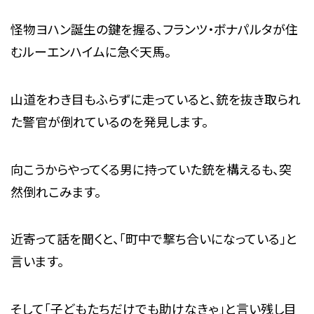
怪物ヨハン誕生の鍵を握る、フランツ・ボナパルタが住
むルーエンハイムに急ぐ天馬。
山道をわき目もふらずに走っていると、銃を抜き取られ
た警官が倒れているのを発見します。
向こうからやってくる男に持っていた銃を構えるも、突
然倒れこみます。
近寄って話を聞くと、「町中で撃ち合いになっている」と
言います。
そして「子どもたちだけでも助けなきゃ」と言い残し目