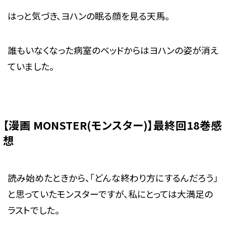
はっと気づき、ヨハンの眠る顔を見る天馬。
誰もいなくなった病室のベッドからはヨハンの姿が消え
ていました。
【漫画 MONSTER(モンスター)】最終回18巻感
想
読み始めたときから、「どんな終わり方にするんだろう」
と思っていたモンスターですが、私にとっては大満足の
ラストでした。