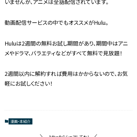
いませんが、アニメは全話配信されています。
動画配信サービスの中でもオススメがHulu。
Huluは2週間の無料お試し期間があり、期間中はアニ
メやドラマ、バラエティなどがすべて無料で見放題！
2週間以内に解約すれば費用はかからないので、お気
軽にお試しください！
漫画・本紹介
よかったらシェアしてね！