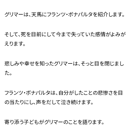
グリマーは、天馬にフランツ・ボナパルタを紹介します。
そして、死を目前にして今まで失っていた感情がよみが
えります。
悲しみや幸せを知ったグリマーは、そっと目を閉じまし
た。
フランツ・ボナパルタは、自分がしたことの悲惨さを目
の当たりにし、声をだして泣き続けます。
寄り添う子どもがグリマーのことを語ります。