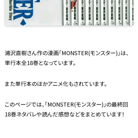
浦沢直樹さん作の漫画「MONSTER(モンスター)」は、
単行本全18巻となっています。
また単行本のほかアニメ化もされています。
このページでは、「MONSTER(モンスター)」の最終回
18巻ネタバレや読んだ感想などをまとめています！