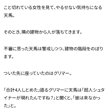
こと切れている女性を見て、やるせない気持ちになる
天馬。
そのとき、隣の建物から人が落ちてきます。
不審に思った天馬は警戒しつつ、建物の階段をのぼり
ます。
ついた先に座っていたのはグリマー。
「合計4人しとめた」語るグリマーに天馬は「超人シュタ
イナーが現れたんですね？」と聞くと、「彼は来なかっ
た」と。