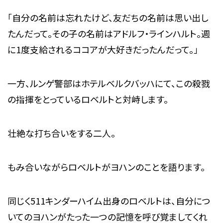
「自分の名前は忘れたけど、友だちの名前は思い出し
たんだって。その子の名前はアドルフ・ラインハルト。週
に1度支給されるココアが大好きだったんだって。」
一方、ルンゲ警部はホテルベルクバッハにて、この殺戮
の指揮をとっているロベルトと対峙します。
壮絶な打ち合いをする二人。
もみ合いながらロベルトがヨハンのことを語ります。
同じく511キンダーハイム出身のロベルトは、自分につ
いてのヨハンがたった一つの記憶を呼び覚ましてくれ