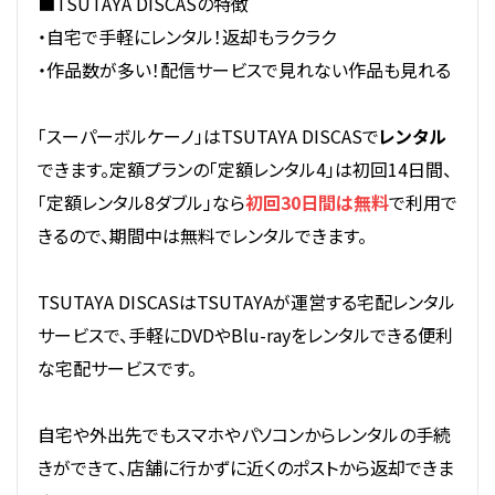
■TSUTAYA DISCASの特徴
・自宅で手軽にレンタル！返却もラクラク
・作品数が多い！配信サービスで見れない作品も見れる
「スーパーボルケーノ」はTSUTAYA DISCASで
レンタル
できます。定額プランの「定額レンタル4」は初回14日間、
「定額レンタル8ダブル」なら
初回30日間は無料
で利用で
きるので、期間中は無料でレンタルできます。
TSUTAYA DISCASはTSUTAYAが運営する宅配レンタル
サービスで、手軽にDVDやBlu-rayをレンタルできる便利
な宅配サービスです。
自宅や外出先でもスマホやパソコンからレンタルの手続
きができて、店舗に行かずに近くのポストから返却できま