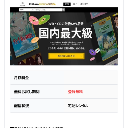
月額料金
-
無料お試し期間
登録無料
配信状況
宅配レンタル