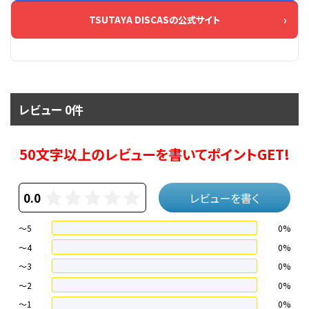
TSUTAYA DISCASの公式サイト
レビュー 0件
50文字以上のレビューを書いてポイントGET!
0.0
レビューを書く
～5
0%
～4
0%
〜3
0%
〜2
0%
〜1
0%