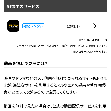
配信中のサービス
宅配レンタル
登録無料
※2025年3月更新データ
※当サイトで調査したサービスの中から配信中のサービスのみ掲載しています。
※プロモーションを含みます。
動画を無料で見るには？
映画やドラマなどのフル動画を無料で見られるサイトもありま
すが、違法なサイトを利用するとマルウェアの感染や著作権侵
害などのリスクがあるので注意してください。
動画を無料で見たい場合は、公式の動画配信サービスを利用