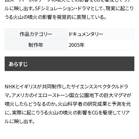
ルに映し出す。SFシミュレーション・ドラマとして、現実に起こり
うる火山の噴火の影響を視覚的に表現している。
作品カテゴリー
ドキュメンタリー
制作年
2005年
あらすじ
NHKとイギリスが共同制作したサイエンススペクタクルドラ
マ。アメリカのイエローストーン国立公園地下の巨大マグマが
噴火したらどうなるのか。火山科学者の研究成果と予測を元
に、実際に起こりうる火山の噴火の影響をCGを駆使してリア
ルに映し出す。