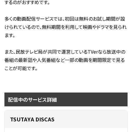
するのがおすすめです。
多くの動画配信サービスでは、初回は無料のお試し期間が設
けられているので、無料期間を利用して映画やドラマを見られ
ます。
また、民放テレビ局が共同で運営しているTVerなら放送中の
番組の最新話や人気番組など一部の動画を期間限定で見る
ことが可能です。
配信中のサービス詳細
TSUTAYA DISCAS