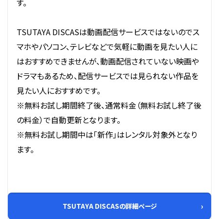
す。
TSUTAYA DISCASは動画配信サービスではないのでス
マホやパソコン、テレビなどで気軽に動画を見たい人に
はおすすめできませんが、動画配信されていない映画や
ドラマもあるため、配信サービスでは見られない作品を
見たい人におすすめです。
※無料お試し期間終了後、通常料金（無料お試し終了後
の料金）で自動更新となります。
※無料お試し期間中は「新作」はレンタル対象外となり
ます。
TSUTAYA DISCASの詳細ページ