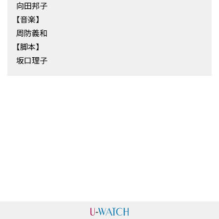
向田邦子
【音楽】
周防義和
【脚本】
坂口理子