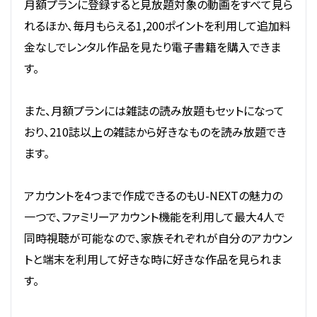
月額プランに登録すると見放題対象の動画をすべて見ら
れるほか、毎月もらえる1,200ポイントを利用して追加料
金なしでレンタル作品を見たり電子書籍を購入できま
す。
また、月額プランには雑誌の読み放題もセットになって
おり、210誌以上の雑誌から好きなものを読み放題でき
ます。
アカウントを4つまで作成できるのもU-NEXTの魅力の
一つで、ファミリーアカウント機能を利用して最大4人で
同時視聴が可能なので、家族それぞれが自分のアカウン
トと端末を利用して好きな時に好きな作品を見られま
す。