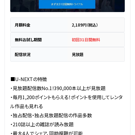
月額料金
2,189円（税込）
無料お試し期間
初回31日間無料
配信状況
見放題
■U-NEXTの特徴
・見放題配信数No.1!390,000本以上が見放題
・毎月1,200ポイントもらえる！ポイントを使用してレンタ
ル作品も見れる
・独占配信・独占見放題配信の作品多数
・210誌以上の雑誌が読み放題
・最大4人でシェア、同時視聴が可能