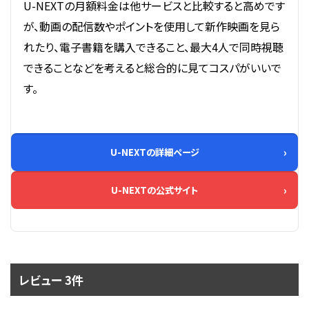
U-NEXTの月額料金は他サービスと比較すると高めです
が、動画の配信数やポイントを使用して新作映画を見ら
れたり、電子書籍を購入できること、最大4人で同時視聴
できることなどを考えると総合的に見てコスパがいいで
す。
U-NEXTの詳細ページ
U-NEXTの公式サイト
レビュー 3件