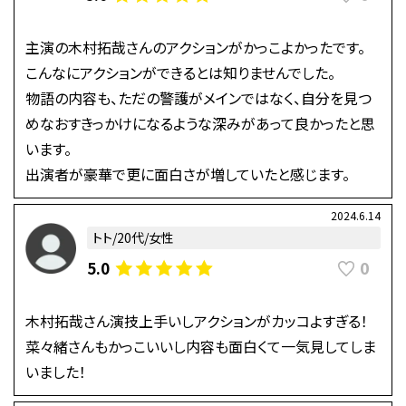
主演の木村拓哉さんのアクションがかっこよかったです。
こんなにアクションができるとは知りませんでした。
物語の内容も、ただの警護がメインではなく、自分を見つ
めなおすきっかけになるような深みがあって良かったと思
います。
出演者が豪華で更に面白さが増していたと感じます。
2024.6.14
トト/20代/女性
0
5.0
木村拓哉さん演技上手いしアクションがカッコよすぎる！
菜々緒さんもかっこいいし内容も面白くて一気見してしま
いました！