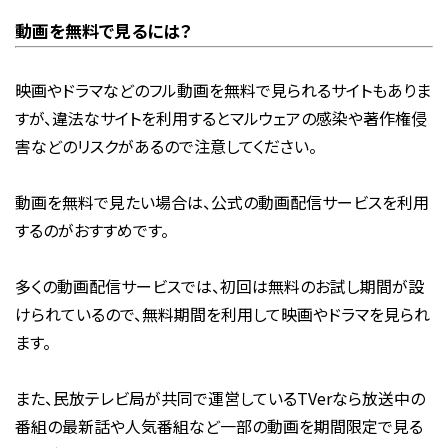
動画を無料で見るには？
映画やドラマなどのフル動画を無料で見られるサイトもありま
すが、違法なサイトを利用するとマルウェアの感染や著作権侵
害などのリスクがあるので注意してください。
動画を無料で見たい場合は、公式の動画配信サービスを利用
するのがおすすめです。
多くの動画配信サービスでは、初回は無料のお試し期間が設
けられているので、無料期間を利用して映画やドラマを見られ
ます。
また、民放テレビ局が共同で運営しているTVerなら放送中の
番組の最新話や人気番組など一部の動画を期間限定で見る