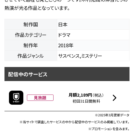
熱演が光る作品となっています。
制作国
日本
作品カテゴリー
ドラマ
制作年
2018年
作品ジャンル
サスペンス,ミステリー
配信中のサービス
月額2,189円
（税込）
見放題
初回31日間無料
※2025年3月更新データ
※当サイトで調査したサービスの中から配信中のサービスのみ掲載しています。
※プロモーションを含みます。