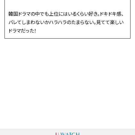
韓国ドラマの中でも上位にはいるくらい好き。ドキドキ感、
バレてしまわないかハラハラのたまらない。見てて楽しい
ドラマだった！