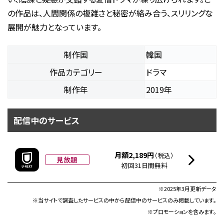
の作品は、人間関係の複雑さと秘密が絡み合う、スリリングな
展開が魅力となっています。
制作国
韓国
作品カテゴリー
ドラマ
制作年
2019年
配信中のサービス
月額2,189円
（税込）
見放題
初回31日間無料
※2025年3月更新データ
※当サイトで調査したサービスの中から配信中のサービスのみ掲載しています。
※プロモーションを含みます。