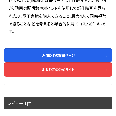
U-NEXTの月額料金は他サービスと比較すると高めです
が、動画の配信数やポイントを使用して新作映画を見ら
れたり、電子書籍を購入できること、最大4人で同時視聴
できることなどを考えると総合的に見てコスパがいいで
す。
U-NEXTの詳細ページ
U-NEXTの公式サイト
レビュー 1件