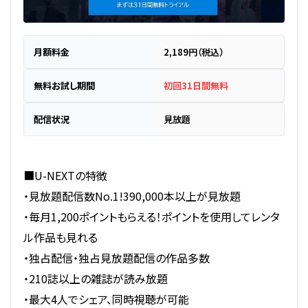
月額料金
2,189円（税込）
無料お試し期間
初回31日間無料
配信状況
見放題
■U-NEXTの特徴
・見放題配信数No.1!390,000本以上が見放題
・毎月1,200ポイントもらえる！ポイントを使用してレンタ
ル作品も見れる
・独占配信・独占見放題配信の作品多数
・210誌以上の雑誌が読み放題
・最大4人でシェア、同時視聴が可能