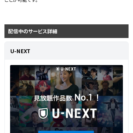
配信中のサービス詳細
U-NEXT