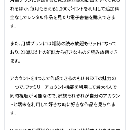
れるほか、毎月もらえる1,200ポイントを利用して追加料
金なしでレンタル作品を見たり電子書籍を購入できま
す。
また、月額プランには雑誌の読み放題もセットになって
おり、210誌以上の雑誌から好きなものを読み放題でき
ます。
アカウントを4つまで作成できるのもU-NEXTの魅力の
一つで、ファミリーアカウント機能を利用して最大4人で
同時視聴が可能なので、家族それぞれが自分のアカウン
トと端末を利用して好きな時に好きな作品を見られま
す。