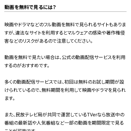
動画を無料で見るには？
映画やドラマなどのフル動画を無料で見られるサイトもありま
すが、違法なサイトを利用するとマルウェアの感染や著作権侵
害などのリスクがあるので注意してください。
動画を無料で見たい場合は、公式の動画配信サービスを利用
するのがおすすめです。
多くの動画配信サービスでは、初回は無料のお試し期間が設
けられているので、無料期間を利用して映画やドラマを見られ
ます。
また、民放テレビ局が共同で運営しているTVerなら放送中の
番組の最新話や人気番組など一部の動画を期間限定で見る
ことが可能です。