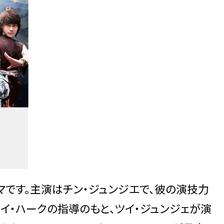
マです。主演はチン・ジュンジエで、彼の演技力
イ・ハークの指導のもと、ツイ・ジュンジェが演