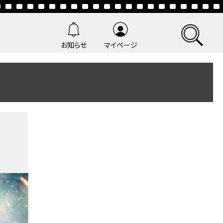
お知らせ
マイページ