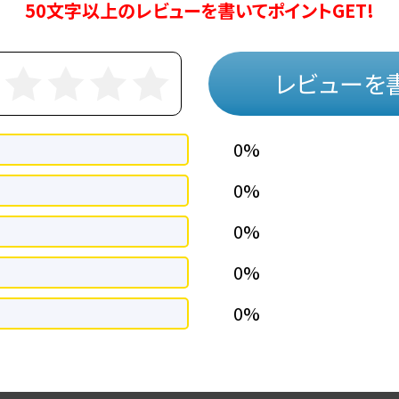
50文字以上のレビューを書いてポイントGET!
レビューを
0%
0%
0%
0%
0%