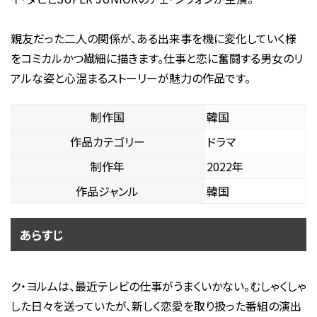
親友だった二人の関係が、ある出来事を機に変化していく様
をコミカルかつ繊細に描きます。仕事と恋に奮闘する男女のリ
アルな姿と心温まるストーリーが魅力の作品です。
制作国
韓国
作品カテゴリー
ドラマ
制作年
2022年
作品ジャンル
韓国
あらすじ
ク・ヨルムは、最近テレビの仕事がうまくいかない。むしゃくしゃ
した日々を送っていたが、新しく恋愛を取り扱った番組の演出