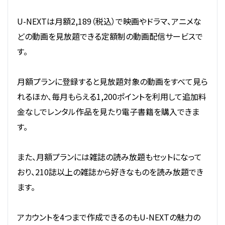
U-NEXTは月額2,189（税込）で映画やドラマ、アニメな
どの動画を見放題できる定額制の動画配信サービスで
す。
月額プランに登録すると見放題対象の動画をすべて見ら
れるほか、毎月もらえる1,200ポイントを利用して追加料
金なしでレンタル作品を見たり電子書籍を購入できま
す。
また、月額プランには雑誌の読み放題もセットになって
おり、210誌以上の雑誌から好きなものを読み放題でき
ます。
アカウントを4つまで作成できるのもU-NEXTの魅力の