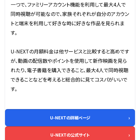
一つで、ファミリーアカウント機能を利用して最大4人で
同時視聴が可能なので、家族それぞれが自分のアカウン
トと端末を利用して好きな時に好きな作品を見られま
す。
U-NEXTの月額料金は他サービスと比較すると高めです
が、動画の配信数やポイントを使用して新作映画を見ら
れたり、電子書籍を購入できること、最大4人で同時視聴
できることなどを考えると総合的に見てコスパがいいで
す。
U-NEXTの詳細ページ
U-NEXTの公式サイト