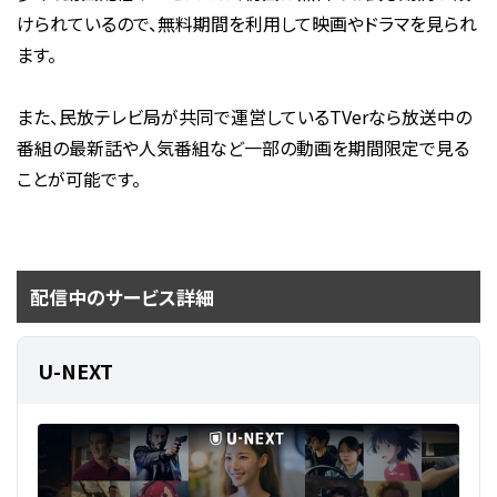
けられているので、無料期間を利用して映画やドラマを見られ
ます。
また、民放テレビ局が共同で運営しているTVerなら放送中の
番組の最新話や人気番組など一部の動画を期間限定で見る
ことが可能です。
配信中のサービス詳細
U-NEXT