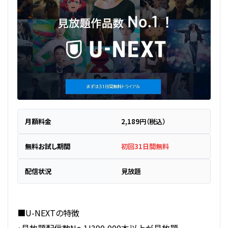
月額料金
2,189円（税込）
無料お試し期間
初回31日間無料
配信状況
見放題
■U-NEXTの特徴