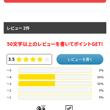
レビュー 2件
50文字以上のレビューを書いてポイントGET!
3.5
レビューを書く
～5
0%
～4
50%
〜3
50%
〜2
0%
〜1
0%