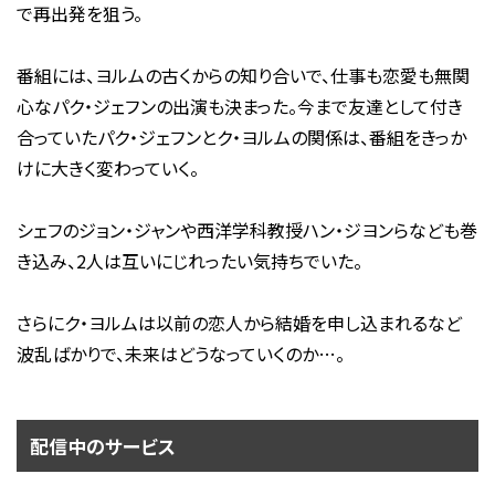
で再出発を狙う。
番組には、ヨルムの古くからの知り合いで、仕事も恋愛も無関
心なパク・ジェフンの出演も決まった。今まで友達として付き
合っていたパク・ジェフンとク・ヨルムの関係は、番組をきっか
けに大きく変わっていく。
シェフのジョン・ジャンや西洋学科教授ハン・ジヨンらなども巻
き込み、2人は互いにじれったい気持ちでいた。
さらにク・ヨルムは以前の恋人から結婚を申し込まれるなど
波乱ばかりで、未来はどうなっていくのか…。
配信中のサービス