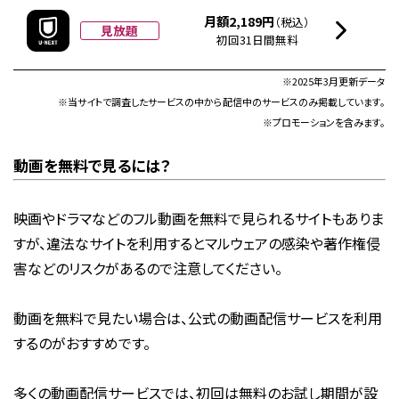
月額2,189円
（税込）
見放題
初回31日間無料
※2025年3月更新データ
※当サイトで調査したサービスの中から配信中のサービスのみ掲載しています。
※プロモーションを含みます。
動画を無料で見るには？
映画やドラマなどのフル動画を無料で見られるサイトもありま
すが、違法なサイトを利用するとマルウェアの感染や著作権侵
害などのリスクがあるので注意してください。
動画を無料で見たい場合は、公式の動画配信サービスを利用
するのがおすすめです。
多くの動画配信サービスでは、初回は無料のお試し期間が設