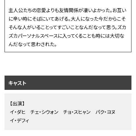
主人公たちの恋愛よりも友情関係が凄いよかった。お互い
に辛い時にそばにいてあげる。大人になった今だからこそ
そんな人がいることってすごいことなんだなって思う。ズカ
ズカパーソナルスペースに入ってくることも時には大切な
んだなって思わされた。
キャスト
【出演】
イ・ダヒ チェ・シウォン チョ・スヒャン パク・ヨヌ
イ・デフィ