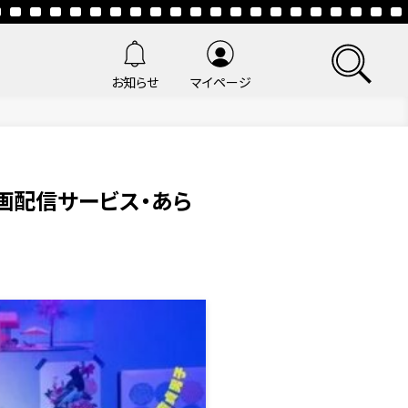
お知らせ
マイページ
画配信サービス・あら