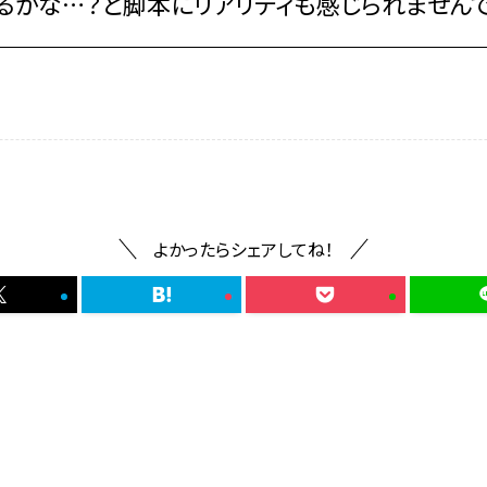
るかな…？と脚本にリアリティも感じられませんで
よかったらシェアしてね！