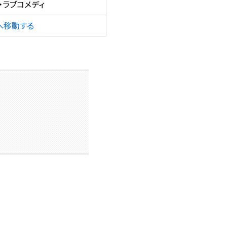
・ラブコメディ
へ移動する