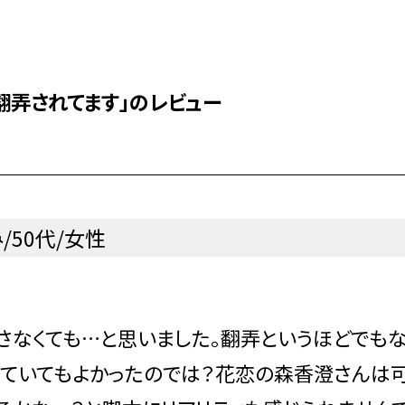
翻弄されてます」のレビュー
/50代/女性
出さなくても…と思いました。翻弄というほどでも
ていてもよかったのでは？花恋の森香澄さんは