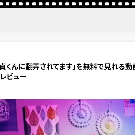
童貞くんに翻弄されてます」を無料で見れる動
・レビュー