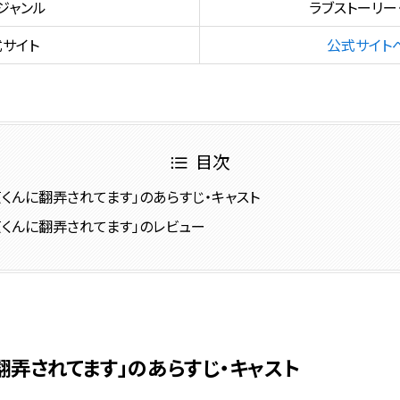
ジャンル
ラブストーリー
サイト
公式サイト
目次
くんに翻弄されてます」のあらすじ・キャスト
貞くんに翻弄されてます」のレビュー
翻弄されてます」のあらすじ・キャスト