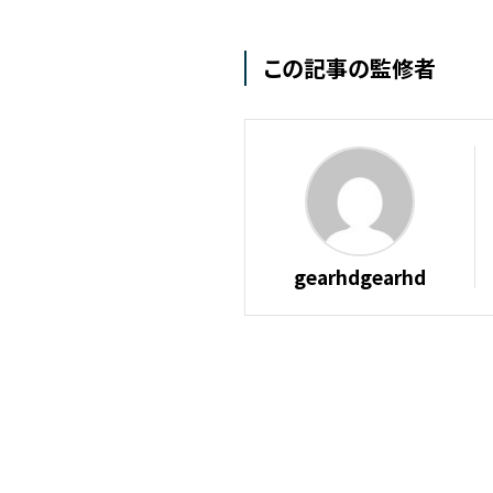
この記事の監修者
gearhdgearhd