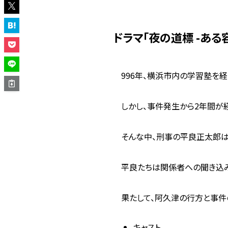
ドラマ「夜の道標 -ある
996年、横浜市内の学習塾を
しかし、事件発生から2年間が
そんな中、刑事の平良正太郎
平良たちは関係者への聞き込
果たして、阿久津の行方と事件
キャスト