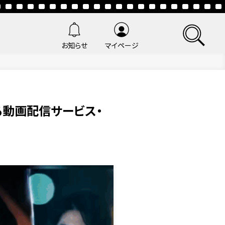
お知らせ
マイページ
る動画配信サービス・