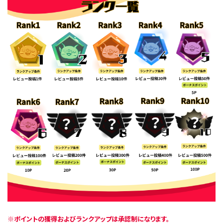
※ポイントの獲得およびランクアップは承認制になります。