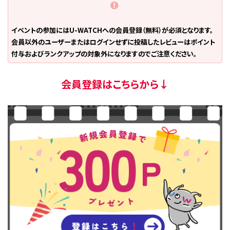
イベントの参加にはU-WATCHへの会員登録（無料）が必須となります。
会員以外のユーザーまたはログインせずに投稿したレビューはポイント
付与およびランクアップの対象外になりますのでご注意ください。
会員登録はこちらから↓