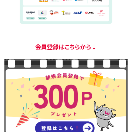
会員登録はこちらから↓