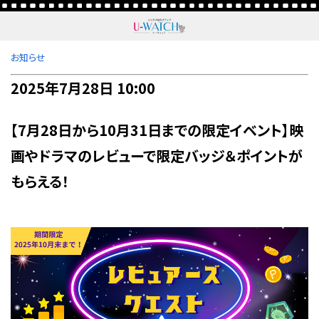
お知らせ
2025年7月28日 10:00
【7月28日から10月31日までの限定イベント】映
画やドラマのレビューで限定バッジ＆ポイントが
もらえる！