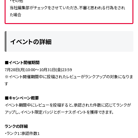
・その他
当社編集部がチェックをさせていただき、不審と思われる行為をされ
た場合
イベントの詳細
■イベント開催期間
7月28日(月)10:00～10月31日(金)23:59
※イベント開催期間中に投稿されたレビューがランクアップの対象になりま
す
■キャンペーン概要
イベント期間中にレビューを投稿すると、承認された件数に応じてランクが
アップし、イベント限定バッジとボーナスポイントを獲得できます。
ランクの詳細
・ランク1：承認件数1