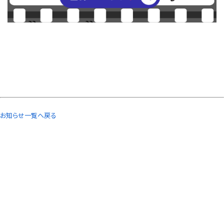
お知らせ一覧へ戻る