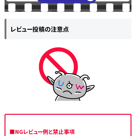
レビュー投稿の注意点
■NGレビュー例と禁止事項