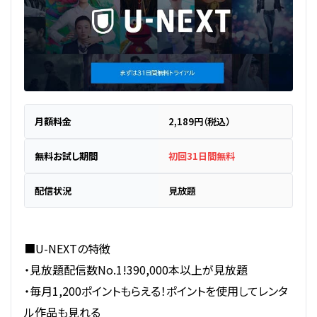
月額料金
2,189円（税込）
無料お試し期間
初回31日間無料
配信状況
見放題
■U-NEXTの特徴
・見放題配信数No.1!390,000本以上が見放題
・毎月1,200ポイントもらえる！ポイントを使用してレンタ
ル作品も見れる