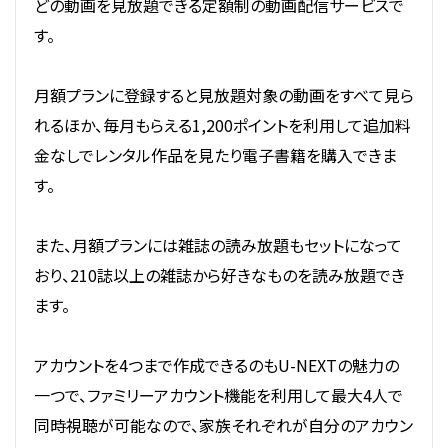
どの動画を見放題できる定額制の動画配信サービスで
す。
月額プランに登録すると見放題対象の動画をすべて見ら
れるほか、毎月もらえる1,200ポイントを利用して追加料
金なしでレンタル作品を見たり電子書籍を購入できま
す。
また、月額プランには雑誌の読み放題もセットになって
おり、210誌以上の雑誌から好きなものを読み放題でき
ます。
アカウントを4つまで作成できるのもU-NEXTの魅力の
一つで、ファミリーアカウント機能を利用して最大4人で
同時視聴が可能なので、家族それぞれが自分のアカウン