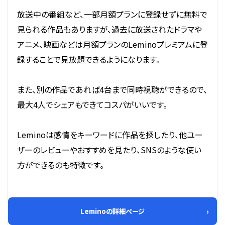
放送中の番組など、一部月額プランに登録せずに無料で
見られる作品もありますが、過去に放送されたドラマや
アニメ、映画などは月額プランのLeminoプレミアムに登
録することで見放題できるようになります。
また、別の作品であれば4台まで同時視聴ができるので、
最大4人でシェアもできてコスパがいいです。
Leminoは感情をキーワードに作品を探したり、他ユー
ザーのレビューやおすすめを見たり、SNSのような使い
方ができるのも特徴です。
Leminoの詳細ページ