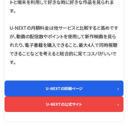
トと端末を利用して好きな時に好きな作品を見られま
す。
U-NEXTの月額料金は他サービスと比較すると高めです
が、動画の配信数やポイントを使用して新作映画を見ら
れたり、電子書籍を購入できること、最大4人で同時視聴
できることなどを考えると総合的に見てコスパがいいで
す。
U-NEXTの詳細ページ
U-NEXTの公式サイト