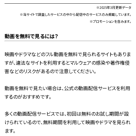
※2025年3月更新データ
※当サイトで調査したサービスの中から配信中のサービスのみ掲載しています。
※プロモーションを含みます。
動画を無料で見るには？
映画やドラマなどのフル動画を無料で見られるサイトもありま
すが、違法なサイトを利用するとマルウェアの感染や著作権侵
害などのリスクがあるので注意してください。
動画を無料で見たい場合は、公式の動画配信サービスを利用
するのがおすすめです。
多くの動画配信サービスでは、初回は無料のお試し期間が設
けられているので、無料期間を利用して映画やドラマを見られ
ます。