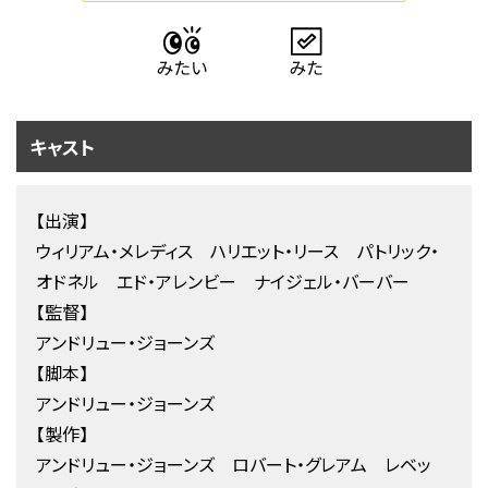
キャスト
【出演】
ウィリアム・メレディス ハリエット・リース パトリック・
オドネル エド・アレンビー ナイジェル・バーバー
【監督】
アンドリュー・ジョーンズ
【脚本】
アンドリュー・ジョーンズ
【製作】
アンドリュー・ジョーンズ ロバート・グレアム レベッ