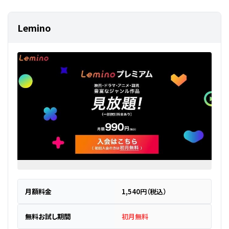
Lemino
月額料金
1,540円（税込）
無料お試し期間
初月無料