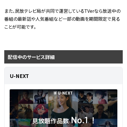
また、民放テレビ局が共同で運営しているTVerなら放送中の
番組の最新話や人気番組など一部の動画を期間限定で見る
ことが可能です。
配信中のサービス詳細
U-NEXT