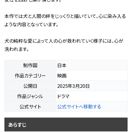
本作では犬と人間の絆をじっくりと描いていて、心に染み入る
ような内容となっています。
犬の純粋な愛によって人の心が救われていく様子には、心が
洗われます。
制作国
日本
作品カテゴリー
映画
公開日
2025年3月20日
作品ジャンル
ドラマ
公式サイト
公式サイトへ移動する
あらすじ