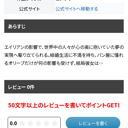
公式サイト
公式サイトへ移動する
あらすじ
エイリアンの影響で、世界中の人々が心の奥に抱いていた夢の
実現へ駆り立てられる。結婚生活に不満を持ち、パン屋に憧れ
るオリーブだけが何の影響も受けず、結局彼女は…
レビュー 0件
50文字以上のレビューを書いてポイントGET!
0.0
レビューを書く