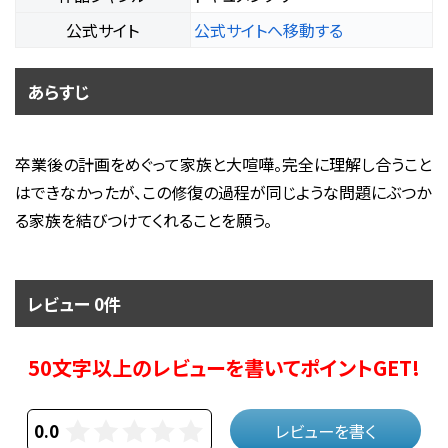
公式サイト
公式サイトへ移動する
あらすじ
卒業後の計画をめぐって家族と大喧嘩。完全に理解し合うこと
はできなかったが、この修復の過程が同じような問題にぶつか
る家族を結びつけてくれることを願う。
レビュー 0件
50文字以上のレビューを書いてポイントGET!
0.0
レビューを書く