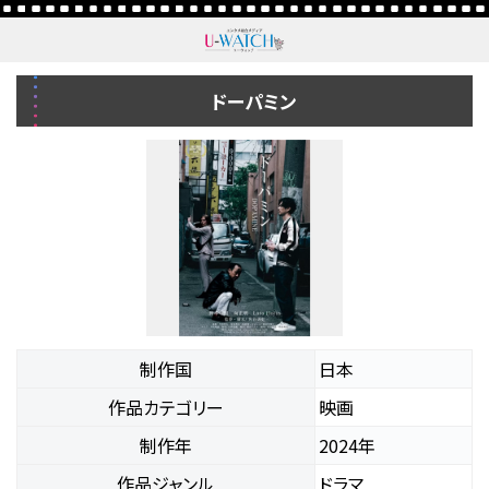
ドーパミン
制作国
日本
作品カテゴリー
映画
制作年
2024年
作品ジャンル
ドラマ