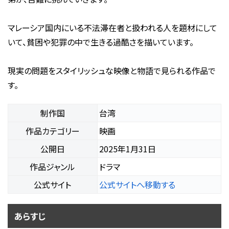
マレーシア国内にいる不法滞在者と扱われる人を題材にして
いて、貧困や犯罪の中で生きる過酷さを描いています。
現実の問題をスタイリッシュな映像と物語で見られる作品で
す。
制作国
台湾
作品カテゴリー
映画
公開日
2025年1月31日
作品ジャンル
ドラマ
公式サイト
公式サイトへ移動する
あらすじ