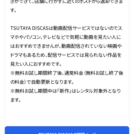
きができて、店舗に行かずに近くのポストから返却できま
す。
TSUTAYA DISCASは動画配信サービスではないのでス
マホやパソコン、テレビなどで気軽に動画を見たい人に
はおすすめできませんが、動画配信されていない映画や
ドラマもあるため、配信サービスでは見られない作品を
見たい人におすすめです。
※無料お試し期間終了後、通常料金（無料お試し終了後
の料金）で自動更新となります。
※無料お試し期間中は「新作」はレンタル対象外となり
ます。