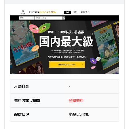
月額料金
-
無料お試し期間
登録無料
配信状況
宅配レンタル