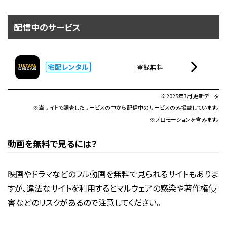
配信中のサービス
宅配レンタル
登録無料
※2025年3月更新データ
※当サイトで調査したサービスの中から配信中のサービスのみ掲載しています。
※プロモーションを含みます。
動画を無料で見るには？
映画やドラマなどのフル動画を無料で見られるサイトもありま
すが、違法なサイトを利用するとマルウェアの感染や著作権侵
害などのリスクがあるので注意してください。