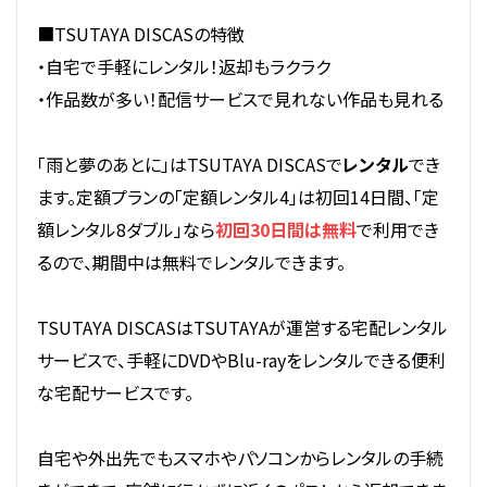
■TSUTAYA DISCASの特徴
・自宅で手軽にレンタル！返却もラクラク
・作品数が多い！配信サービスで見れない作品も見れる
「雨と夢のあとに」はTSUTAYA DISCASで
レンタル
でき
ます。定額プランの「定額レンタル4」は初回14日間、「定
額レンタル8ダブル」なら
初回30日間は無料
で利用でき
るので、期間中は無料でレンタルできます。
TSUTAYA DISCASはTSUTAYAが運営する宅配レンタル
サービスで、手軽にDVDやBlu-rayをレンタルできる便利
な宅配サービスです。
自宅や外出先でもスマホやパソコンからレンタルの手続