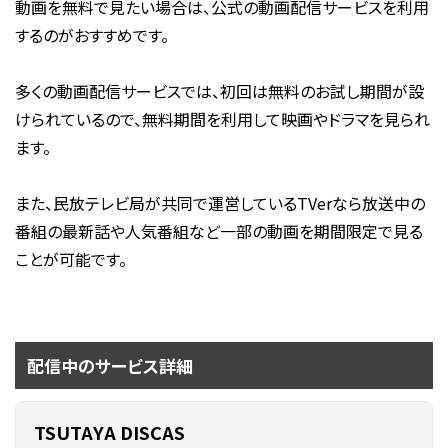
動画を無料で見たい場合は、公式の動画配信サービスを利用
するのがおすすめです。
多くの動画配信サービスでは、初回は無料のお試し期間が設
けられているので、無料期間を利用して映画やドラマを見られ
ます。
また、民放テレビ局が共同で運営しているTVerなら放送中の
番組の最新話や人気番組など一部の動画を期間限定で見る
ことが可能です。
配信中のサービス詳細
TSUTAYA DISCAS