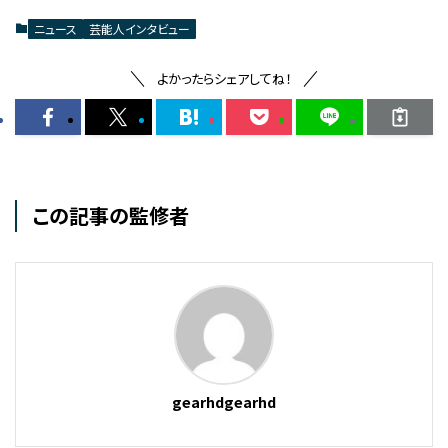
ニュース
芸能人インタビュー
よかったらシェアしてね！
この記事の監修者
gearhdgearhd