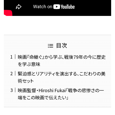
目次
映画『命継ぐ』から学ぶ、戦後79年の今に歴史
を学ぶ意味
緊迫感とリアリティを演出する、こだわりの美
術セット
映画監督・Hiroshi Fukai「戦争の悲惨さの一
端をこの映画で伝えたい」