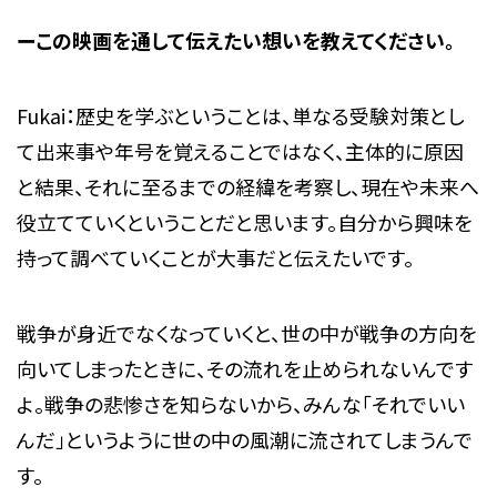
ーこの映画を通して伝えたい想いを教えてください。
Fukai：歴史を学ぶということは、単なる受験対策とし
て出来事や年号を覚えることではなく、主体的に原因
と結果、それに至るまでの経緯を考察し、現在や未来へ
役立てていくということだと思います。自分から興味を
持って調べていくことが大事だと伝えたいです。
戦争が身近でなくなっていくと、世の中が戦争の方向を
向いてしまったときに、その流れを止められないんです
よ。戦争の悲惨さを知らないから、みんな「それでいい
んだ」というように世の中の風潮に流されてしまうんで
す。