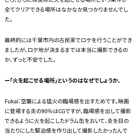
全てクリアできる場所はなかなか見つかりませんでし
た。
最終的には千葉市内の古民家でロケを行うことができ
ましたが、ロケ地が決まるまでは本当に撮影できるの
か、ずっと不安でした。
ー「火を起こせる場所」というのはなぜでしょうか。
Fukai：空襲による猛火の臨場感を出すためです。映画
に登場する炎の90％はCGですが、臨場感を出して撮影
できるように火を起こしたドラム缶をおいて、炎を目の
当たりにした緊迫感を作り出して撮影したかったんで