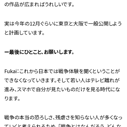
の作品が広まればうれしいです。
実は今年の12月ぐらいに東京と大阪で一般公開しよう
と計画しています。
ー最後にひとこと、お願いします。
Fukai：これから日本では戦争体験を聞くということが
できなくなっていきます。そして若い人はテレビ離れが
進み、スマホで自分が見たいものだけを見る時代にな
ります。
戦争の本当の恐ろしさ、残虐さを知らない人が多くなっ
ていくと考えられるため、「戦争とはなんだろう、どんな