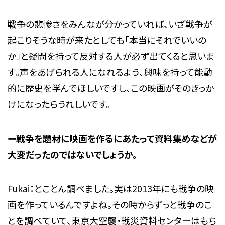
戦争の悲惨さをみんなが分かっていれば、いざ戦争が
起こりそうな時が来たとしても「本当にそれでいいの
か」と疑問を持って反対する人が必ず出てくると思いま
す。声をあげられる人になれるよう、興味を持って能動
的に歴史を学んでほしいですし、この映画がそのきっか
けになったらうれしいです。
ー戦争を題材に映画を作るにあたって資料集めなどが
大変だったのではないでしょうか。
Fukai：とことん調べました。実は2013年にも戦争の映
画を作っているんですよね。その時からずっと戦争のこ
とを調べていて、東京大空襲・戦災資料センターはもち