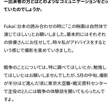
ー出演者の方とはどのようなコミュニケーションをとっ
ていたのでしょうか。
Fukai：台本の読み合わせの時に「この映画は自然体で
演じてほしい」とお願いしました。基本的にはそれぞれ
の俳優さんにお任せして、時々私がアドバイスをすると
いう感じで撮影を進めていきました。
戦争のことについては、特に調べてほしいとか、勉強し
てほしいとはお願いしませんでしたが、5月の中旬、撮影
が半分ほど進んだ頃に東京大空襲・戦災資料センター
で主役の2人には戦争の体験談を聞いてもらったんで
すよ。