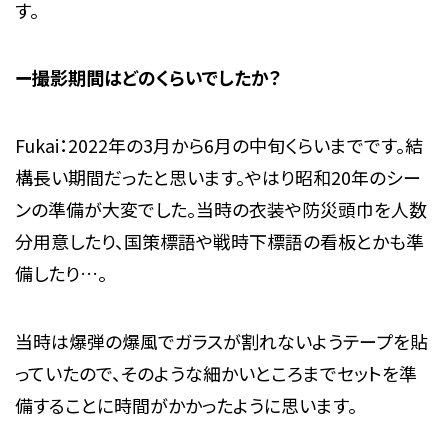
す。
ー撮影期間はどのくらいでしたか？
Fukai：2022年の3月から6月の中旬くらいまでです。結
構長い期間だったと思います。やはり昭和20年のシー
ンの準備が大変でした。当時の衣装や防災頭巾を人数
分用意したり、国策標語や戦時下標語の看板とかも準
備したり…。
当時は爆弾の爆風でガラスが割れないようテープを貼
っていたので、そのような細かいところまでセットを準
備することに時間がかかったように思います。