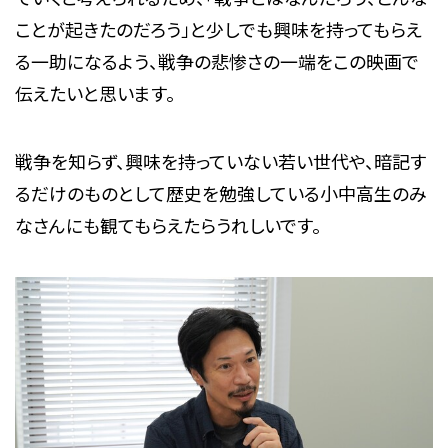
ことが起きたのだろう」と少しでも興味を持ってもらえ
る一助になるよう、戦争の悲惨さの一端をこの映画で
伝えたいと思います。
戦争を知らず、興味を持っていない若い世代や、暗記す
るだけのものとして歴史を勉強している小中高生のみ
なさんにも観てもらえたらうれしいです。