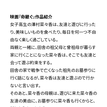
映画『命継ぐ』作品紹介
女子高生の澤村菜々香は、友達と遊びに行った
り、美味しいものを食べたり、毎日を何一つ不自
由なく楽しく過ごしている。
両親と一緒に、田舎の祖父母と曾祖母が暮らす
家に行くことになった菜々香は、そこでも友達と
会って遊ぶ約束をする。
田舎の家で戦争で亡くなった祖先のお墓参りに
行く話になるが、菜々香は友達と遊ぶので行か
ないと言い出す。
そのあと、菜々香の母親は、遊びに来た菜々香の
友達の美由に、お墓参りに菜々香も行くからと、