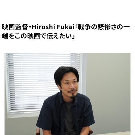
映画監督・Hiroshi Fukai「戦争の悲惨さの一
端をこの映画で伝えたい」