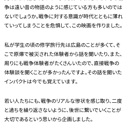
争は遠い昔の物語のように感じている方も多いのでは
ないでしょうか。戦争に対する意識が時代とともに薄れ
ていってしまうことを危惧して、この映画を作りました。
私が学生の頃の修学旅行先は広島のことが多くて、そ
こで原爆で被災された体験者から話を聞いたり、また、
周りにも戦争体験者がたくさんいたので、直接戦争の
体験談を聞くことが多かったんですよ。その話を聞いた
インパクトは今でも覚えています。
若い人たちにも、戦争のリアルな惨状を感じ取り、二度
と過ちを繰り返さないように、後世に繋いでいくことが
大切であるという思いから企画しました。