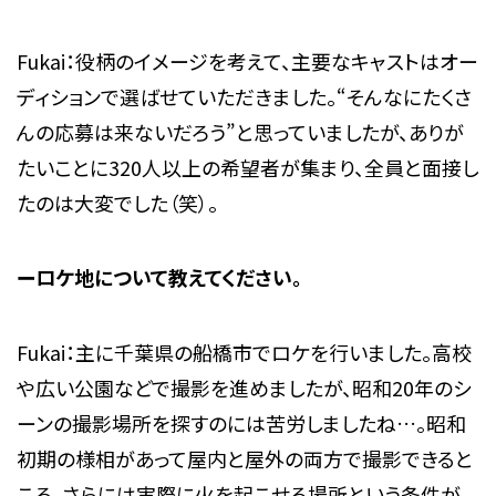
Fukai：役柄のイメージを考えて、主要なキャストはオー
ディションで選ばせていただきました。“そんなにたくさ
んの応募は来ないだろう”と思っていましたが、ありが
たいことに320人以上の希望者が集まり、全員と面接し
たのは大変でした（笑）。
ーロケ地について教えてください。
Fukai：主に千葉県の船橋市でロケを行いました。高校
や広い公園などで撮影を進めましたが、昭和20年のシ
ーンの撮影場所を探すのには苦労しましたね…。昭和
初期の様相があって屋内と屋外の両方で撮影できると
ころ、さらには実際に火を起こせる場所という条件が