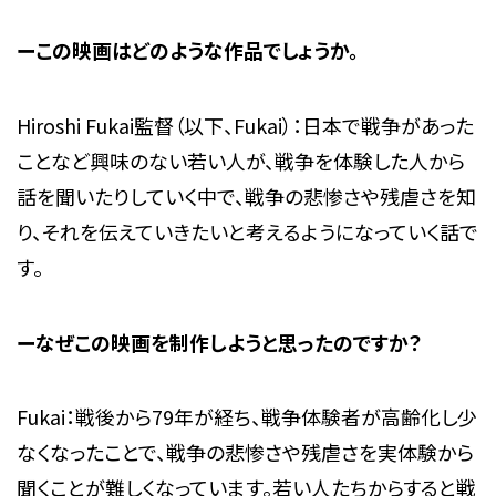
ーこの映画はどのような作品でしょうか。
Hiroshi Fukai監督（以下、Fukai）：日本で戦争があった
ことなど興味のない若い人が、戦争を体験した人から
話を聞いたりしていく中で、戦争の悲惨さや残虐さを知
り、それを伝えていきたいと考えるようになっていく話で
す。
ーなぜこの映画を制作しようと思ったのですか？
Fukai：戦後から79年が経ち、戦争体験者が高齢化し少
なくなったことで、戦争の悲惨さや残虐さを実体験から
聞くことが難しくなっています。若い人たちからすると戦