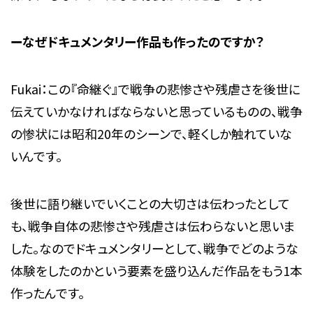
ーなぜドキュメンタリー作品も作ったのですか？
Fukai：この『命継ぐ』で戦争の悲惨さや残虐さを後世に
伝えていかなければならないと思っているものの、戦争
の惨状には昭和20年のシーンで、軽くしか触れていな
いんです。
後世に語り継いでいくことの大切さは伝わったとして
も、戦争自体の悲惨さや残虐さは伝わらないと思いま
した。なのでドキュメンタリーとして、戦争でどのような
体験をしたのかという要素を盛り込んだ作品をもう1本
作ったんです。