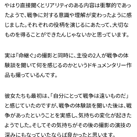
やはり直接聞くとリアリティのある内容は衝撃的であっ
たようで、戦争に対する意識や理解が変わったように感
じました。それぞれの役柄を演じるにあたって、大切な
ものを得ることができたんじゃないかと思っています。
実は『命継ぐ』の撮影と同時に、主役の2人が戦争の体
験談を聞いて何を感じるのかというドキュメンタリー作
品も撮っているんです。
彼女たちも最初は、「自分にとって戦争は遠いものだ」
と感じていたのですが、戦争の体験談を聞いた後は、戦
争があったということを実感し、気持ちの変化が起きた
ようでした。そしてその気持ちがその後の撮影の演技の
深みにもなっていたならば良かったと思います。