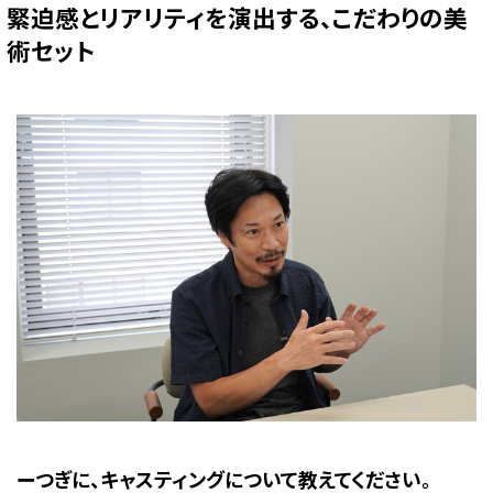
緊迫感とリアリティを演出する、こだわりの美
術セット
ーつぎに、キャスティングについて教えてください。