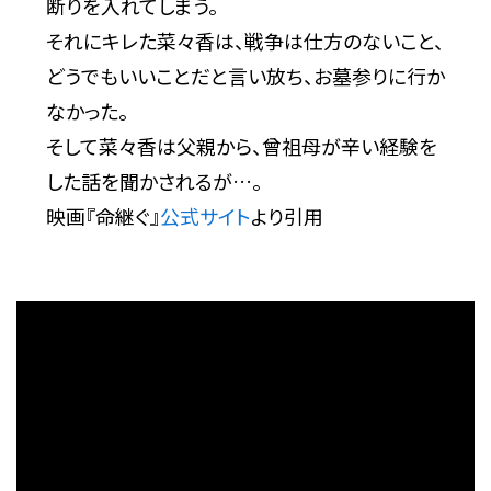
断りを入れてしまう。
それにキレた菜々香は、戦争は仕方のないこと、
どうでもいいことだと言い放ち、お墓参りに行か
なかった。
そして菜々香は父親から、曾祖母が辛い経験を
した話を聞かされるが…。
映画『命継ぐ』
公式サイト
より引用