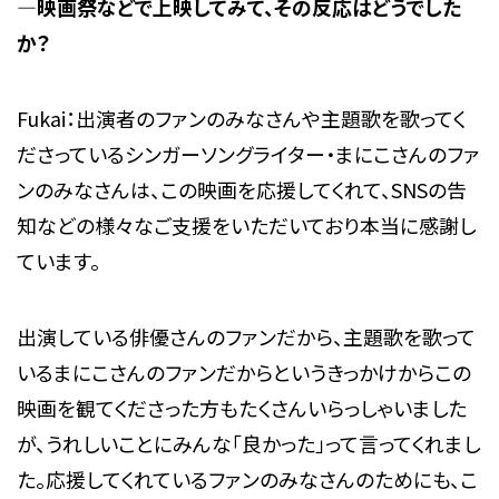
―
映画祭などで上映してみて、その反応はどうでした
か？
Fukai：出演者のファンのみなさんや主題歌を歌ってく
ださっているシンガーソングライター・まにこさんのファ
ンのみなさんは、この映画を応援してくれて、SNSの告
知などの様々なご支援をいただいており本当に感謝し
ています。
出演している俳優さんのファンだから、主題歌を歌って
いるまにこさんのファンだからというきっかけからこの
映画を観てくださった方もたくさんいらっしゃいました
が、うれしいことにみんな「良かった」って言ってくれまし
た。応援してくれているファンのみなさんのためにも、こ