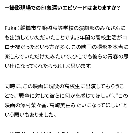
ー撮影現場での印象深いエピソードはありますか？
Fukai：船橋市立船橋高等学校の演劇部のみなさんに
も出演していただいたことです。3年間の高校生活がコ
ロナ禍だったという方が多く、この映画の撮影を本当に
楽しんでいただけたみたいで、少しでも彼らの青春の思
い出になってくれたらうれしく思います。
同時に、この映画に現役の高校生に出演してもらうこ
とで、“戦争に対して彼らに何かを感じてほしい”、“この
映画の澤村菜々香、高崎美由みたいになってほしい”と
いう願いもありました。