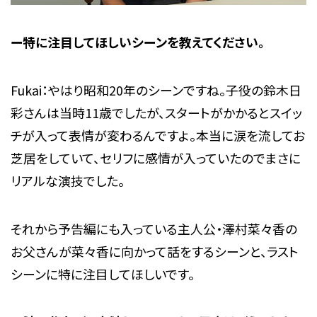
ー特に注目してほしいシーンを教えてください。
Fukai：やはり昭和20年のシーンですね。子役の鈴木日
彩さんは当時11歳でしたが、スタートがかかるとスイッ
チが入って表情が変わるんですよ。本当に涙を流してお
芝居をしていて、セリフに感情が入っていたのでまさに
リアルな演技でした。
それから予告編にも入っている主人公・澤村菜々香の
お父さんが菜々香に向かって話をするシーンと、ラスト
シーンに特に注目してほしいです。