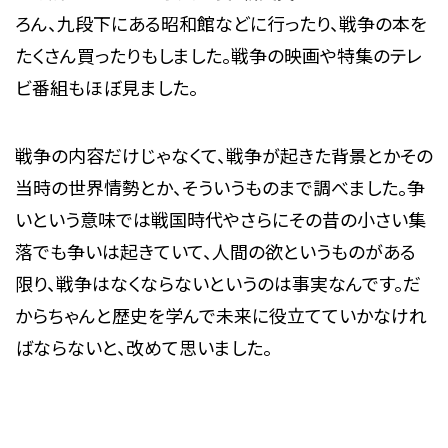
ろん、九段下にある昭和館などに行ったり、戦争の本を
たくさん買ったりもしました。戦争の映画や特集のテレ
ビ番組もほぼ見ました。
戦争の内容だけじゃなくて、戦争が起きた背景とかその
当時の世界情勢とか、そういうものまで調べました。争
いという意味では戦国時代やさらにその昔の小さい集
落でも争いは起きていて、人間の欲というものがある
限り、戦争はなくならないというのは事実なんです。だ
からちゃんと歴史を学んで未来に役立てていかなけれ
ばならないと、改めて思いました。