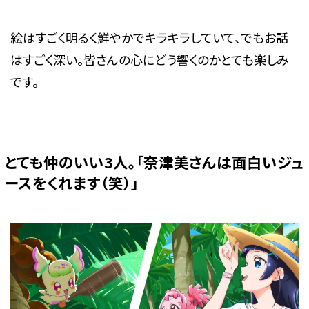
絵はすごく明るく鮮やかでキラキラしていて、でもお話
はすごく深い。皆さんの心にどう響くのかとても楽しみ
です。
とても仲のいい3人。「奈津美さんは面白いジュ
ースをくれます（笑）」