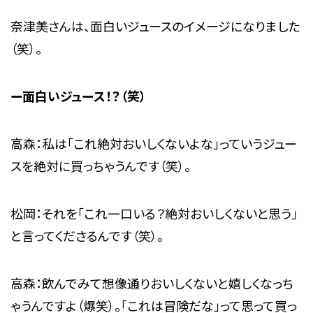
奈津美さんは、面白いジュースのイメージになりました
（笑）。
ー面白いジュース！？（笑）
高森：私は「これ絶対おいしくないよな」っていうジュー
スを絶対に買っちゃうんです（笑）。
松岡：それを「これ一口いる？絶対おいしくないと思う」
と言ってくださるんです（笑）。
高森：飲んでみて想像通りおいしくないと嬉しくなっち
ゃうんですよ（爆笑）。「これは冒険だな」って思って買っ