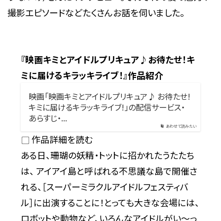
撮影エピソードなどたくさんお話を伺いました。
『映画キミとアイドルプリキュア♪お待たせ！キ
ミに届けるキラッキライブ！』作品紹介
映画「映画キミとアイドルプリキュア♪ お待たせ!
キミに届けるキラッキライブ!」の配信サービス・
あらすじ・...
あわせて読みたい
作品詳細を読む
ある日、珊瑚の妖精・トットに招かれたうたたち
は、 アイアイ島と呼ばれる不思議な島で開催さ
れる、［スーパーミラクルアイドルフェスティバ
ル］に出演することに！とっても大きな会場には、
ロボットや動物など、いろんなアイドルがい〜っ