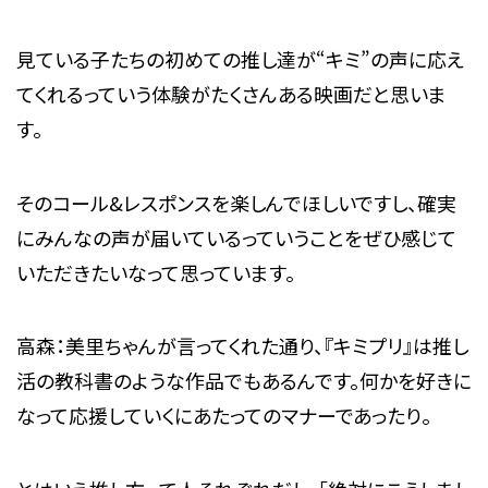
見ている子たちの初めての推し達が“キミ”の声に応え
てくれるっていう体験がたくさんある映画だと思いま
す。
そのコール&レスポンスを楽しんでほしいですし、確実
にみんなの声が届いているっていうことをぜひ感じて
いただきたいなって思っています。
高森：美里ちゃんが言ってくれた通り、『キミプリ』は推し
活の教科書のような作品でもあるんです。何かを好きに
なって応援していくにあたってのマナーであったり。