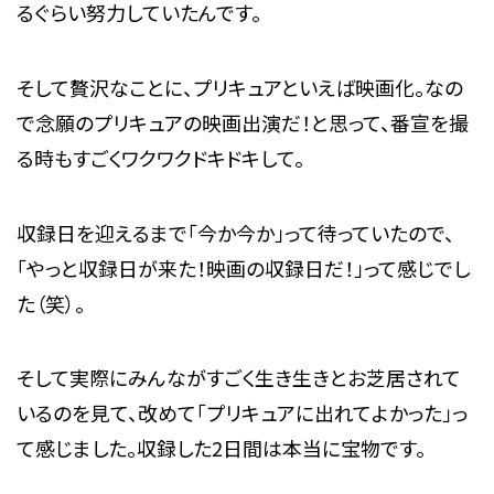
るぐらい努力していたんです。
そして贅沢なことに、プリキュアといえば映画化。なの
で念願のプリキュアの映画出演だ！と思って、番宣を撮
る時もすごくワクワクドキドキして。
収録日を迎えるまで「今か今か」って待っていたので、
「やっと収録日が来た！映画の収録日だ！」って感じでし
た（笑）。
そして実際にみんながすごく生き生きとお芝居されて
いるのを見て、改めて「プリキュアに出れてよかった」っ
て感じました。収録した2日間は本当に宝物です。