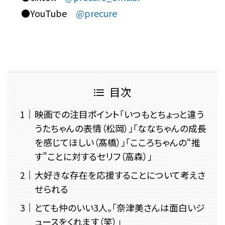
●YouTube
@precure
目次
映画での注目ポイント「いつもとちょっと違う
うたちゃんの表情（松岡）」「ななちゃんの成長
を感じてほしい（髙橋）」「こころちゃんの“推
す”ことに対するセリフ（高森）」
大好きな存在を応援することについて考えさ
せられる
とても仲のいい3人。「奈津美さんは面白いジ
ュースをくれます（笑）」