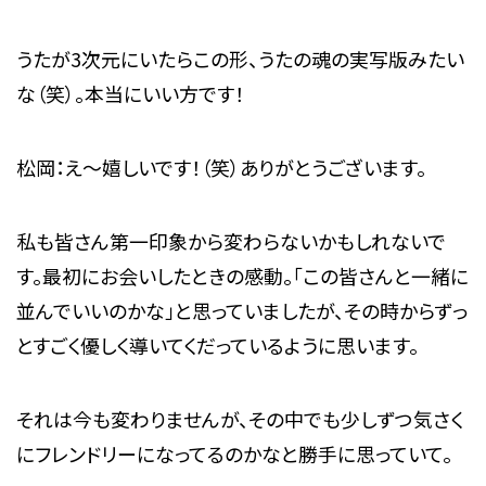
うたが3次元にいたらこの形、うたの魂の実写版みたい
な（笑）。本当にいい方です！
松岡：え～嬉しいです！（笑）ありがとうございます。
私も皆さん第一印象から変わらないかもしれないで
す。最初にお会いしたときの感動。「この皆さんと一緒に
並んでいいのかな」と思っていましたが、その時からずっ
とすごく優しく導いてくだっているように思います。
それは今も変わりませんが、その中でも少しずつ気さく
にフレンドリーになってるのかなと勝手に思っていて。