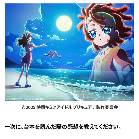
©2025 映画キミとアイドルプリキュア♪製作委員会
ー次に、台本を読んだ際の感想を教えてください。