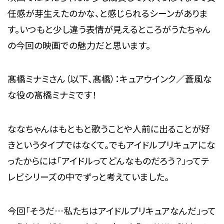
任感が芽生えたのかな、と感じられるシーンがありま
す。いつもと少し違う表情が見えるところがうたちゃん
の今回の映画での魅力だと思います。
髙橋ミナミさん（以下、髙橋）：キュアウインク／蒼風な
な役の髙橋ミナミです！
ななちゃんはもともと歌うことや人前に出ることが好
きというタイプではなくて。でもアイドルプリキュアにな
ったからには「アイドルってどんなものだろう？」ってテ
レビシリーズの中でずっと考えていました。
今回「そうだ…私たちはアイドルプリキュアなんだ」って