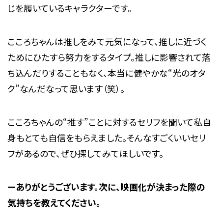
じを履いているキャラクターです。
こころちゃんは推しをみて元気になって、推しに近づく
ためにひたすら努力をするタイプ。推しに影響されて落
ち込んだりすることもなく、本当に健やかな“光のオタ
ク”なんだなって思います（笑）。
こころちゃんの“推す”ことに対するセリフを聞いて私自
身もとても自信をもらえました。そんなすごくいいセリ
フがあるので、ぜひ探してみてほしいです。
ーありがとうございます。次に、映画化が決まった際の
気持ちを教えてください。