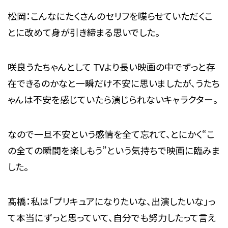
松岡：こんなにたくさんのセリフを喋らせていただくこ
とに改めて身が引き締まる思いでした。
咲良うたちゃんとして TVより長い映画の中でずっと存
在できるのかなと一瞬だけ不安に思いましたが、うたち
ゃんは不安を感じていたら演じられないキャラクター。
なので一旦不安という感情を全て忘れて、とにかく“こ
の全ての瞬間を楽しもう”という気持ちで映画に臨みま
した。
髙橋：私は「プリキュアになりたいな、出演したいな」っ
て本当にずっと思っていて、自分でも努力したって言え