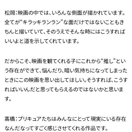
松岡：映画の中では、いろんな側面が描かれています。
全てが“キラッキランラン”な面だけではないこともき
ちんと描いていて、そのうえでそんな時にはこうすれば
いいよと道を示してくれています。
だからこそ、映画を観てくれる子にこれから“推し”とい
う存在ができて、悩んだり、暗い気持ちになってしまった
ときにこの映画を思い出してほしい。そうすれば、こうす
ればいいんだと思ってもらえるのではないかと思いま
す。
髙橋：プリキュアたちはみんなにとって現実にいる存在
なんだなってすごく感じさせてくれる作品です。