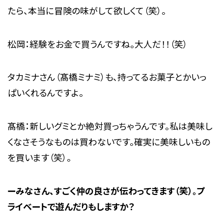
たら、本当に冒険の味がして欲しくて（笑）。
松岡：経験をお金で買うんですね。大人だ！！（笑）
タカミナさん（髙橋ミナミ）も、持ってるお菓子とかいっ
ぱいくれるんですよ。
髙橋：新しいグミとか絶対買っちゃうんです。私は美味し
くなさそうなものは買わないです。確実に美味しいもの
を買います（笑）。
ーみなさん、すごく仲の良さが伝わってきます（笑）。プ
ライベートで遊んだりもしますか？