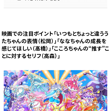
映画での注目ポイント「いつもとちょっと違うう
たちゃんの表情（松岡）」「ななちゃんの成長を
感じてほしい（髙橋）」「こころちゃんの“推す”こ
とに対するセリフ（高森）」