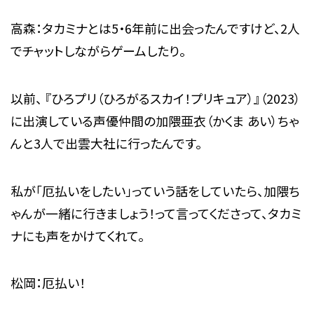
高森：タカミナとは5・6年前に出会ったんですけど、2人
でチャットしながらゲームしたり。
以前、 『ひろプリ（ひろがるスカイ！プリキュア）』（2023）
に出演している声優仲間の加隈亜衣（かくま あい）ちゃ
んと3人で出雲大社に行ったんです。
私が「厄払いをしたい」っていう話をしていたら、加隈ち
ゃんが一緒に行きましょう！って言ってくださって、タカミ
ナにも声をかけてくれて。
松岡：厄払い！