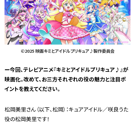
©2025 映画キミとアイドルプリキュア♪製作委員会
ー今回、テレビアニメ『キミとアイドルプリキュア♪』が
映画化。改めて、お三方それぞれの役の魅力と注目ポ
イントを教えてください。
松岡美里さん（以下、松岡）：キュアアイドル／咲良うた
役の松岡美里です！