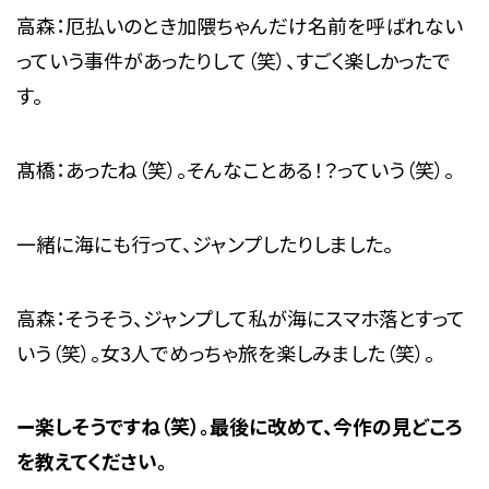
高森：厄払いのとき加隈ちゃんだけ名前を呼ばれない
っていう事件があったりして（笑）、すごく楽しかったで
す。
髙橋：あったね（笑）。そんなことある！？っていう（笑）。
一緒に海にも行って、ジャンプしたりしました。
高森：そうそう、ジャンプして私が海にスマホ落とすって
いう（笑）。女3人でめっちゃ旅を楽しみました（笑）。
ー楽しそうですね（笑）。最後に改めて、今作の見どころ
を教えてください。