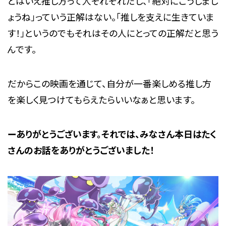
とはいえ推し方って人それぞれだし、「絶対にこうしまし
ょうね」っていう正解はない。「推しを支えに生きていま
す！」というのでもそれはその人にとっての正解だと思う
んです。
だからこの映画を通じて、自分が一番楽しめる推し方
を楽しく見つけてもらえたらいいなぁと思います。
ーありがとうございます。それでは、みなさん本日はたく
さんのお話をありがとうございました！