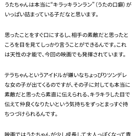
うたちゃんは本当に“キラッキランラン”（うたの口癖）が
いっぱい詰まっている子だなと思います。
思ったことをすぐ口にするし、相手の素敵だと思ったと
ころを目を見てしっかり言うことができるんです。これ
は天性の才能で、今回の映画でも発揮されています。
テラちゃんというアイドルが嫌いなちょっぴりツンデレ
な女の子が出てくるのですが、その子に対しても本当に
素敵だと思ったら素直に伝えられる、キラキラした目で
伝えて仲良くなりたいという気持ちをずっとまっすぐ持
ちつづけられるんです。
映画ではうたちゃんが少し成長して大人っぽくなって責