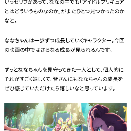
いうセリフがあって、ななの中でも「アイドルプリキュア
とはどういうものなのか」がまたひとつ見つかったのか
なと。
ななちゃんは一歩ずつ成長していくキャラクター。今回
の映画の中ではさらなる成長が見られるんです。
ずっとななちゃんを見守ってきた一人として、個人的に
それがすごく嬉しくて。皆さんにもななちゃんの成長を
ぜひ感じていただけたら嬉しいなと思っています。