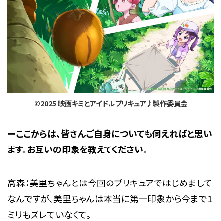
©2025 映画キミとアイドルプリキュア♪製作委員会
ーここからは、皆さんご自身についても伺えればと思い
ます。お互いの印象を教えてください。
高森：美里ちゃんとは今回のプリキュアではじめまして
なんですが、美里ちゃんは本当に第一印象から今まで1
ミリもズレていなくて。