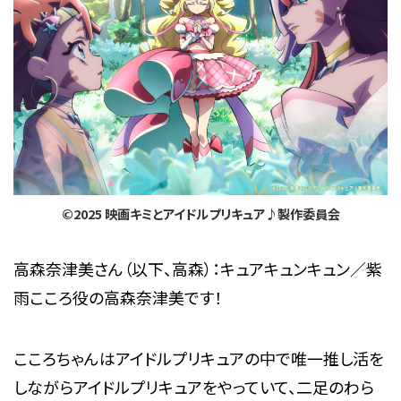
©2025 映画キミとアイドルプリキュア♪製作委員会
高森奈津美さん（以下、高森）：キュアキュンキュン／紫
雨こころ役の高森奈津美です！
こころちゃんはアイドルプリキュアの中で唯一推し活を
しながらアイドルプリキュアをやっていて、二足のわら