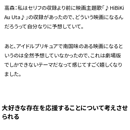
高森：私はセリフの収録より前に映画主題歌「♪HiBiKi
Au Uta♪」の収録があったので、どういう映画になるん
だろうって自分なりに予想していて。
あと、アイドルプリキュアで南国味のある映画になると
いうのは全然予想していなかったので、これは劇場版
でしかできないテーマだなって感じてすごく嬉しくなり
ました。
大好きな存在を応援することについて考えさせ
られる