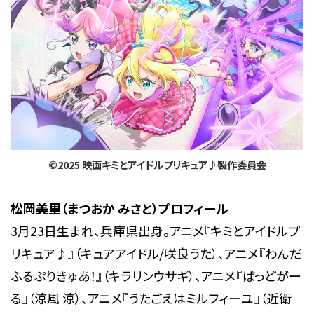
©2025 映画キミとアイドルプリキュア♪製作委員会
松岡美里（まつおか みさと）プロフィール
3月23日生まれ、兵庫県出身。アニメ『キミとアイドルプ
リキュア♪』（キュアアイドル/咲良うた）、アニメ『わんだ
ふるぷりきゅあ！』（キラリンウサギ）、アニメ『ばっどがー
る』（涼風 涼）、アニメ『うたごえはミルフィーユ』（近衛