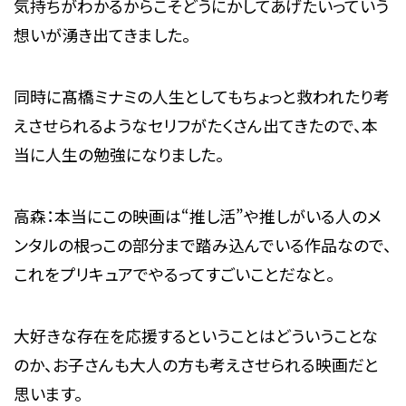
気持ちがわかるからこそどうにかしてあげたいっていう
想いが湧き出てきました。
同時に髙橋ミナミの人生としてもちょっと救われたり考
えさせられるようなセリフがたくさん出てきたので、本
当に人生の勉強になりました。
高森：本当にこの映画は“推し活”や推しがいる人のメ
ンタルの根っこの部分まで踏み込んでいる作品なので、
これをプリキュアでやるってすごいことだなと。
大好きな存在を応援するということはどういうことな
のか、お子さんも大人の方も考えさせられる映画だと
思います。