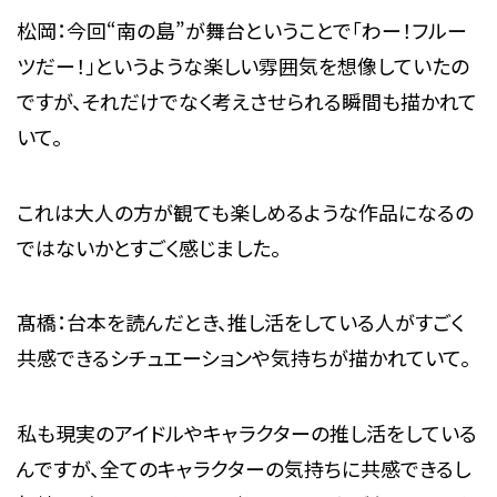
松岡：今回“南の島”が舞台ということで「わー！フルー
ツだー！」というような楽しい雰囲気を想像していたの
ですが、それだけでなく考えさせられる瞬間も描かれて
いて。
これは大人の方が観ても楽しめるような作品になるの
ではないかとすごく感じました。
髙橋：台本を読んだとき、推し活をしている人がすごく
共感できるシチュエーションや気持ちが描かれていて。
私も現実のアイドルやキャラクターの推し活をしている
んですが、全てのキャラクターの気持ちに共感できるし