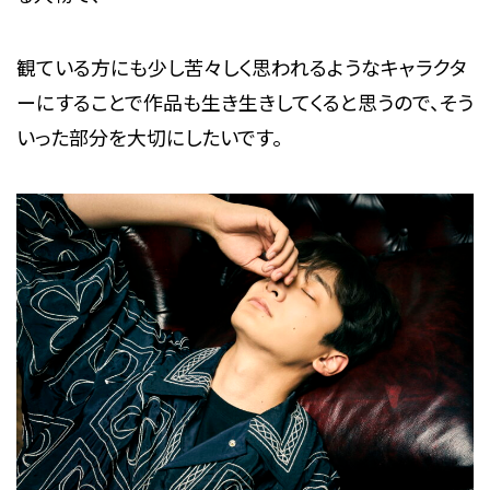
観ている方にも少し苦々しく思われるようなキャラクタ
ーにすることで作品も生き生きしてくると思うので、そう
いった部分を大切にしたいです。