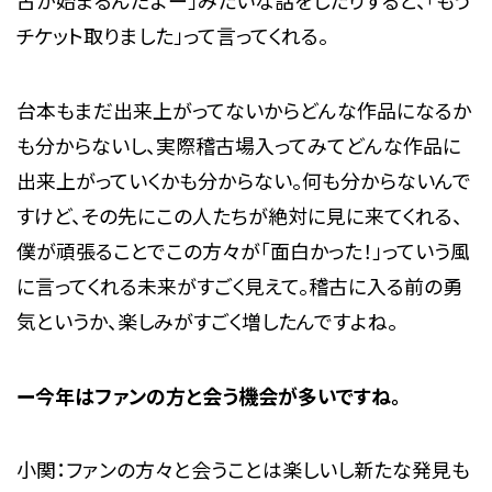
チケット取りました」って言ってくれる。
台本もまだ出来上がってないからどんな作品になるか
も分からないし、実際稽古場入ってみてどんな作品に
出来上がっていくかも分からない。何も分からないんで
すけど、その先にこの人たちが絶対に見に来てくれる、
僕が頑張ることでこの方々が「面白かった！」っていう風
に言ってくれる未来がすごく見えて。稽古に入る前の勇
気というか、楽しみがすごく増したんですよね。
ー今年はファンの方と会う機会が多いですね。
小関：ファンの方々と会うことは楽しいし新たな発見も