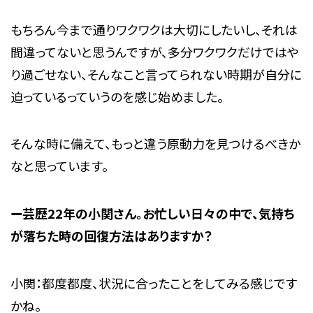
もちろん今まで通りワクワクは大切にしたいし、それは
間違ってないと思うんですが、多分ワクワクだけではや
り過ごせない、そんなこと言ってられない時期が自分に
迫っているっていうのを感じ始めました。
そんな時に備えて、もっと違う原動力を見つけるべきか
なと思っています。
ー芸歴22年の小関さん。お忙しい日々の中で、気持ち
が落ちた時の回復方法はありますか？
小関：都度都度、状況に合ったことをしてみる感じです
かね。