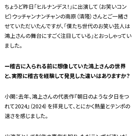
ちょうど昨日「ヒルナンデス！」に出演して（お笑いコン
ビ）ウッチャンナンチャンの南原（清隆）さんとご一緒さ
せていただいたんですが、「僕たち世代のお笑い芸人は
鴻上さんの舞台にすごく注目している」とおっしゃってい
ました。
ー稽古に入られる前に想像していた鴻上さんの世界
と、実際に稽古を経験して発見した違いはありますか？
小関：去年、鴻上さんの代表作『朝日のような夕日をつ
れて2024』（2024）を拝見して、とにかく熱量とテンポの
速さを感じました。