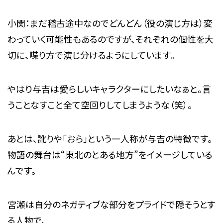
小関：まだ稽古途中なのでどんどん（役の演じ方は）変
わっていく可能性もあるのですが、それぞれの個性を大
切に、喋り方で演じ分けるようにしています。
やはり与吉は愛らしいキャラクターにしたいなぁと。言
うことなすこと全て空回りしてしまうような（笑）。
あとは、訛りや「おら」という一人称が与吉の特徴です。
物語の舞台は“東北のとある地方”をイメージしている
んです。
宮瀬は自分のネガティブな部分をプライドで隠そうとす
る人物で、