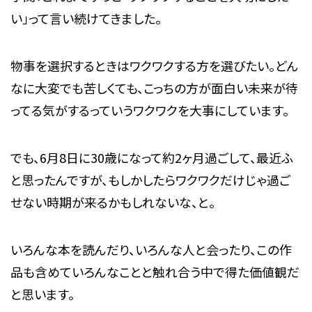
い」って言い続けてきました。
物事を選択するときはワクワクする方を選びたい。どん
なに大変でも苦しくても、こっちの方が面白い未来が待
ってる気がするっていうワクワクを大事にしています。
でも、6月8日に30歳になって約2ヶ月過ごして、最近ふ
と思ったんですが、もしかしたらワクワクだけじゃ過ご
せない時期が来るかもしれないな、と。
いろんな本を読んだり、いろんな人と会ったり、この作
品も含めていろんなことと触れ合う中で得た価値観だ
と思います。