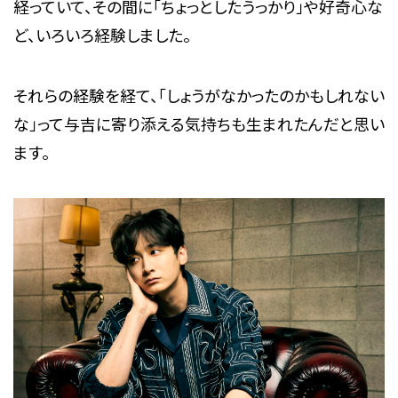
経っていて、その間に「ちょっとしたうっかり」や好奇心な
ど、いろいろ経験しました。
それらの経験を経て、「しょうがなかったのかもしれない
な」って与吉に寄り添える気持ちも生まれたんだと思い
ます。