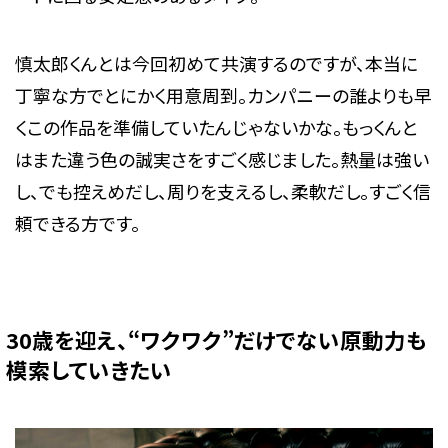
慎太郎くんとは今回初めて共演するのですが、本当に
丁寧な方でとにかく用意周到。カンパニーの誰よりも早
くこの作品を準備していたんじゃないかな。もっくんと
はまた違う色の誠実さをすごく感じました。熱量は強い
し、でも控えめだし、周りを支えるし、柔軟だし。すごく信
頼できる方です。
30歳を迎え、“ワクワク”だけでない原動力も
模索していきたい