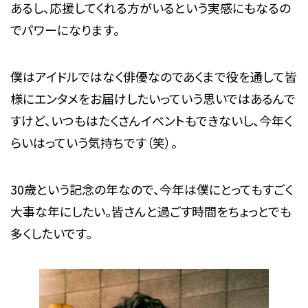
あるし、応援してくれる方がいるという実感にもなるの
でパワーになります。
僕はアイドルではなく俳優なのであくまで役を通して皆
様にエンタメをお届けしたいっていう思いではあるんで
すけど、いつもはたくさんイベントもできないし、今年く
らいはっていう気持ちです（笑）。
30歳という記念の年なので、今年は僕にとってもすごく
大事な年にしたい。皆さんと過ごす時間をちょっとでも
多くしたいです。