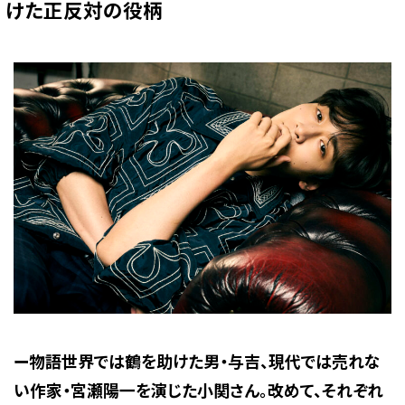
けた正反対の役柄
ー物語世界では鶴を助けた男・与吉、現代では売れな
い作家・宮瀬陽一を演じた小関さん。改めて、それぞれ