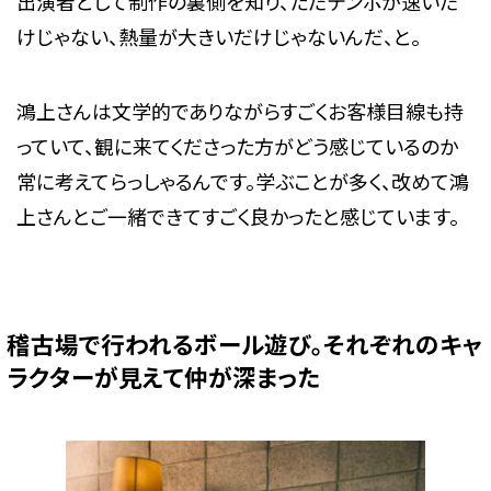
出演者として制作の裏側を知り、ただテンポが速いだ
けじゃない、熱量が大きいだけじゃないんだ、と。
鴻上さんは文学的でありながらすごくお客様目線も持
っていて、観に来てくださった方がどう感じているのか
常に考えてらっしゃるんです。学ぶことが多く、改めて鴻
上さんとご一緒できてすごく良かったと感じています。
稽古場で行われるボール遊び。それぞれのキャ
ラクターが見えて仲が深まった