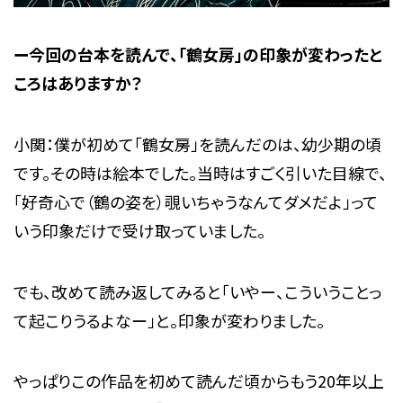
ー今回の台本を読んで、「鶴女房」の印象が変わったと
ころはありますか？
小関：僕が初めて「鶴女房」を読んだのは、幼少期の頃
です。その時は絵本でした。当時はすごく引いた目線で、
「好奇心で（鶴の姿を）覗いちゃうなんてダメだよ」って
いう印象だけで受け取っていました。
でも、改めて読み返してみると「いやー、こういうことっ
て起こりうるよなー」と。印象が変わりました。
やっぱりこの作品を初めて読んだ頃からもう20年以上