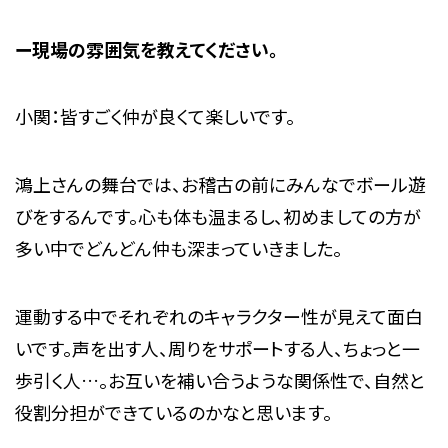
ー現場の雰囲気を教えてください。
小関：皆すごく仲が良くて楽しいです。
鴻上さんの舞台では、お稽古の前にみんなでボール遊
びをするんです。心も体も温まるし、初めましての方が
多い中でどんどん仲も深まっていきました。
運動する中でそれぞれのキャラクター性が見えて面白
いです。声を出す人、周りをサポートする人、ちょっと一
歩引く人…。お互いを補い合うような関係性で、自然と
役割分担ができているのかなと思います。