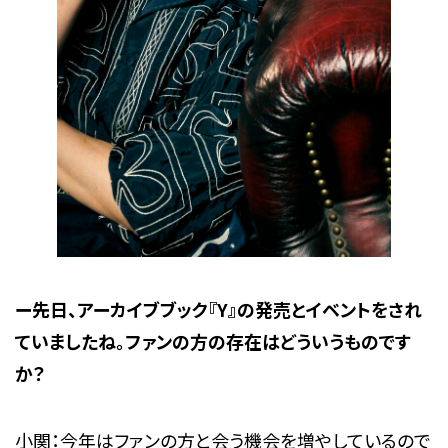
ー先日、アーカイブブック『Y』の発売とイベントをされ
ていましたね。ファンの方の存在はどういうものです
か？
小関：今年はファンの方と会う機会を増やしているので