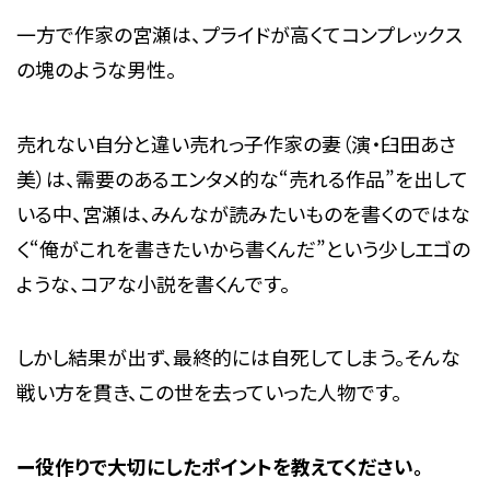
一方で作家の宮瀬は、プライドが高くてコンプレックス
の塊のような男性。
売れない自分と違い売れっ子作家の妻（演・臼田あさ
美）は、需要のあるエンタメ的な“売れる作品”を出して
いる中、宮瀬は、みんなが読みたいものを書くのではな
く“俺がこれを書きたいから書くんだ”という少しエゴの
ような、コアな小説を書くんです。
しかし結果が出ず、最終的には自死してしまう。そんな
戦い方を貫き、この世を去っていった人物です。
ー役作りで大切にしたポイントを教えてください。