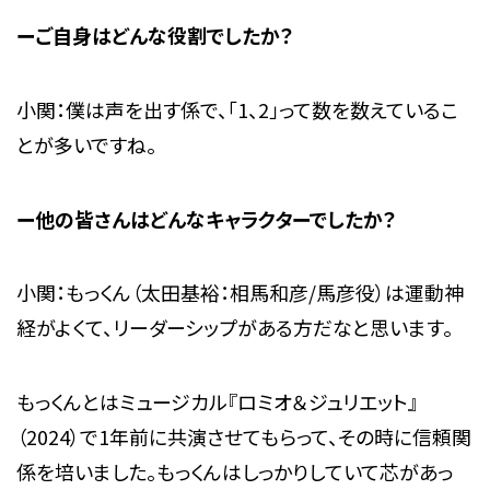
ーご自身はどんな役割でしたか？
小関：僕は声を出す係で、「1、2」って数を数えているこ
とが多いですね。
ー他の皆さんはどんなキャラクターでしたか？
小関：もっくん（太田基裕：相馬和彦/馬彦役）は運動神
経がよくて、リーダーシップがある方だなと思います。
もっくんとはミュージカル『ロミオ＆ジュリエット』
（2024）で1年前に共演させてもらって、その時に信頼関
係を培いました。もっくんはしっかりしていて芯があっ