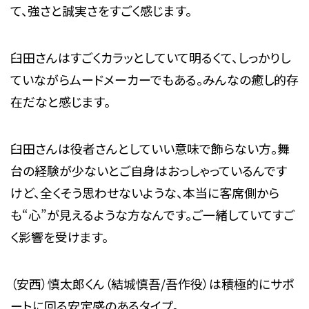
て、強さと誠実さをすごく感じます。
臼田さんはすごくカラッとしていて明るくて、しっかりし
ていながらムードメーカーでもある。みんなの癒し的存
在だなと感じます。
臼田さんは役者さんとしていい意味で飾らない方。舞
台の経験が少ないとご自身はおっしゃっているんです
けど、全くそう思わせないような、本当に客席側から
も“心”が見えるような方なんです。ご一緒していてすご
く影響を受けます。
（安西）慎太郎くん（結城慎吾/吾作役）は積極的にサポ
ートに回る安定感のあるタイプ。