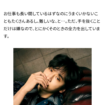
お仕事も長い間しているはずなのにうまくいかないこ
ともたくさんあるし、難しいな、と…。ただ、手を抜くこと
だけは嫌なので、とにかくそのときの全力を出していま
す。