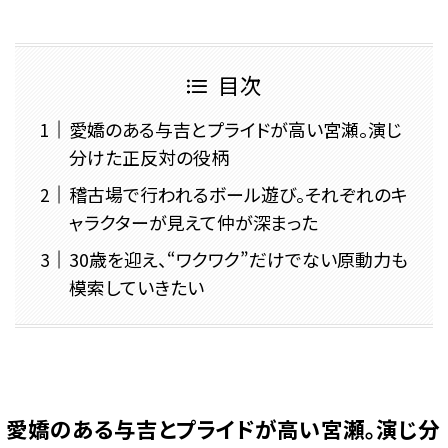
目次
愛嬌のある与吉とプライドが高い宮瀬。演じ
分けた正反対の役柄
稽古場で行われるボール遊び。それぞれのキ
ャラクターが見えて仲が深まった
30歳を迎え、“ワクワク”だけでない原動力も
模索していきたい
愛嬌のある与吉とプライドが高い宮瀬。演じ分