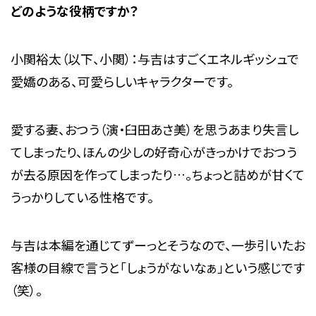
どのような役柄ですか？
小関裕太（以下、小関）：与吉はすごくエネルギッシュで
愛嬌のある、可愛らしいキャラクターです。
愛する妻、おつう（演・臼田あさ美）を思うあまり失言し
てしまったり、ほんの少しの好奇心がきっかけでおつう
が去る原因を作ってしまったり…。ちょっと詰めが甘くて
うっかりしている性格です。
与吉は本編を通じてずーっとそうなので、一歩引いたお
客様の目線で言うと「しょうがないなぁ」という感じです
（笑）。