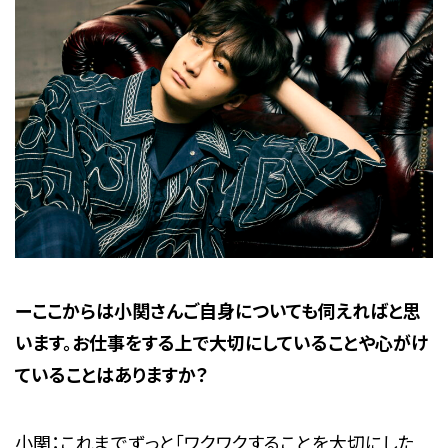
ーここからは小関さんご自身についても伺えればと思
います。お仕事をする上で大切にしていることや心がけ
ていることはありますか？
小関：これまでずっと「ワクワクすることを大切にした