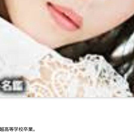
越高等学校卒業。