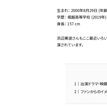
生まれ： 2000年8月29日 (年齢
学歴： 堀越高等学校 (2019年)
身長： 157 cm
浜辺美波さんもここ最近いろい
演されています。
出演ドラマ・映
ファンからのイ