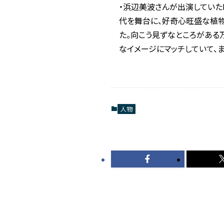
・浜辺美波さんが出演していた
代を舞台に、好奇心旺盛な植
た。向こう見ずなところがあ
なイメージにマッチしていて、
人物