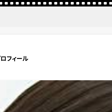
ロフィール