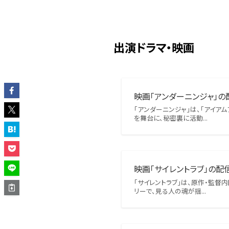
出演ドラマ・映画
映画「アンダーニンジャ」の
「アンダーニンジャ」は、「アイ
を舞台に、秘密裏に活動...
映画「サイレントラブ」の配
「サイレントラブ」は、原作・監
リーで、見る人の魂が揺...