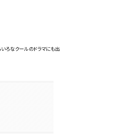
ろいろなクールのドラマにも出