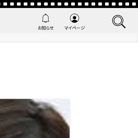
お知らせ
マイページ