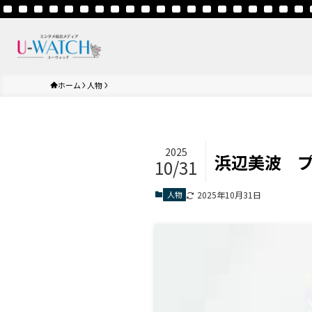
ホーム
人物
2025
浜辺美波 プ
10/31
人物
2025年10月31日