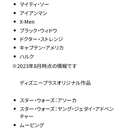
マイティ・ソー
アイアンマン
X-Men
ブラック・ウィドウ
ドクター・ストレンジ
キャプテン・アメリカ
ハルク
※2023年8月時点の情報です
ディズニープラスオリジナル作品
スター・ウォーズ：アソーカ
スター・ウォーズ：ヤング・ジェダイ・アドベン
チャー
ムービング