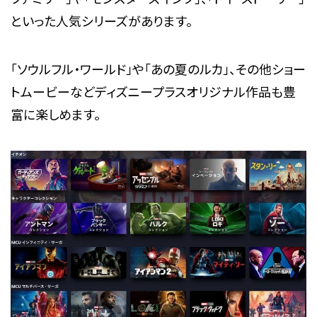
といった人気シリーズがあります。
「ソウルフル・ワールド」や「あの夏のルカ」、その他ショー
トムービーなどディズニープラスオリジナル作品も豊
富に楽しめます。