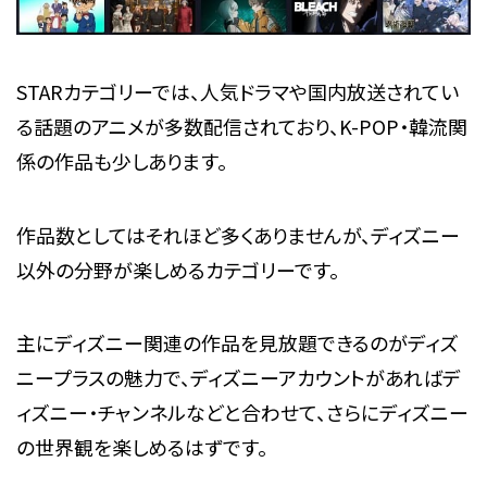
STARカテゴリーでは、人気ドラマや国内放送されてい
る話題のアニメが多数配信されており、K-POP・韓流関
係の作品も少しあります。
作品数としてはそれほど多くありませんが、ディズニー
以外の分野が楽しめるカテゴリーです。
主にディズニー関連の作品を見放題できるのがディズ
ニープラスの魅力で、ディズニーアカウントがあればデ
ィズニー・チャンネルなどと合わせて、さらにディズニー
の世界観を楽しめるはずです。