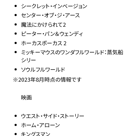
シークレット・インベージョン
センター・オブ・ジ・アース
魔法にかけられて2
ピーター・パン＆ウェンディ
ホーカスポーカス 2
ミッキーマウスのワンダフルワールド：蒸気船
シリー
ソウルフルワールド
※2023年8月時点の情報です
映画
ウエスト・サイド・ストーリー
ホーム・アローン
キングスマン