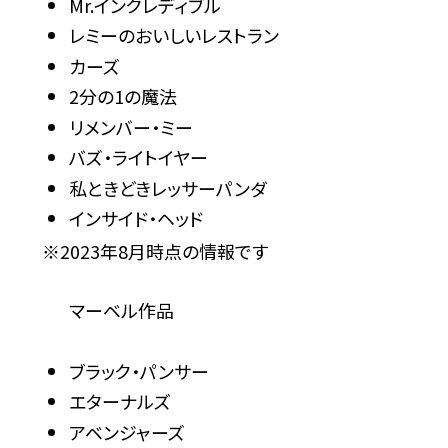
Mr.インクレディブル
レミーのおいしいレストラン
カーズ
2分の1の魔法
リメンバー・ミー
バズ・ライトイヤー
私ときどきレッサーパンダ
インサイド・ヘッド
※2023年8月時点の情報です
マーベル作品
ブラック・パンサー
エターナルズ
アベンジャーズ