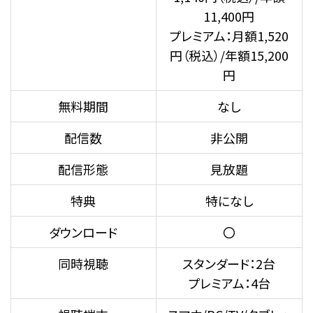
11,400円
プレミアム：月額1,520
円（税込）/年額15,200
円
無料期間
なし
配信数
非公開
配信形態
見放題
特典
特になし
ダウンロード
〇
同時視聴
スタンダード：2台
プレミアム：4台