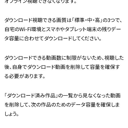
オフライン視聴できなくなります。
ダウンロード視聴できる画質は「標準・中・高」の3つで、
自宅のWi-Fi環境とスマホやタブレット端末の残りデー
タ容量に合わせてダウンロードしてください。
ダウンロードできる動画数に制限がないため、視聴した
後、自身でダウンロード動画を削除して容量を確保す
る必要があります。
「ダウンロード済み作品」の一覧から見なくなった動画
を削除して、次の作品のためのデータ容量を確保しま
しょう。