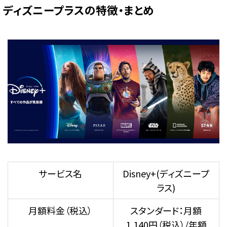
ディズニープラスの特徴・まとめ
サービス名
Disney+(ディズニープ
ラス)
月額料金（税込）
スタンダード：月額
1,140円（税込）/年額