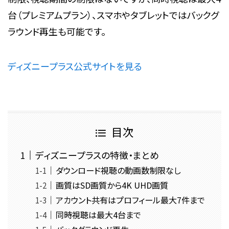
台（プレミアムプラン）、スマホやタブレットではバックグ
ラウンド再生も可能です。
ディズニープラス公式サイトを見る
目次
ディズニープラスの特徴・まとめ
ダウンロード視聴の動画数制限なし
画質はSD画質から4K UHD画質
アカウント共有はプロフィール最大7件まで
同時視聴は最大4台まで