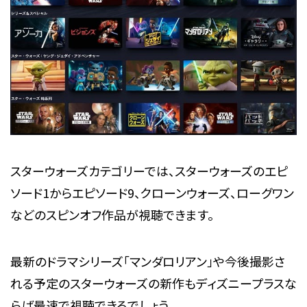
スターウォーズカテゴリーでは、スターウォーズのエピ
ソード1からエピソード9、クローンウォーズ、ローグワン
などのスピンオフ作品が視聴できます。
最新のドラマシリーズ「マンダロリアン」や今後撮影さ
れる予定のスターウォーズの新作もディズニープラスな
らば最速で視聴できるでしょう。