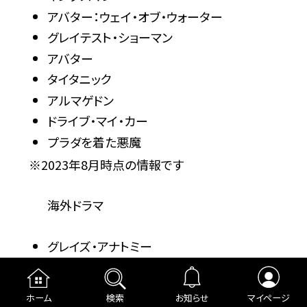
アバター：ウェイ・オブ・ウォーター
グレイテスト・ショーマン
アバター
タイタニック
アルマゲドン
ドライブ・マイ・カー
プラダを着た悪魔
※2023年8月時点の情報です
海外ドラマ
グレイズ・アナトミー
ウォーキング・デッド
グッド・ドクター 名医の条件
ホーム
検索
お知らせ
マイページ