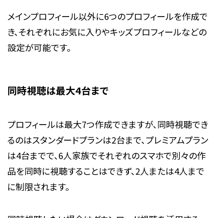
メインプロフィール以外に6つのプロフィールを作成で
き、それぞれにお気に入りやキッズプロフィールなどの
設定が可能です。
同時視聴は最大4台まで
プロフィールは最大7つ作成できますが、同時視聴でき
るのはスタンダードプランは2台まで、プレミアムプラン
は4台までで、6人家族でそれぞれのスマホで別々の作
品を同時に視聴することはできず、2人または4人まで
に制限されます。