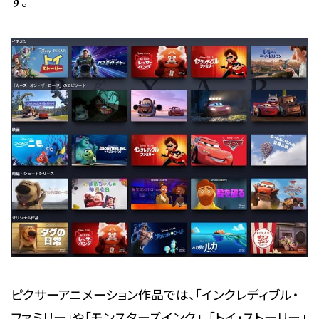
す。
ピクサーアニメーション作品では、「インクレディブル・
ファミリー」や「モンスターズインク」、「トイ・ストーリー」