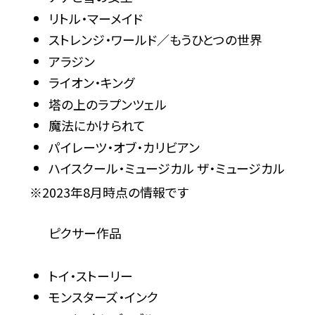
リトル・マーメイド
ストレンジ・ワールド／もうひとつの世界
アラジン
ライオン・キング
塔の上のラプンツェル
魔法にかけられて
パイレーツ・オブ・カリビアン
ハイスクール・ミュージカル ザ・ミュージカル
※2023年8月時点の情報です
ピクサー作品
トイ・ストーリー
モンスターズ・インク