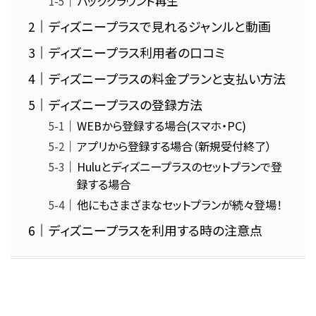
バックグラウンド再生
ディズニープラスで見れるジャンルと動画
ディズニープラス利用者の口コミ
ディズニープラスの料金プランと支払い方法
ディズニープラスの登録方法
WEBから登録する場合(スマホ・PC)
アプリから登録する場合（新規受付終了）
Huluとディズニープラスのセットプランで登
録する場合
他にもさまざまなセットプランが続々登場！
ディズニープラスを利用する時の注意点