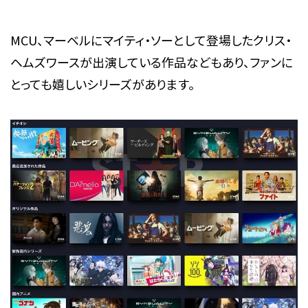
MCU、マーベルにマイティ・ソーとして登場したクリス・
ヘムズワースが出演している作品などもあり、ファンに
とっても嬉しいシリーズがあります。