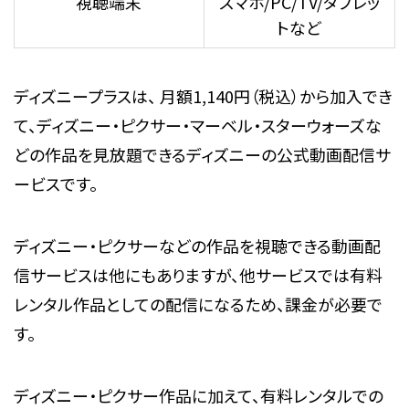
視聴端末
スマホ/PC/TV/タブレッ
トなど
ディズニープラスは、 月額1,140円（税込）から加入でき
て、ディズニー・ピクサー・マーベル・スターウォーズな
どの作品を見放題できるディズニーの公式動画配信サ
ービスです。
ディズニー・ピクサーなどの作品を視聴できる動画配
信サービスは他にもありますが、他サービスでは有料
レンタル作品としての配信になるため、課金が必要で
す。
ディズニー・ピクサー作品に加えて、有料レンタルでの