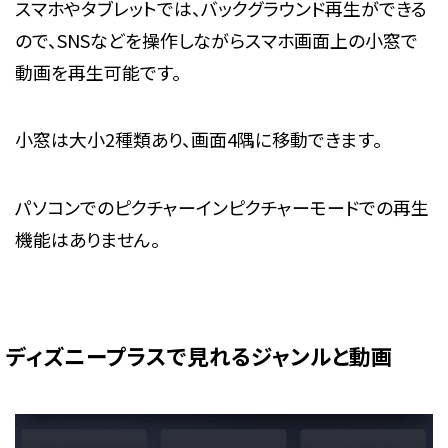
スマホやタブレットでは、バックグラウンド再生ができる
ので、SNSなどを操作しながらスマホ画面上の小窓で
動画を再生可能です。
小窓は大小2種類あり、画面4隅に移動できます。
パソコンでのピクチャーインピクチャーモードでの再生
機能はありません。
ディズニープラスで見れるジャンルと動画