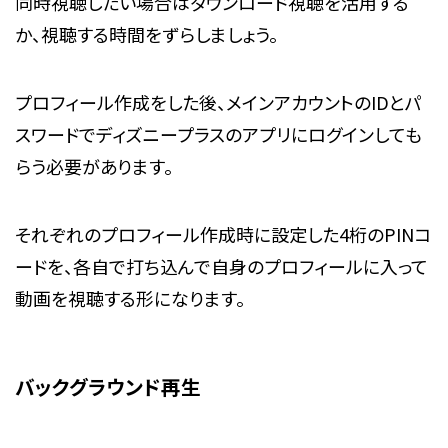
同時視聴したい場合はダウンロード視聴を活用する
か、視聴する時間をずらしましょう。
プロフィール作成をした後、メインアカウントのIDとパ
スワードでディズニープラスのアプリにログインしても
らう必要があります。
それぞれのプロフィール作成時に設定した4桁のPINコ
ードを、各自で打ち込んで自身のプロフィールに入って
動画を視聴する形になります。
バックグラウンド再生