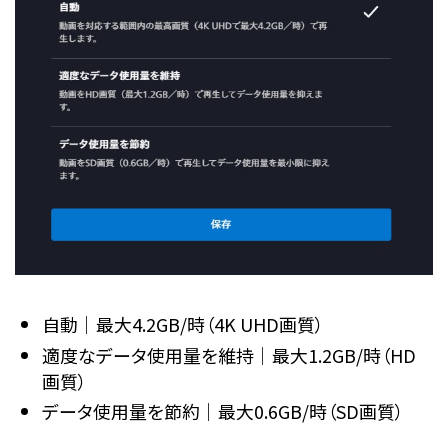
自動｜最大4.2GB/時（4K UHD画質）
適度なデータ使用量を維持｜最大1.2GB/時（HD
画質）
データ使用量を節約｜最大0.6GB/時（SD画質）