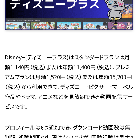
Disney+(ディズニープラス)はスタンダードプランは月
額1,140円（税込）または年額11,400円（税込）、プレミ
アムプランは月額1,520円（税込）または年額15,200円
（税込）から利用できて、ディズニー・ピクサー・マーベル
作品やドラマ、アニメなどを見放題できる動画配信サー
ビスです。
プロフィールは6つ追加でき、ダウンロード動画数は無
制限、視聴期間の制限はないですが、同時視聴は最大4