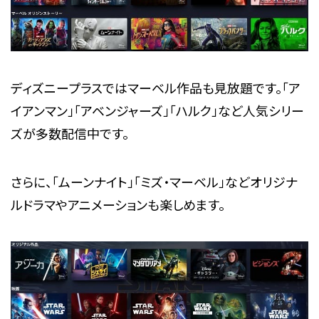
ディズニープラスではマーベル作品も見放題です。「ア
イアンマン」「アベンジャーズ」「ハルク」など人気シリー
ズが多数配信中です。
さらに、「ムーンナイト」「ミズ・マーベル」などオリジナ
ルドラマやアニメーションも楽しめます。