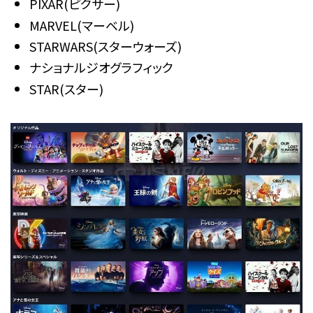
PIXAR(ピクサー)
MARVEL(マーベル)
STARWARS(スターウォーズ)
ナショナルジオグラフィック
STAR(スター)