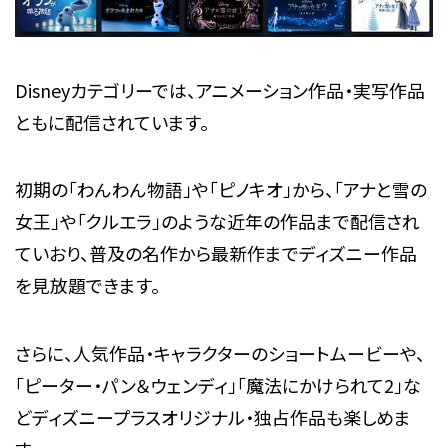
Disneyカテゴリーでは、アニメーション作品・実写作品
ともに配信されています。
初期の「わんわん物語」や「ピノキオ」から、「アナと雪の
女王」や「クルエラ」のような近年の作品まで配信され
ていおり、普及の名作から最新作までディズニー作品
を見放題できます。
さらに、人気作品・キャラクターのショートムービーや、
「ピーター・パン＆ウェンディ」「魔法にかけられて2」な
どディズニープラスオリジナル・独占作品も楽しめま