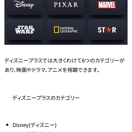
ディズニープラスでは大きくわけて6つのカテゴリーが
あり、映画やドラマ、アニメを視聴できます。
ディズニープラスのカテゴリー
Disney(ディズニー)