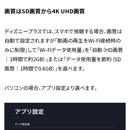
画質はSD画質から4K UHD画質
ディズニープラスでは、スマホで視聴する場合、画質は
自動で設定されますが「動画の再生をWi-Fi接続時の
みに制限」して「Wi-Fiデータ使用量」を「自動（HD画質
｜1時間で約2GB）」または「データ使用量を節約（SD
画質｜1時間で0.6GB）」を選べます。
パソコンの場合、アプリ設定より選べます。