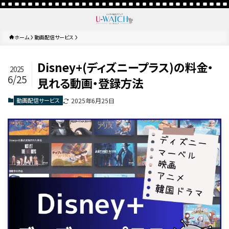
ホーム
動画配信サービス
Disney+(ディズニープラス)の料金・
2025
6/25
見れる動画・登録方法
動画配信サービス
2025年6月25日