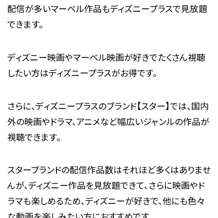
配信が多いマーベル作品もディズニープラスで見放題
できます。
ディズニー映画やマーベル映画が好きでたくさん視聴
したい方はディズニープラスがお得です。
さらに、ディズニープラスのブランド【スター】では、国内
外の映画やドラマ、アニメなど幅広いジャンルの作品が
視聴できます。
スターブランドの配信作品数はそれほど多くはありませ
んが、ディズニー作品を見放題できて、さらに映画やド
ラマも楽しめるため、ディズニーが好きで、他にも色々
な動画を楽しみたい方におすすめです。