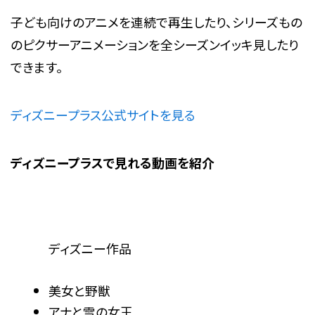
子ども向けのアニメを連続で再生したり、シリーズもの
のピクサーアニメーションを全シーズンイッキ見したり
できます。
ディズニープラス公式サイトを見る
ディズニープラスで見れる動画を紹介
ディズニー作品
美女と野獣
アナと雪の女王