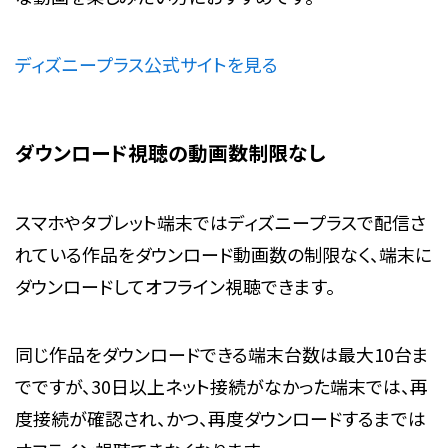
ディズニープラス公式サイトを見る
ダウンロード視聴の動画数制限なし
スマホやタブレット端末ではディズニープラスで配信さ
れている作品をダウンロード動画数の制限なく、端末に
ダウンロードしてオフライン視聴できます。
同じ作品をダウンロードできる端末台数は最大10台ま
でですが、30日以上ネット接続がなかった端末では、再
度接続が確認され、かつ、再度ダウンロードするまでは