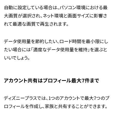
自動に設定している場合は、パソコン環境における最
大画質が選択され、ネット環境と画面サイズに影響さ
れて最適な画質で再生されます。
データ使用量を節約したい、ロード時間を最小限にし
たい場合には「適度なデータ使用量を維持」を選ぶと
いいでしょう。
アカウント共有はプロフィール最大7件まで
ディズニープラスでは、1つのアカウントで最大7つのプ
ロフィールを作成し、家族と共有することができます。