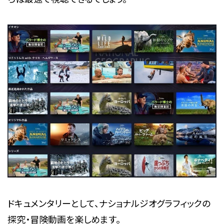
ドキュメンタリーとして、ナショナルジオグラフィックの
探究・冒険動画を楽しめます。