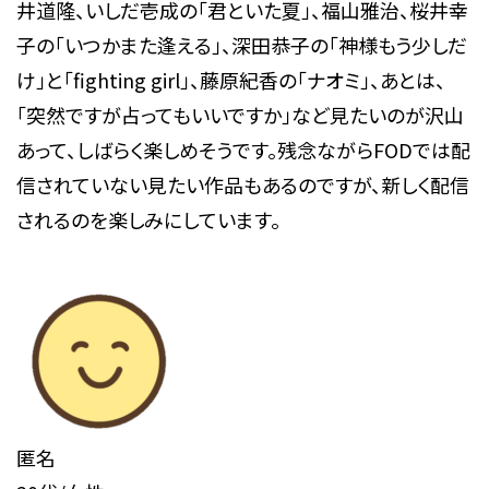
井道隆、いしだ壱成の「君といた夏」、福山雅治、桜井幸
子の「いつかまた逢える」、深田恭子の「神様もう少しだ
け」と「fighting girl」、藤原紀香の「ナオミ」、あとは、
「突然ですが占ってもいいですか」など見たいのが沢山
あって、しばらく楽しめそうです。残念ながらFODでは配
信されていない見たい作品もあるのですが、新しく配信
されるのを楽しみにしています。
匿名