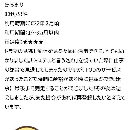
ほるまり
30代/男性
利用時期：2022年２月頃
利用期間：1～3ヵ月以内
満足度：★★★★
ドラマの見逃し配信を見るために活用できて、とても助
かりました。「ミステリと言う勿れ」を観ていた際に仕事
の都合で見逃してしまったのですが、 FODのサービス
があったことで時間に余裕がある時に視聴ができ、無
事に最後まで完走することができました！その後は退
会しましたが、また機会があれば再登録したいと考えて
います。