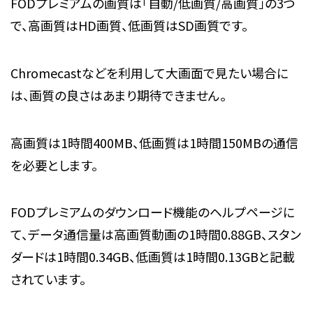
FODプレミアムの画質は「自動/低画質/高画質」の3つ
で、高画質はHD画質、低画質はSD画質です。
Chromecastなどを利用して大画面で見たい場合に
は、画質の良さはあまり期待できません。
高画質は1時間400MB、低画質は1時間150MBの通信
を必要とします。
FODプレミアムのダウンロード機能のヘルプページに
て、データ通信量は高画質動画の1時間0.88GB、スタン
ダードは1時間0.34GB、低画質は1時間0.13GBと記載
されています。