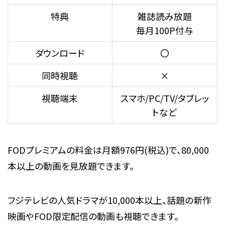
特典
雑誌読み放題
毎月100P付与
ダウンロード
〇
同時視聴
×
視聴端末
スマホ/PC/TV/タブレッ
トなど
FODプレミアムの料金は月額976円(税込)で、80,000
本以上の動画を見放題できます。
フジテレビの人気ドラマが10,000本以上、話題の新作
映画やFOD限定配信の動画も視聴できます。