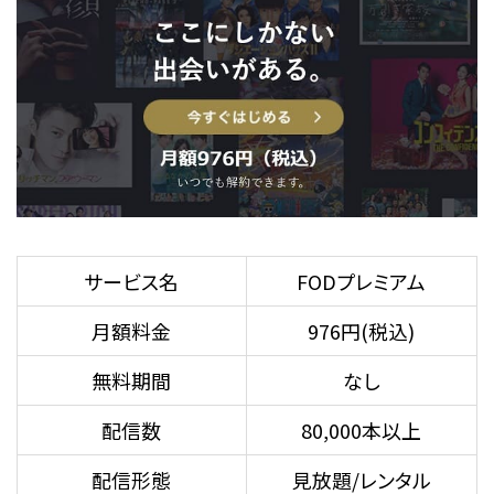
サービス名
FODプレミアム
月額料金
976円(税込)
無料期間
なし
配信数
80,000本以上
配信形態
見放題/レンタル