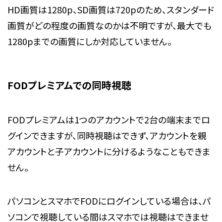
HD画質は1280p、SD画質は720pのため、スタンダード
画質がどの程度の画質なのかは不明ですが、最大でも
1280pまでの画質にしか対応していません。
FODプレミアムでの同時視聴
FODプレミアムは1つのアカウントで2台の端末までロ
グインできますが、同時視聴はできず、アカウントを親
アカウントと子アカウントに分けるようなこともできま
せん。
パソコンとスマホでFODにログインしている場合は、パ
ソコンで視聴している間はスマホでは視聴はできませ