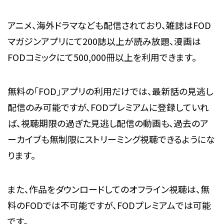
アニメ、海外ドラマなども配信されており、雑誌はFOD
マガジンアプリにて200誌以上が読み放題、漫画は
FODコミックにて500,000冊以上を利用できます。
無料の「FOD」アプリの利用だけでは、最新話の見逃し
配信のみ可能ですが、FODプレミアムに登録していれ
ば、視聴期限の過ぎた見逃し配信の動画も、過去のア
ーカイブも無制限にストリーミング視聴できるようにな
ります。
また、作品をダウンロードしてのオフライン視聴は、無
料のFODでは不可能ですが、FODプレミアムでは可能
です。