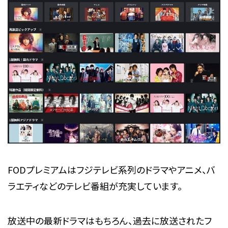
FODプレミアムはフジテレビ系列のドラマやアニメ、バ
ラエティなどのテレビ番組が充実しています。
放送中の最新ドラマはもちろん、過去に放送されたフ