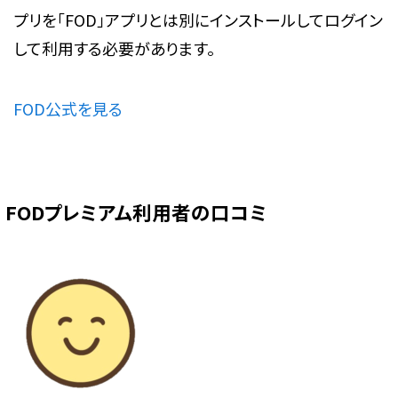
プリを「FOD」アプリとは別にインストールしてログイン
して利用する必要があります。
FOD公式を見る
FODプレミアム利用者の口コミ