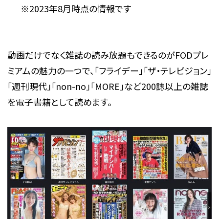
※2023年8月時点の情報です
動画だけでなく雑誌の読み放題もできるのがFODプレ
ミアムの魅力の一つで、「フライデー」「ザ・テレビジョン」
「週刊現代」「non-no」「MORE」など200誌以上の雑誌
を電子書籍として読めます。