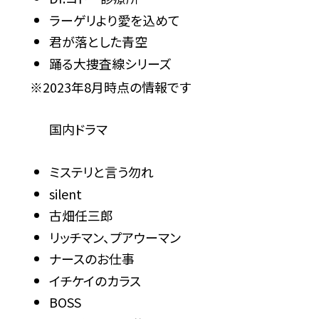
ラーゲリより愛を込めて
君が落とした青空
踊る大捜査線シリーズ
※2023年8月時点の情報です
国内ドラマ
ミステリと言う勿れ
silent
古畑任三郎
リッチマン、プアウーマン
ナースのお仕事
イチケイのカラス
BOSS