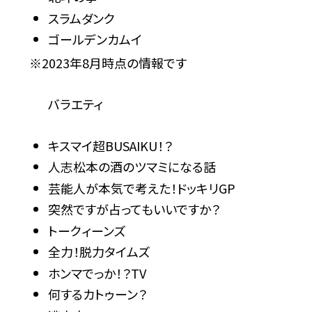
スラムダンク
ゴールデンカムイ
※2023年8月時点の情報です
バラエティ
キスマイ超BUSAIKU！？
人志松本の酒のツマミになる話
芸能人が本気で考えた！ドッキリGP
突然ですが占ってもいいですか？
トークィーンズ
全力！脱力タイムズ
ホンマでっか！？TV
何するカトゥーン？