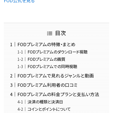
FOD公式を見る
目次
FODプレミアムの特徴・まとめ
FODプレミアムのダウンロード視聴
FODプレミアムの画質
FODプレミアムでの同時視聴
FODプレミアムで見れるジャンルと動画
FODプレミアム利用者の口コミ
FODプレミアムの料金プランと支払い方法
決済の種類と決済日
コインとポイントについて