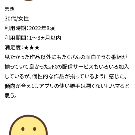
まき
30代/女性
利用時期：2022年8頃
利用期間：1～3ヵ月以内
満足度：★★★
見たかった作品以外にもたくさんの面白そうな番組が
揃っていて良かった。他の配信サービスもいろいろ加入
しているが、個性的な作品が揃っているように感じた。
傾向が合えば、アプリの使い勝手は悪くないしハマると
思う。