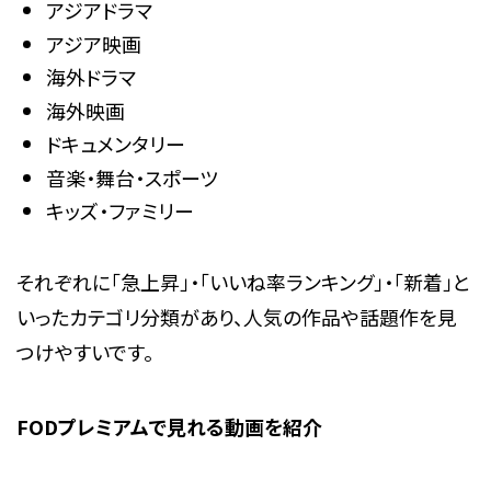
アジアドラマ
アジア映画
海外ドラマ
海外映画
ドキュメンタリー
音楽・舞台・スポーツ
キッズ・ファミリー
それぞれに「急上昇」・「いいね率ランキング」・「新着」と
いったカテゴリ分類があり、人気の作品や話題作を見
つけやすいです。
FODプレミアムで見れる動画を紹介