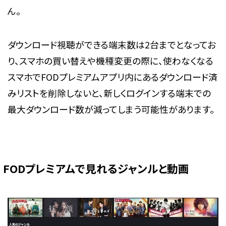
ん。
ダウンロード視聴ができる端末数は2台までとなってお
り、スマホの買い替えや機種変更の際に、使わなくなる
スマホでFODプレミアムアプリ内にあるダウンロード済
みリストを削除しないと、新しくログインする端末での
最大ダウンロード数が減ってしまう可能性があります。
FODプレミアムで見れるジャンルと動画