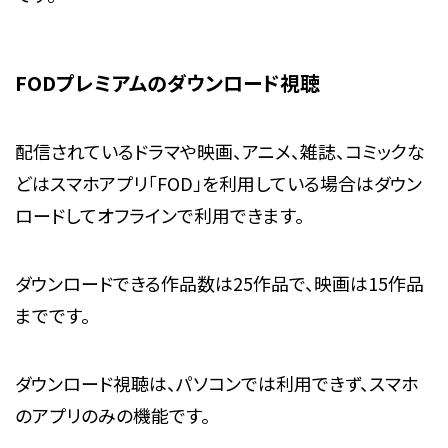
FODプレミアムのダウンロード視聴
配信されているドラマや映画、アニメ、雑誌、コミックな
どはスマホアプリ「FOD」を利用している場合はダウン
ロードしてオフラインで利用できます。
ダウンロードできる作品数は25作品で、映画は15作品
までです。
ダウンロード視聴は、パソコンでは利用できず、スマホ
のアプリのみの機能です。