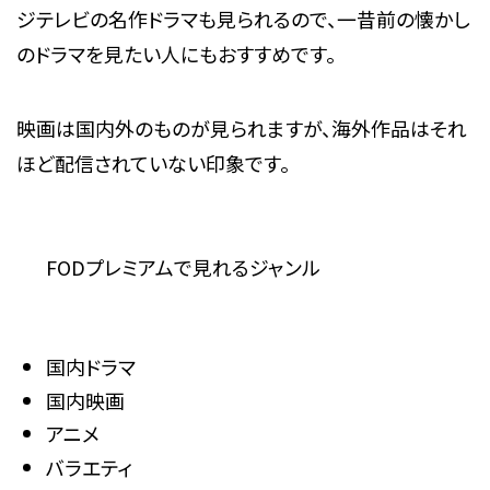
ジテレビの名作ドラマも見られるので、一昔前の懐かし
のドラマを見たい人にもおすすめです。
映画は国内外のものが見られますが、海外作品はそれ
ほど配信されていない印象です。
FODプレミアムで見れるジャンル
国内ドラマ
国内映画
アニメ
バラエティ