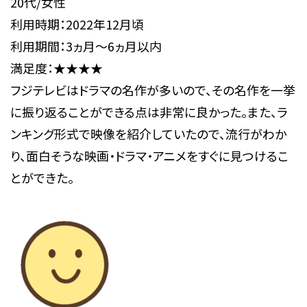
20代/女性
利用時期：2022年12月頃
利用期間：3ヵ月～6ヵ月以内
満足度：★★★★
フジテレビはドラマの名作が多いので、その名作を一挙
に振り返ることができる点は非常に良かった。また、ラ
ンキング形式で映像を紹介していたので、流行がわか
り、面白そうな映画・ドラマ・アニメをすぐに見つけるこ
とができた。