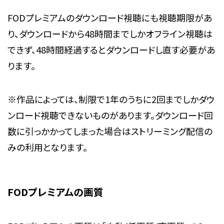
FODプレミアムのダウンロード視聴にも視聴期限があ
り、ダウンロードから48時間までしかオフライン視聴は
できず、48時間経過するとダウンロードし直す必要があ
ります。
※作品によっては、制限で1年のうちに2回までしかダウ
ンロード視聴できないものがあります。ダウンロード回
数に引っかかってしまった場合はストリーミング配信の
みの利用となります。
FODプレミアムの画質