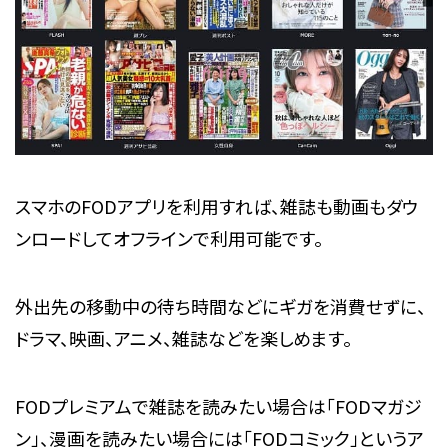
スマホのFODアプリを利用すれば、雑誌も動画もダウ
ンロードしてオフラインで利用可能です。
外出先の移動中の待ち時間などにギガを消費せずに、
ドラマ、映画、アニメ、雑誌などを楽しめます。
FODプレミアムで雑誌を読みたい場合は「FODマガジ
ン」、漫画を読みたい場合には「FODコミック」というア