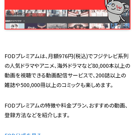
FODプレミアムは、月額976円(税込)でフジテレビ系列
の人気ドラマやアニメ、海外ドラマなど80,000本以上の
動画を視聴できる動画配信サービスで、200誌以上の
雑誌や500,000冊以上のコミックも楽しめます。
FODプレミアムの特徴や料金プラン、おすすめの動画、
登録方法などを紹介します。