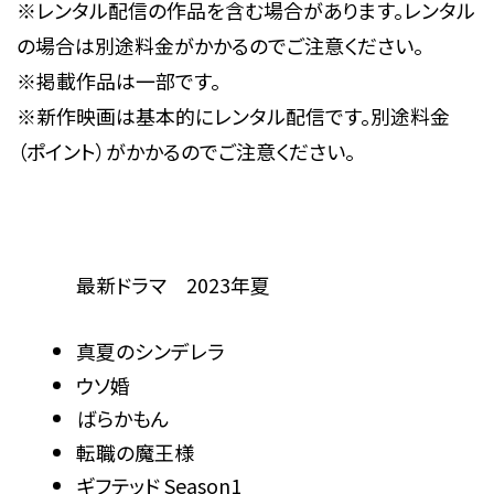
※レンタル配信の作品を含む場合があります。レンタル
の場合は別途料金がかかるのでご注意ください。
※掲載作品は一部です。
※新作映画は基本的にレンタル配信です。別途料金
（ポイント）がかかるのでご注意ください。
最新ドラマ 2023年夏
真夏のシンデレラ
ウソ婚
ばらかもん
転職の魔王様
ギフテッド Season1