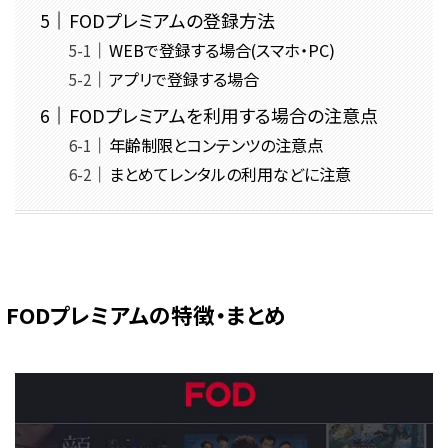
FODプレミアムの登録方法
WEBで登録する場合(スマホ・PC)
アプリで登録する場合
FODプレミアムを利用する場合の注意点
年齢制限とコンテンツの注意点
まとめてレンタルの利用などに注意
FODプレミアムの特徴・まとめ