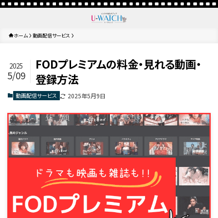
ホーム
動画配信サービス
FODプレミアムの料金・見れる動画・
2025
5/09
登録方法
動画配信サービス
2025年5月9日