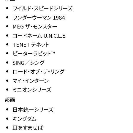
ワイルド・スピードシリーズ
ワンダーウーマン 1984
MEG ザ・モンスター
コードネーム U.N.C.L.E.
TENET テネット
ピーターラビット™
SING／シング
ロード・オブ・ザ・リング
マイ・インターン
ミニオンシリーズ
邦画
日本統一シリーズ
キングダム
耳をすませば