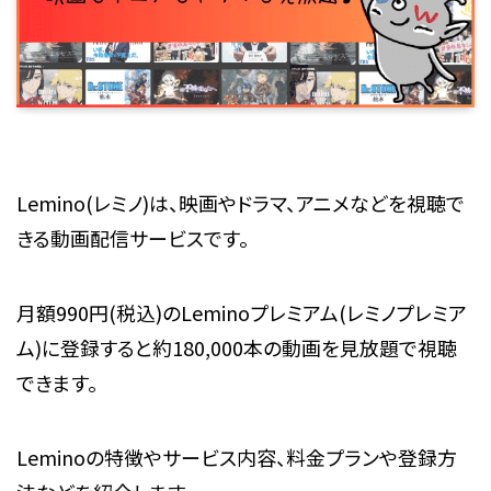
Lemino(レミノ)は、映画やドラマ、アニメなどを視聴で
きる動画配信サービスです。
月額990円(税込)のLeminoプレミアム(レミノプレミア
ム)に登録すると約180,000本の動画を見放題で視聴
できます。
Leminoの特徴やサービス内容、料金プランや登録方