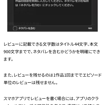
レビューに記載できる文字数はタイトル44文字、本文
900文字までで、ネタバレを含むかどうかを明確にでき
ます。
また、レビューを残せるのは1作品1回まででエピソード
単位のレビューは残せません。
スマホアプリでレビューを書く場合には、アプリのクラ