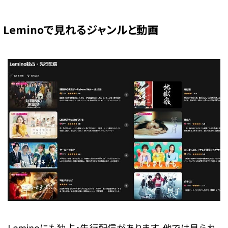
Leminoで見れるジャンルと動画
Leminoにも独占・先行配信があります。他では見られ