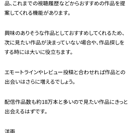
品、これまでの視聴履歴などからおすすめの作品を提
案してくれる機能があります。
興味のありそうな作品としておすすめしてくれるため、
次に見たい作品が決まっていない場合や、作品探しを
する時には大いに役立ちます。
エモートラインやレビュー投稿と合わせれば作品との
出会いはさらに増えるでしょう。
配信作品数も約18万本と多いので見たい作品にきっと
出会えるはずです。
洋画