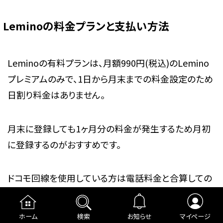
Leminoの料金プランと支払い方法
Leminoの有料プランは、
月額990円(税込)のLemino
プレミアムのみ
で、1日から月末までの料金設定のため
日割り料金はありません。
月末に登録しても1ヶ月分の料金が発生するため月初
に登録するのがおすすめです。
ドコモ回線を使用している方は電話料金と合算しての
支払いになり、下記の支払い方法が利用可能です。
ホーム
検索
お知らせ
マイページ