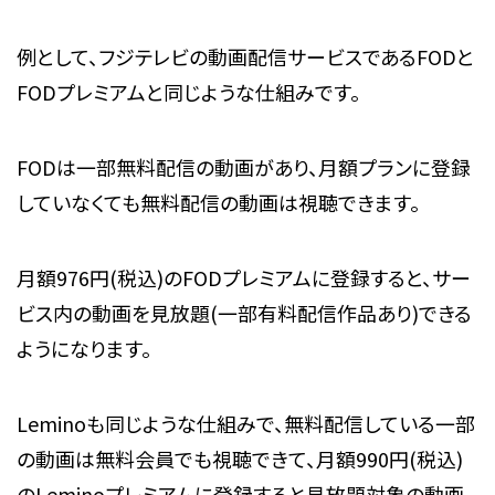
例として、フジテレビの動画配信サービスであるFODと
FODプレミアムと同じような仕組みです。
FODは一部無料配信の動画があり、月額プランに登録
していなくても無料配信の動画は視聴できます。
月額976円(税込)のFODプレミアムに登録すると、サー
ビス内の動画を見放題(一部有料配信作品あり)できる
ようになります。
Leminoも同じような仕組みで、無料配信している一部
の動画は無料会員でも視聴できて、月額990円(税込)
のLeminoプレミアムに登録すると
見放題対象の動画