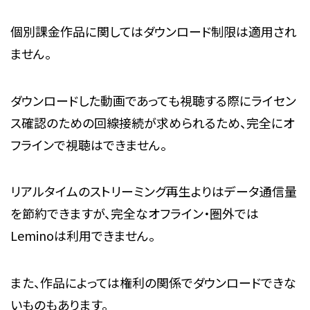
個別課金作品に関してはダウンロード制限は適用され
ません。
ダウンロードした動画であっても視聴する際にライセン
ス確認のための回線接続が求められるため、完全にオ
フラインで視聴はできません。
リアルタイムのストリーミング再生よりはデータ通信量
を節約できますが、完全なオフライン・圏外では
Leminoは利用できません。
また、作品によっては権利の関係でダウンロードできな
いものもあります。