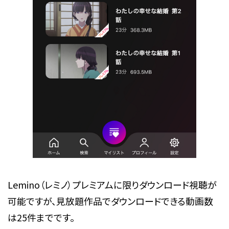
Lemino（レミノ）プレミアムに限りダウンロード視聴が
可能ですが、見放題作品でダウンロードできる動画数
は25件までです。