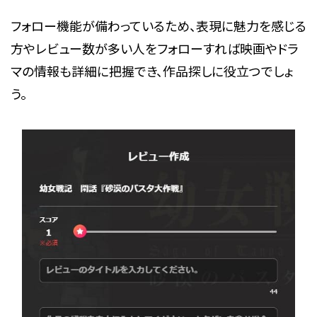
フォロー機能が備わっているため、表現に魅力を感じる
方やレビュー数が多い人をフォローすれば映画やドラ
マの情報も詳細に把握でき、作品探しに役立つでしょ
う。