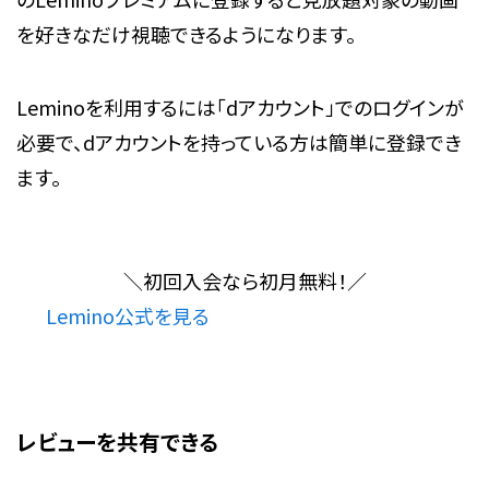
を好きなだけ視聴できるようになります。
Leminoを利用するには
「dアカウント」でのログインが
必要で、dアカウントを持っている方は簡単に登録でき
ます。
＼
初回入会なら
初月無料！
／
Lemino公式を見る
レビューを共有できる