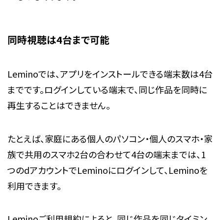
同時視聴は4台まで可能
Leminoでは、アプリをインストールできる端末数は
4台
までです。ログインしている端末で、同じ作品を同時に
再生することはできません。
たとえば、家庭にある個人のパソコン・個人のスマホ・家
族で共用のスマホ2台の合わせて4台の端末までは、1
つのdアカウントでLeminoにログインして、Leminoを
利用できます。
Leminoご利用規約によると、同じ作品を同じタイミン