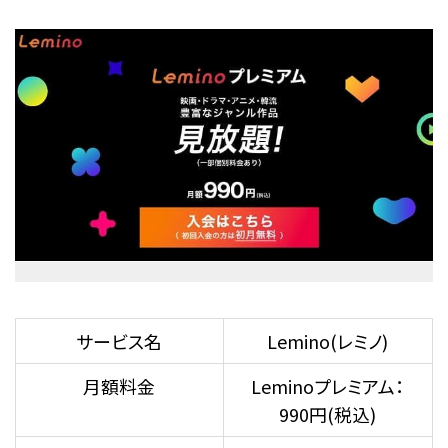
サービス名
Lemino(レミノ)
月額料金
Leminoプレミアム：
990円(税込)