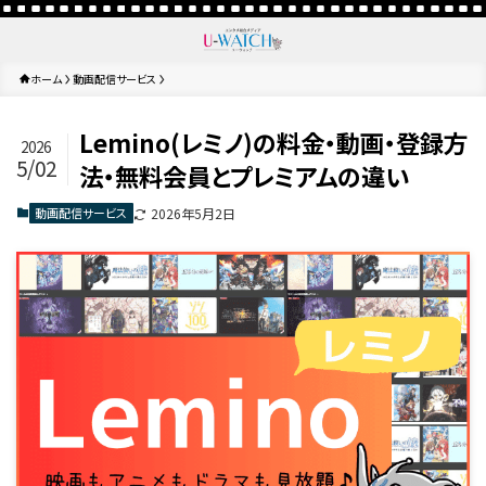
ホーム
動画配信サービス
Lemino(レミノ)の料金・動画・登録方
2026
5/02
法・無料会員とプレミアムの違い
動画配信サービス
2026年5月2日