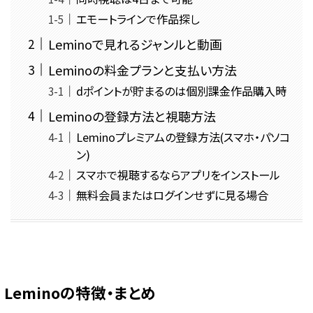
エモートラインで作品探し
Leminoで見れるジャンルと動画
Leminoの料金プランと支払い方法
dポイントが貯まるのは個別課金作品購入時
Leminoの登録方法と視聴方法
Leminoプレミアムの登録方法(スマホ・パソコ
ン)
スマホで視聴するならアプリをインストール
無料会員またはログインせずに見る場合
Leminoの特徴・まとめ