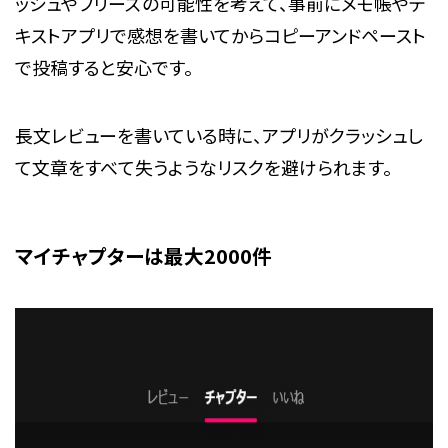
ッシュやフリーズの可能性を考えて、事前にメモ帳やテ
キストアプリで感想を書いてからコピーアンドペースト
で投稿すると安心です。
長文レビューを書いている時に、アプリがクラッシュし
て文章をすべて失うようなリスクを避けられます。
マイチャプターは最大2000件