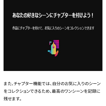
また、チャプター機能では、自分のお気に入りのシーン
をコレクションできるため、最高のワンシーンを記録に
残せます。