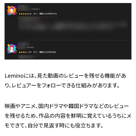
Leminoには、見た動画のレビューを残せる機能があ
り、レビュアーをフォローできる仕組みがあります。
映画やアニメ、国内ドラマや韓国ドラマなどのレビュー
を残せるため、作品の内容を鮮明に覚えているうちにメ
モできて、自分で見返す時にも役立ちます。