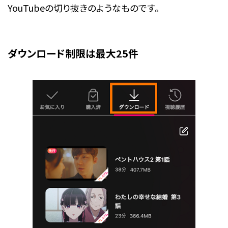
YouTubeの切り抜きのようなものです。
ダウンロード制限は最大25件