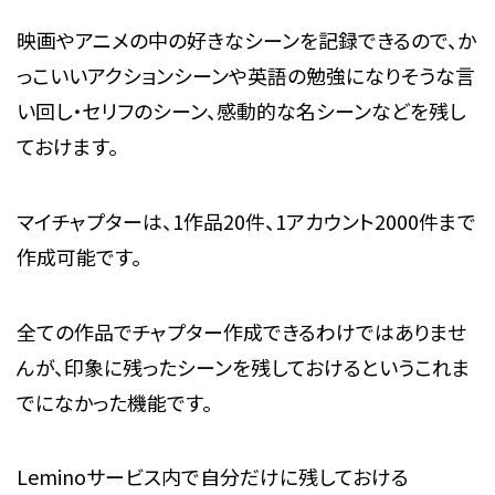
映画やアニメの中の好きなシーンを記録できるので、か
っこいいアクションシーンや英語の勉強になりそうな言
い回し・セリフのシーン、感動的な名シーンなどを残し
ておけます。
マイチャプターは、1作品20件、1アカウント2000件まで
作成可能です。
全ての作品でチャプター作成できるわけではありませ
んが、印象に残ったシーンを残しておけるというこれま
でになかった機能です。
Leminoサービス内で自分だけに残しておける