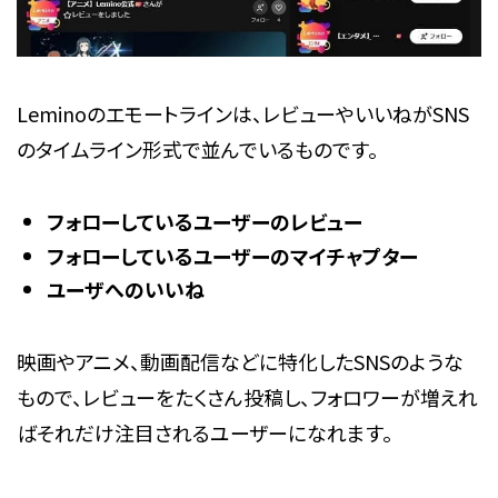
Leminoのエモートラインは、レビューやいいねがSNS
のタイムライン形式で並んでいるものです。
フォローしているユーザーのレビュー
フォローしているユーザーのマイチャプター
ユーザへのいいね
映画やアニメ、動画配信などに特化したSNSのような
もので、レビューをたくさん投稿し、フォロワーが増えれ
ばそれだけ注目されるユーザーになれます。