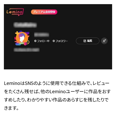
LeminoはSNSのように使用できる仕組みで、レビュー
をたくさん残せば、他のLeminoユーザーに作品をおす
すめしたり、わかりやすい作品のあらすじを残したりで
きます。