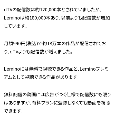
dTVの配信数は約120,000本とされていましたが、
Leminoは約180,000本あり、以前よりも配信数が増加
しています。
月額990円(税込)
で約18万本の作品が配信されてお
り、dTVよりも配信数が増えました。
Leminoには無料で視聴できる作品と、Leminoプレミ
アムとして視聴できる作品があります。
無料配信の動画には広告がつく仕様で配信数にも限り
はありますが、有料プランに登録しなくても動画を視聴
できます。