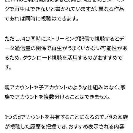
グで再生はできないと書かれていますが、異なる作品
であれば同時に視聴はできます。
ただし、4台同時にストリーミング配信で視聴するとデ
ータ通信量の関係で再生がうまくいかない可能性があ
るため、ダウンロード視聴を活用するのがおすすめで
す。
親アカウントや子アカウントのような仕組みはなく、家
族でアカウントを複数分けることはできません。
1つのdアカウントを共有することになるので、他の家族
が視聴した履歴を把握でき、おすすめ表示される内容