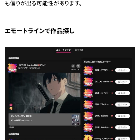
も偏りが出る可能性があります。
エモートラインで作品探し