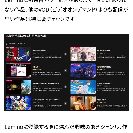
ない作品、他のVOD（ビデオオンデマンド）よりも配信が
早い作品は特に要チェックです。
Leminoに登録する際に選んだ興味のあるジャンル、作