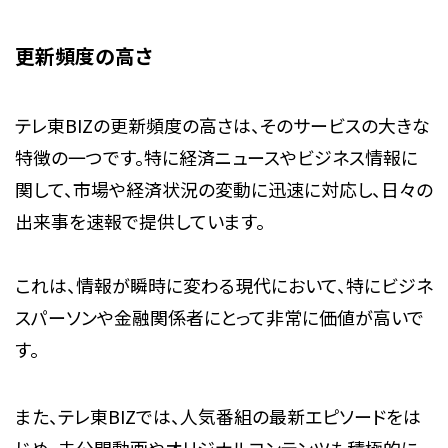
更新頻度の高さ
テレ東BIZの更新頻度の高さは、そのサービスの大きな
特徴の一つです。特に経済ニュースやビジネス情報に
関して、市場や経済状況の変動に迅速に対応し、日々の
出来事を速報で提供しています。
これは、情報が瞬時に変わる現代において、特にビジネ
スパーソンや金融関係者にとって非常に価値が高いで
す。
また、テレ東BIZでは、人気番組の最新エピソードをは