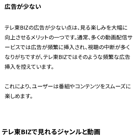
広告が少ない
テレ東BIZの広告が少ない点は、見る楽しみを大幅に
向上させるメリットの一つです。通常、多くの動画配信サ
ービスでは広告が頻繁に挿入され、視聴の中断が多く
なりがちですが、テレ東BIZではそのような頻繁な広告
挿入を控えています。
これにより、ユーザーは番組やコンテンツをスムーズに
楽しめます。
テレ東BIZで見れるジャンルと動画