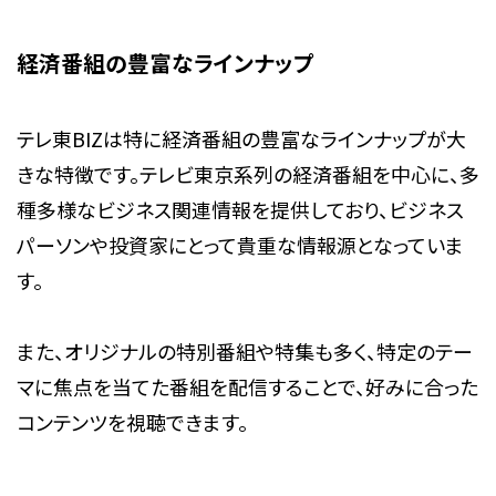
経済番組の豊富なラインナップ
テレ東BIZは特に経済番組の豊富なラインナップが大
きな特徴です。テレビ東京系列の経済番組を中心に、多
種多様なビジネス関連情報を提供しており、ビジネス
パーソンや投資家にとって貴重な情報源となっていま
す。
また、オリジナルの特別番組や特集も多く、特定のテー
マに焦点を当てた番組を配信することで、好みに合った
コンテンツを視聴できます。