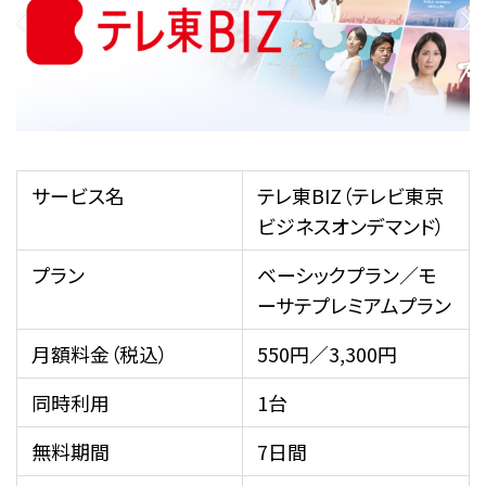
サービス名
テレ東BIZ（テレビ東京
ビジネスオンデマンド）
プラン
ベーシックプラン／モ
ーサテプレミアムプラン
月額料金（税込）
550円／3,300円
同時利用
1台
無料期間
7日間