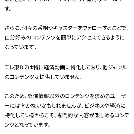
す。
さらに、個々の番組やキャスターをフォローすることで、
自分好みのコンテンツを簡単にアクセスできるように
なっています。
テレ東BIZは特に経済動画に特化しており、他ジャンル
のコンテンツは提供していません。
このため、経済情報以外のコンテンツを求めるユーザ
ーには向かないかもしれませんが、ビジネスや経済に
特化しているからこそ、専門的な内容が楽しめるコンテ
ンツとなっています。