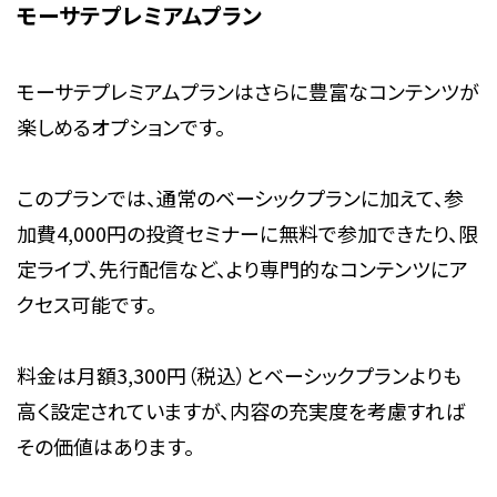
モーサテプレミアムプラン
モーサテプレミアムプランはさらに豊富なコンテンツが
楽しめるオプションです。
このプランでは、通常のベーシックプランに加えて、参
加費4,000円の投資セミナーに無料で参加できたり、限
定ライブ、先行配信など、より専門的なコンテンツにア
クセス可能です。
料金は月額3,300円（税込）とベーシックプランよりも
高く設定されていますが、内容の充実度を考慮すれば
その価値はあります。