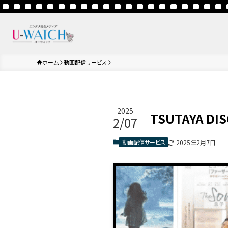
ホーム
動画配信サービス
2025
TSUTAYA 
2/07
動画配信サービス
2025年2月7日