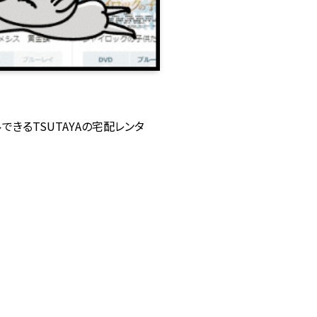
ルできるTSUTAYAの宅配レンタ