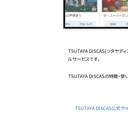
TSUTAYA DISCAS(ツタ
ルサービスです。
TSUTAYA DISCASの特
TSUTAYA DISCAS公式