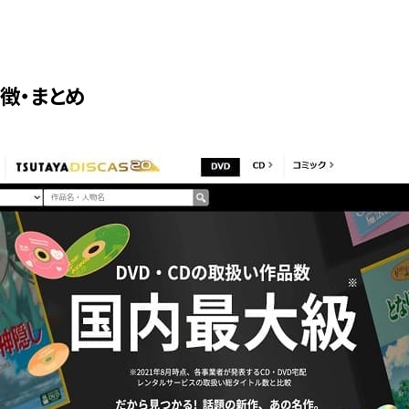
の特徴・まとめ