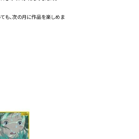
ても、次の月に作品を楽しめま