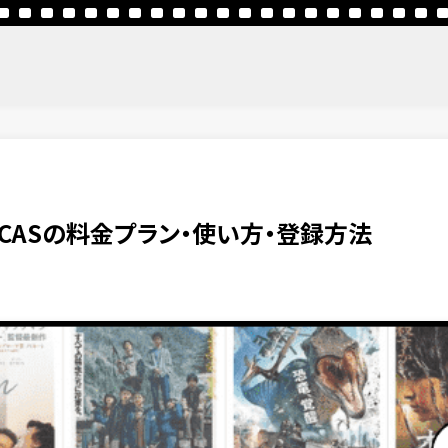
DISCASの料金プラン・使い方・登録方法