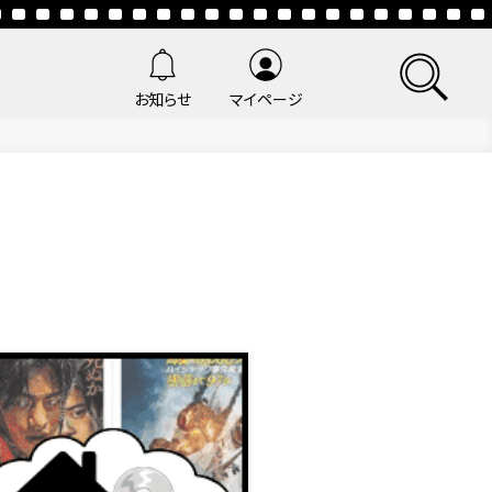
お知らせ
マイページ