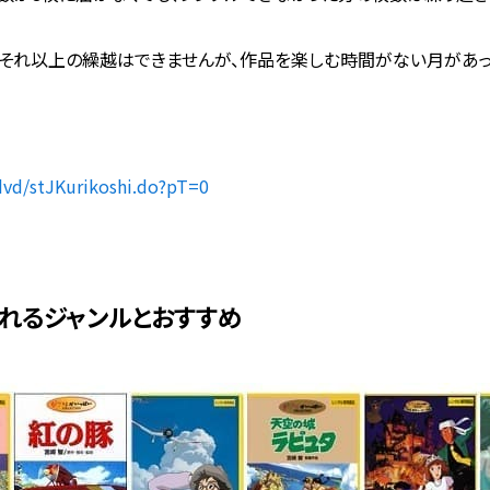
それ以上の繰越はできませんが、作品を楽しむ時間がない月があっ
dvd/stJKurikoshi.do?pT=0
Sで見れるジャンルとおすすめ