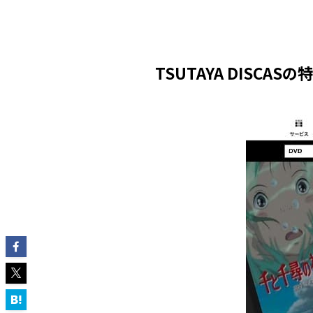
TSUTAYA DISCAS