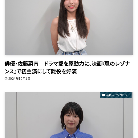
俳優・佐藤菜南 ドラマ愛を原動力に、映画『風のレゾナ
ンス』で初主演にして難役を好演
2024年10月1日
芸能人インタビュー