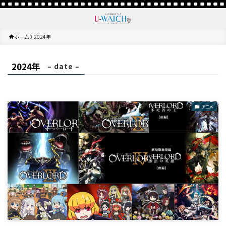
ホーム
2024年
2024年
– date –
アニメ