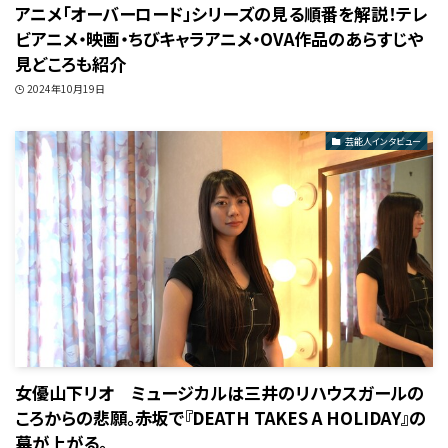
アニメ「オーバーロード」シリーズの見る順番を解説！テレ
ビアニメ・映画・ちびキャラアニメ・OVA作品のあらすじや
見どころも紹介
2024年10月19日
芸能人インタビュー
女優山下リオ ミュージカルは三井のリハウスガールの
ころからの悲願。赤坂で『DEATH TAKES A HOLIDAY』の
幕が上がる。