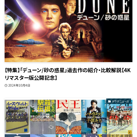
【特集】「デューン/砂の惑星」過去作の紹介・比較解説【4K
リマスター版公開記念】
2024年10月4日
ドラマニュース