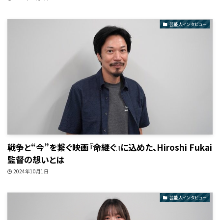
芸能人インタビュー
戦争と“今”を繋ぐ映画『命継ぐ』に込めた、Hiroshi Fukai
監督の想いとは
2024年10月1日
芸能人インタビュー