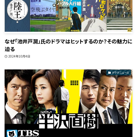
なぜ「池井戸潤」氏のドラマはヒットするのか？その魅力に
迫る
2024年10月4日
ドラマニュース