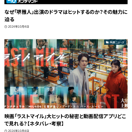
なぜ「堺雅人」出演のドラマはヒットするのか？その魅力に
迫る
2024年10月4日
映画ニュース
映画「ラストマイル」大ヒットの秘密と動画配信アプリどこ
で見れる？【ネタバレ・考察】
2024年10月4日