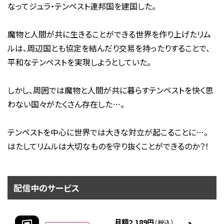
なってジュラ・テンペスト連邦国を建国した。
魔物と人間が共に生きることができる世界を作り上げたリム
ルは、周辺国とも協定を結んだり交易を持ったりすることで、
平和なテンペストを実現しようとしていた。
しかし、周囲では魔物と人間が共に暮らすテンペストを快く思
わない国々がたくさん存在した…。
テンペストを中心に世界では大きな対立が起こることに…。
はたしてリムルは大切なものを守り抜くことができるのか？！
配信中のサービス
月額2,189円
（税込）