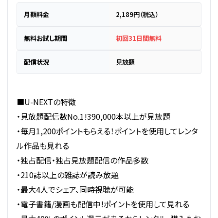
月額料金
2,189円（税込）
無料お試し期間
初回31日間無料
配信状況
見放題
■U-NEXTの特徴
・見放題配信数No.1!390,000本以上が見放題
・毎月1,200ポイントもらえる！ポイントを使用してレンタ
ル作品も見れる
・独占配信・独占見放題配信の作品多数
・210誌以上の雑誌が読み放題
・最大4人でシェア、同時視聴が可能
・電子書籍/漫画も配信中!ポイントを使用して見れる