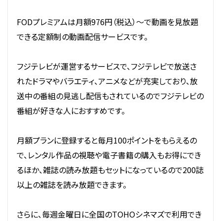
FODプレミアムは月額976円（税込）～で動画を見放題
できる定額制の動画配信サービスです。
フジテレビが運営するサービスで、フジテレビで放送さ
れたドラマやバラエティ、アニメなどが充実しており、放
送中の番組の見逃し配信もされているのでフジテレビの
番組が好きな人におすすめです。
月額プランに登録すると毎月100ポイントをもらえるの
で、レンタル作品の視聴や電子書籍の購入もお得にでき
るほか、雑誌の読み放題もセットになっているので200誌
以上の雑誌を読み放題できます。
さらに、毎週金曜日に全国のTOHOシネマズで利用でき