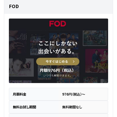
FOD
月額料金
976円（税込）～
無料お試し期間
無料期間なし