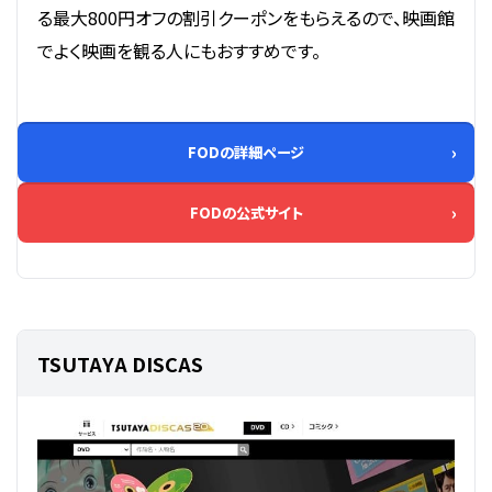
る最大800円オフの割引クーポンをもらえるので、映画館
でよく映画を観る人にもおすすめです。
FODの詳細ページ
FODの公式サイト
TSUTAYA DISCAS