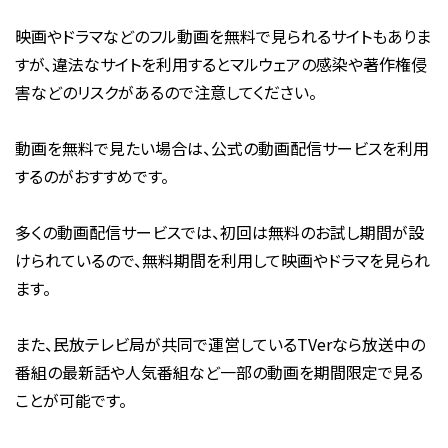
映画やドラマなどのフル動画を無料で見られるサイトもありま
すが、違法なサイトを利用するとマルウェアの感染や著作権侵
害などのリスクがあるので注意してください。
動画を無料で見たい場合は、公式の動画配信サービスを利用
するのがおすすめです。
多くの動画配信サービスでは、初回は無料のお試し期間が設
けられているので、無料期間を利用して映画やドラマを見られ
ます。
また、民放テレビ局が共同で運営しているTVerなら放送中の
番組の最新話や人気番組など一部の動画を期間限定で見る
ことが可能です。