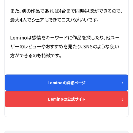
また、別の作品であれば4台まで同時視聴ができるので、
最大4人でシェアもできてコスパがいいです。
Leminoは感情をキーワードに作品を探したり、他ユー
ザーのレビューやおすすめを見たり、SNSのような使い
方ができるのも特徴です。
Leminoの詳細ページ
Leminoの公式サイト