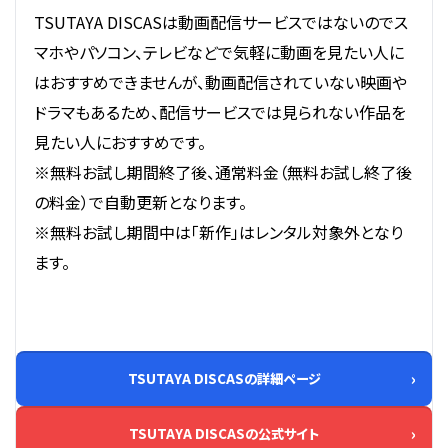
TSUTAYA DISCASは動画配信サービスではないのでス
マホやパソコン、テレビなどで気軽に動画を見たい人に
はおすすめできませんが、動画配信されていない映画や
ドラマもあるため、配信サービスでは見られない作品を
見たい人におすすめです。
※無料お試し期間終了後、通常料金（無料お試し終了後
の料金）で自動更新となります。
※無料お試し期間中は「新作」はレンタル対象外となり
ます。
TSUTAYA DISCASの詳細ページ
TSUTAYA DISCASの公式サイト