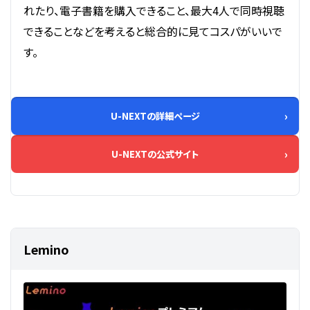
れたり、電子書籍を購入できること、最大4人で同時視聴
できることなどを考えると総合的に見てコスパがいいで
す。
U-NEXTの詳細ページ
U-NEXTの公式サイト
Lemino