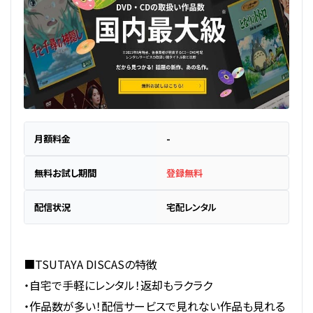
月額料金
-
無料お試し期間
登録無料
配信状況
宅配レンタル
■TSUTAYA DISCASの特徴
・自宅で手軽にレンタル！返却もラクラク
・作品数が多い！配信サービスで見れない作品も見れる