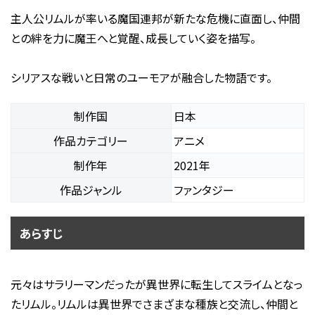
主人公リムルが率いる魔国連邦が新たな危機に直面し、仲間
との絆を力に魔王へと覚醒、成長していく姿を描写。
シリアスな戦いと日常のユーモアが融合した物語です。
制作国
日本
作品カテゴリー
アニメ
制作年
2021年
作品ジャンル
ファンタジー
あらすじ
元々はサラリーマンだったが異世界に転生してスライムとなっ
たリムル。リムルは異世界でさまざまな種族と交流し、仲間と