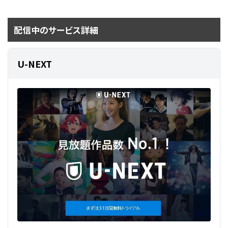
配信中のサービス詳細
U-NEXT