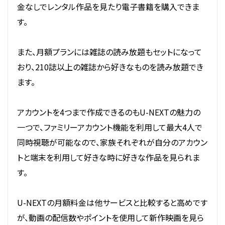
金なしでレンタル作品を見たり電子書籍を購入できま
す。
また、月額プランには雑誌の読み放題もセットになって
おり、210誌以上の雑誌から好きなものを読み放題でき
ます。
アカウントを4つまで作成できるのもU-NEXTの魅力の
一つで、ファミリーアカウント機能を利用して最大4人で
同時視聴が可能なので、家族それぞれが自分のアカウン
トと端末を利用して好きな時に好きな作品を見られま
す。
U-NEXTの月額料金は他サービスと比較すると高めです
が、動画の配信数やポイントを使用して新作映画を見ら