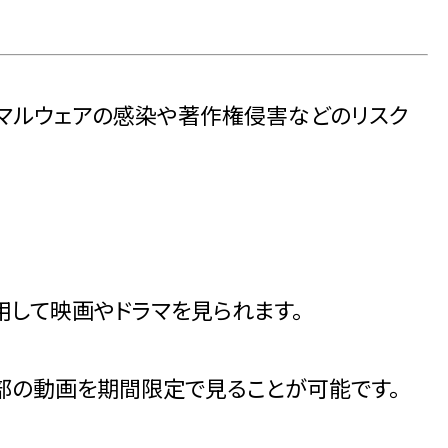
とマルウェアの感染や著作権侵害などのリスク
して映画やドラマを見られます。
部の動画を期間限定で見ることが可能です。