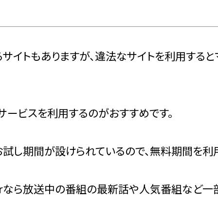
るサイトもありますが、違法なサイトを利用する
サービスを利用するのがおすすめです。
試し期間が設けられているので、無料期間を利用
erなら放送中の番組の最新話や人気番組など一