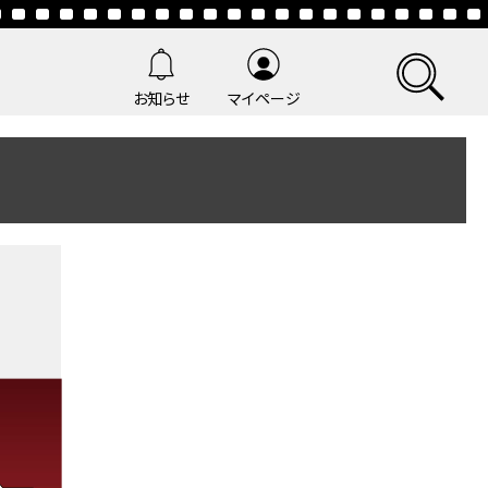
お知らせ
マイページ