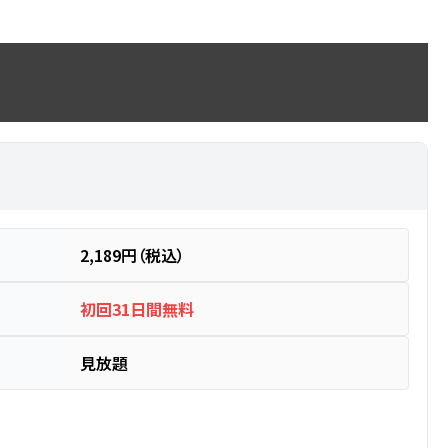
2,189円（税込）
初回31日間無料
見放題