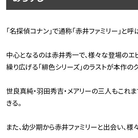
「名探偵コナン」で通称「赤井ファミリー」と
中心となるのは赤井秀一で、様々な登場のエ
繰り広げる「緋色シリーズ」のラストが本作のク
世良真純・羽田秀吉・メアリーの三人もこれま
きる。
また、幼少期から赤井ファミリーと出会い、様