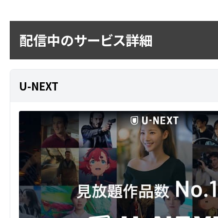
配信中のサービス詳細
U-NEXT