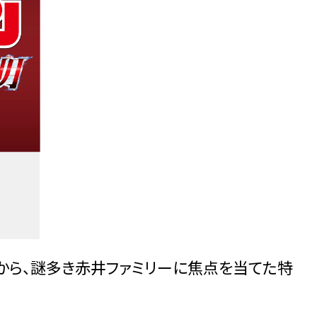
ズから、謎多き赤井ファミリーに焦点を当てた特