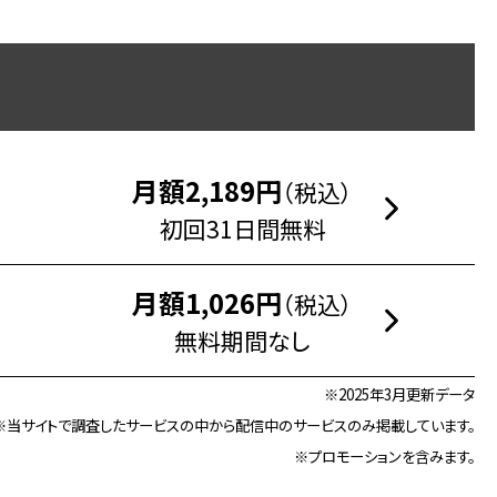
月額2,189円
（税込）
初回31日間無料
月額1,026円
（税込）
無料期間なし
※2025年3月更新データ
※当サイトで調査したサービスの中から配信中のサービスのみ掲載しています。
※プロモーションを含みます。