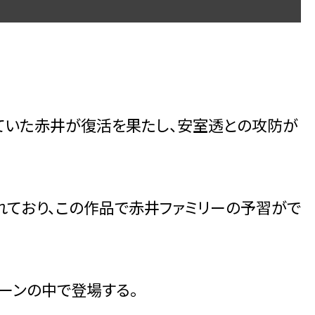
ていた赤井が復活を果たし、安室透との攻防が
れており、この作品で赤井ファミリーの予習がで
ーンの中で登場する。