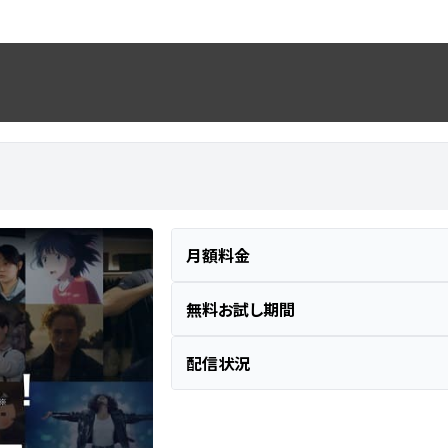
月額料金
無料お試し期間
配信状況