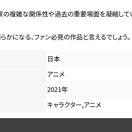
一家の複雑な関係性や過去の重要場面を凝縮して
らかになる、ファン必見の作品と言えるでしょう。
日本
アニメ
2021年
キャラクター,アニメ