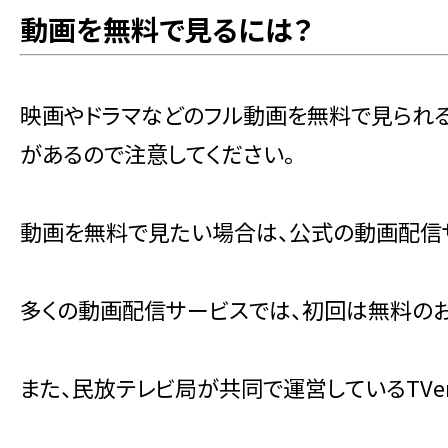
動画を無料で見るには？
映画やドラマなどのフル動画を無料で見られ
があるので注意してください。
動画を無料で見たい場合は、公式の動画配信
多くの動画配信サービスでは、初回は無料のお
また、民放テレビ局が共同で運営しているTV