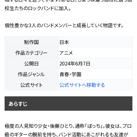
校生たちのロックバンドに加入。
個性豊かな3人のバンドメンバーと成長していく物語です。
制作国
日本
作品カテゴリー
アニメ
公開日
2024年6月7日
作品ジャンル
青春・学園
公式サイト
公式サイトへ移動する
あらすじ
極度の人見知り少女・後藤ひとり、通称「ぼっち」。彼女は、プロ
級のギターの腕前を持ち、バンド活動にあこがれるも友達が