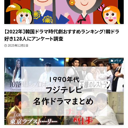
【2022年】韓国ドラマ時代劇おすすめランキング！韓ドラ
好き128人にアンケート調査
2025年12月1日
ドラマ