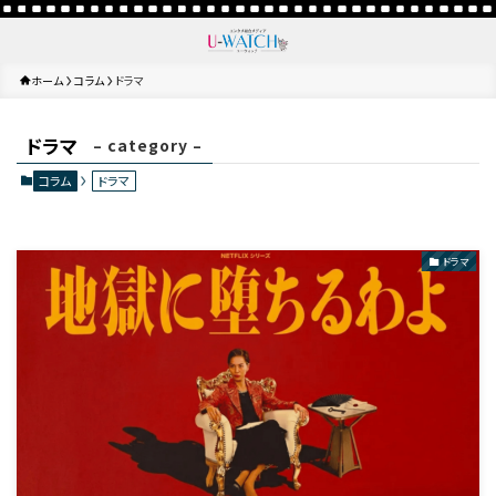
ホーム
コラム
ドラマ
ドラマ
– category –
コラム
ドラマ
ドラマ