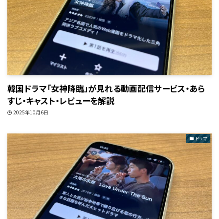
韓国ドラマ「女神降臨」が見れる動画配信サービス・あら
すじ・キャスト・レビューを解説
2025年10月6日
ドラマ