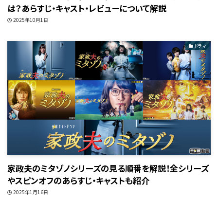
は？あらすじ・キャスト・レビューについて解説
2025年10月1日
ドラマ
家政夫のミタゾノシリーズの見る順番を解説！全シリーズ
やスピンオフのあらすじ・キャストも紹介
2025年1月16日