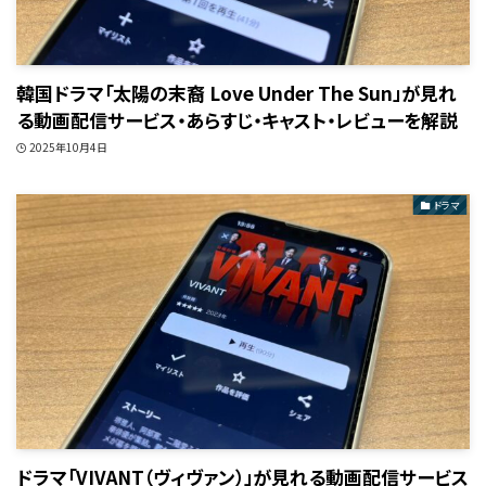
韓国ドラマ「太陽の末裔 Love Under The Sun」が見れ
る動画配信サービス・あらすじ・キャスト・レビューを解説
2025年10月4日
ドラマ
ドラマ「VIVANT（ヴィヴァン）」が見れる動画配信サービス