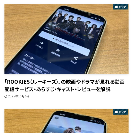
ドラマ
「ROOKIES（ルーキーズ）」の映画やドラマが見れる動画
配信サービス・あらすじ・キャスト・レビューを解説
2025年10月6日
ドラマ