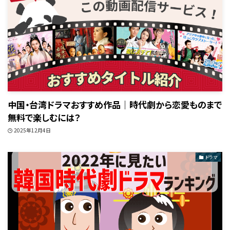
中国・台湾ドラマおすすめ作品｜時代劇から恋愛ものまで
無料で楽しむには？
2025年12月4日
ドラマ