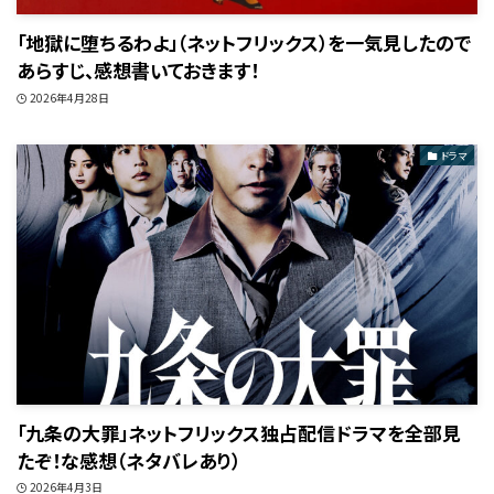
「地獄に堕ちるわよ」（ネットフリックス）を一気見したので
あらすじ、感想書いておきます！
2026年4月28日
ドラマ
「九条の大罪」ネットフリックス独占配信ドラマを全部見
たぞ！な感想（ネタバレあり）
2026年4月3日