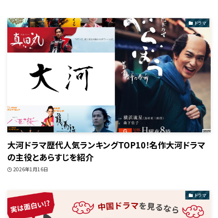
ドラマ
大河ドラマ歴代人気ランキングTOP10！名作大河ドラマ
の主役とあらすじを紹介
2026年1月16日
ドラマ