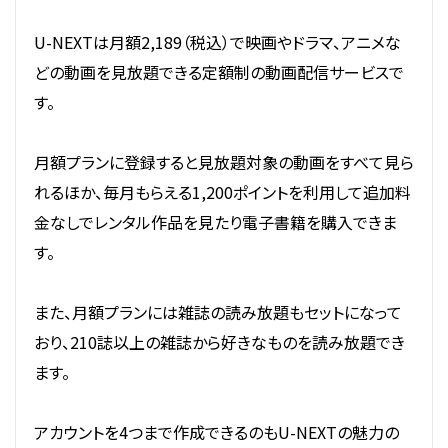
U-NEXTは月額2,189（税込）で映画やドラマ、アニメな
どの動画を見放題できる定額制の動画配信サービスで
す。
月額プランに登録すると見放題対象の動画をすべて見ら
れるほか、毎月もらえる1,200ポイントを利用して追加料
金なしでレンタル作品を見たり電子書籍を購入できま
す。
また、月額プランには雑誌の読み放題もセットになって
おり、210誌以上の雑誌から好きなものを読み放題でき
ます。
アカウントを4つまで作成できるのもU-NEXTの魅力の