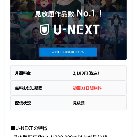
月額料金
2,189円（税込）
無料お試し期間
初回31日間無料
配信状況
見放題
■U-NEXTの特徴