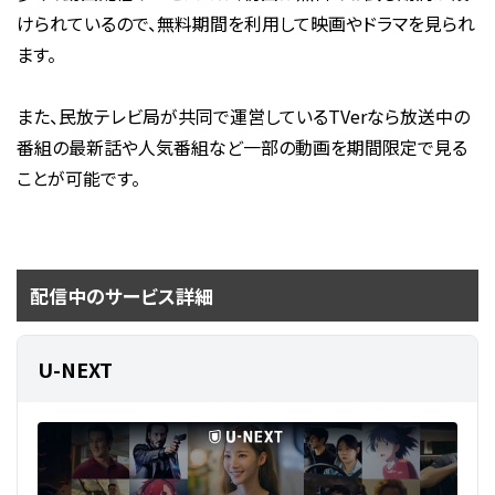
けられているので、無料期間を利用して映画やドラマを見られ
ます。
また、民放テレビ局が共同で運営しているTVerなら放送中の
番組の最新話や人気番組など一部の動画を期間限定で見る
ことが可能です。
配信中のサービス詳細
U-NEXT