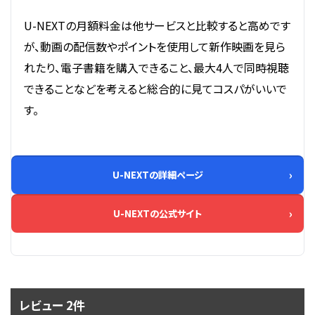
U-NEXTの月額料金は他サービスと比較すると高めです
が、動画の配信数やポイントを使用して新作映画を見ら
れたり、電子書籍を購入できること、最大4人で同時視聴
できることなどを考えると総合的に見てコスパがいいで
す。
U-NEXTの詳細ページ
U-NEXTの公式サイト
レビュー 2件