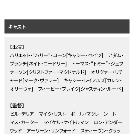
キャスト
【出演】
ハリエット・“ハリー”・コーン[キャシー・ベイツ] アダム・
ブランチ[ネイト・コードリー] トーマス・“トミー”・ジェフ
ァーソン[クリストファー・マクドナルド] オリヴァー・リチ
ャード[マーク・ヴァレー] キャシー・レイノルズ[カレン・
オリーヴォ] フィービー・ブレイク[ジャスティン・ルーペ]
【監督】
ビル・デリア マイク・リスト ポール・マクレーン トー
マス・カーター マイケル・ケイトルマン ロン・アンダー
ウッド アーリーン・サンフォード スティーヴン・クラッ