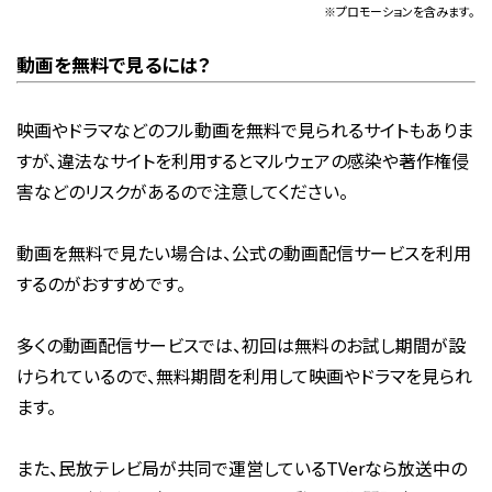
※プロモーションを含みます。
動画を無料で見るには？
映画やドラマなどのフル動画を無料で見られるサイトもありま
すが、違法なサイトを利用するとマルウェアの感染や著作権侵
害などのリスクがあるので注意してください。
動画を無料で見たい場合は、公式の動画配信サービスを利用
するのがおすすめです。
多くの動画配信サービスでは、初回は無料のお試し期間が設
けられているので、無料期間を利用して映画やドラマを見られ
ます。
また、民放テレビ局が共同で運営しているTVerなら放送中の