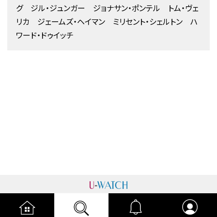
グ ジル・ジュンガー ジョナサン・ポンテル トム・ヴェ
リカ ジェームズ・ヘイマン ミリセント・シェルトン ハ
ワード・ドゥイッチ
運営者情報
プライバシーポリシー
cookieポリシー