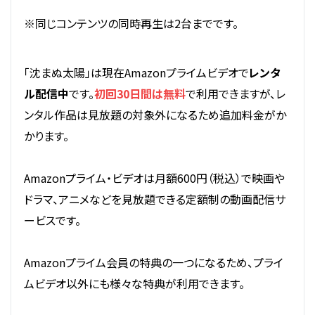
※同じコンテンツの同時再生は2台までです。
「沈まぬ太陽」は現在Amazonプライムビデオで
レンタ
ル配信中
です。
初回30日間は無料
で利用できますが、レ
ンタル作品は見放題の対象外になるため追加料金がか
かります。
Amazonプライム・ビデオは月額600円（税込）で映画や
ドラマ、アニメなどを見放題できる定額制の動画配信サ
ービスです。
Amazonプライム会員の特典の一つになるため、プライ
ムビデオ以外にも様々な特典が利用できます。