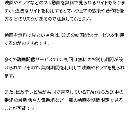
映画やドラマなどのフル動画を無料で見られるサイトもありま
すが、違法なサイトを利用するとマルウェアの感染や著作権侵
害などのリスクがあるので注意してください。
動画を無料で見たい場合は、公式の動画配信サービスを利用
するのがおすすめです。
多くの動画配信サービスでは、初回は無料のお試し期間が設
けられているので、無料期間を利用して映画やドラマを見られ
ます。
また、民放テレビ局が共同で運営しているTVerなら放送中の
番組の最新話や人気番組など一部の動画を期間限定で見る
ことが可能です。