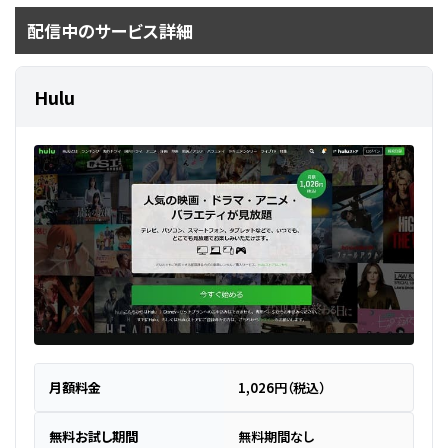
配信中のサービス詳細
Hulu
月額料金
1,026円（税込）
無料お試し期間
無料期間なし