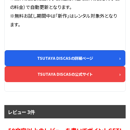
の料金）で自動更新となります。
※無料お試し期間中は「新作」はレンタル対象外となり
ます。
TSUTAYA DISCASの詳細ページ
TSUTAYA DISCASの公式サイト
レビュー 3件