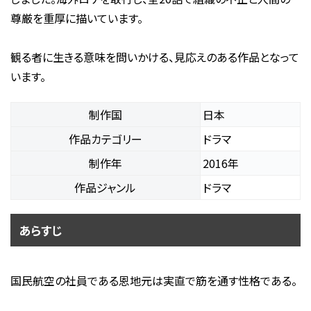
尊厳を重厚に描いています。
観る者に生きる意味を問いかける、見応えのある作品となって
います。
制作国
日本
作品カテゴリー
ドラマ
制作年
2016年
作品ジャンル
ドラマ
あらすじ
国民航空の社員である恩地元は実直で筋を通す性格である。