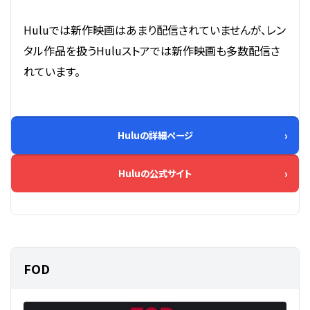
Huluでは新作映画はあまり配信されていませんが、レン
タル作品を扱うHuluストアでは新作映画も多数配信さ
れています。
Huluの詳細ページ
Huluの公式サイト
FOD