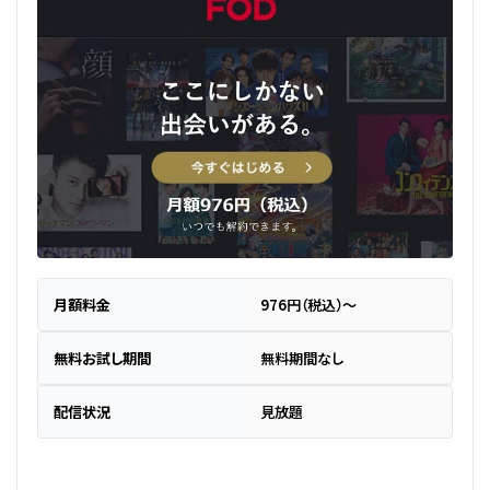
月額料金
976円（税込）～
無料お試し期間
無料期間なし
配信状況
見放題