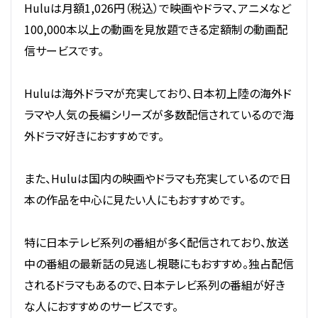
Huluは月額1,026円（税込）で映画やドラマ、アニメなど
100,000本以上の動画を見放題できる定額制の動画配
信サービスです。
Huluは海外ドラマが充実しており、日本初上陸の海外ド
ラマや人気の長編シリーズが多数配信されているので海
外ドラマ好きにおすすめです。
また、Huluは国内の映画やドラマも充実しているので日
本の作品を中心に見たい人にもおすすめです。
特に日本テレビ系列の番組が多く配信されており、放送
中の番組の最新話の見逃し視聴にもおすすめ。独占配信
されるドラマもあるので、日本テレビ系列の番組が好き
な人におすすめのサービスです。