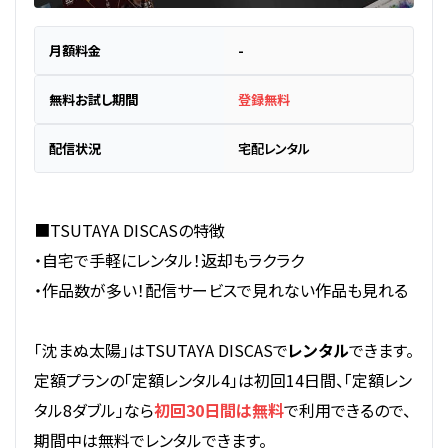
月額料金
-
無料お試し期間
登録無料
配信状況
宅配レンタル
■TSUTAYA DISCASの特徴
・自宅で手軽にレンタル！返却もラクラク
・作品数が多い！配信サービスで見れない作品も見れる
「沈まぬ太陽」はTSUTAYA DISCASで
レンタル
できます。
定額プランの「定額レンタル4」は初回14日間、「定額レン
タル8ダブル」なら
初回30日間は無料
で利用できるので、
期間中は無料でレンタルできます。