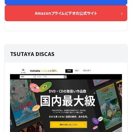
Amazonプライムビデオの公式サイト
TSUTAYA DISCAS