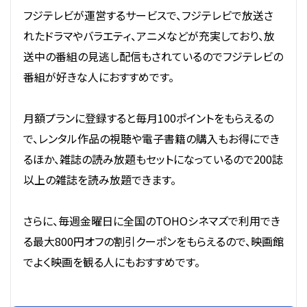
フジテレビが運営するサービスで、フジテレビで放送さ
れたドラマやバラエティ、アニメなどが充実しており、放
送中の番組の見逃し配信もされているのでフジテレビの
番組が好きな人におすすめです。
月額プランに登録すると毎月100ポイントをもらえるの
で、レンタル作品の視聴や電子書籍の購入もお得にでき
るほか、雑誌の読み放題もセットになっているので200誌
以上の雑誌を読み放題できます。
さらに、毎週金曜日に全国のTOHOシネマズで利用でき
る最大800円オフの割引クーポンをもらえるので、映画館
でよく映画を観る人にもおすすめです。