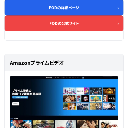
FODの詳細ページ
FODの公式サイト
Amazonプライムビデオ