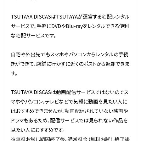
TSUTAYA DISCASはTSUTAYAが運営する宅配レンタル
サービスで、手軽にDVDやBlu-rayをレンタルできる便利
な宅配サービスです。
自宅や外出先でもスマホやパソコンからレンタルの手続
きができて、店舗に行かずに近くのポストから返却できま
す。
TSUTAYA DISCASは動画配信サービスではないのでス
マホやパソコン、テレビなどで気軽に動画を見たい人に
はおすすめできませんが、動画配信されていない映画や
ドラマもあるため、配信サービスでは見られない作品を
見たい人におすすめです。
※無料お試し期間終了後、通常料金（無料お試し終了後