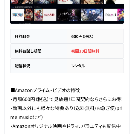
月額料金
600円（税込）
無料お試し期間
初回30日間無料
配信状況
レンタル
■Amazonプライム・ビデオの特徴
・月額600円（税込）で見放題！年間契約ならさらにお得！
・動画以外にも様々な特典あり（送料無料/お急ぎ便/pri
me musicなど）
・Amazonオリジナル映画やドラマ、バラエティも配信中