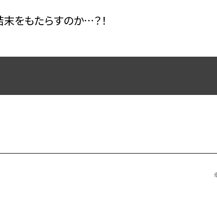
末をもたらすのか…？！