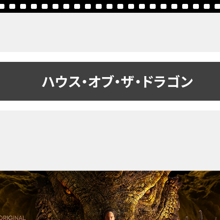
ハウス・オブ・ザ・ドラゴン