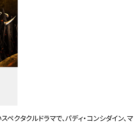
いスペクタクルドラマで、パディ・コンシダイン、マ