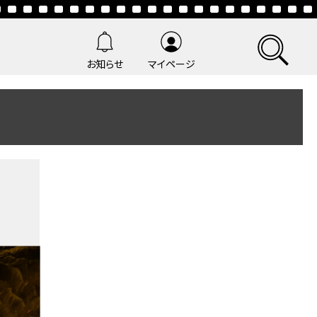
お知らせ
マイページ