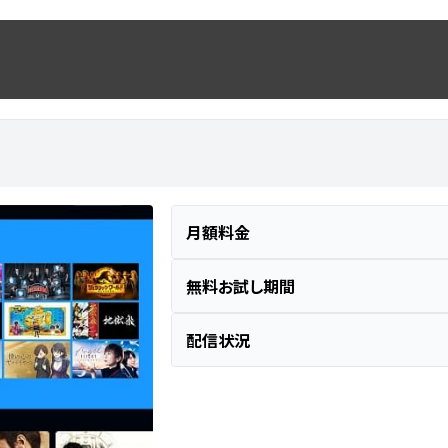
月額料金
無料お試し期間
配信状況