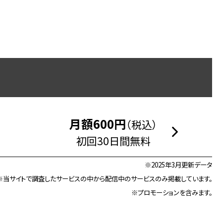
月額600円
（税込）
初回30日間無料
※2025年3月更新データ
※当サイトで調査したサービスの中から配信中のサービスのみ掲載しています。
※プロモーションを含みます。