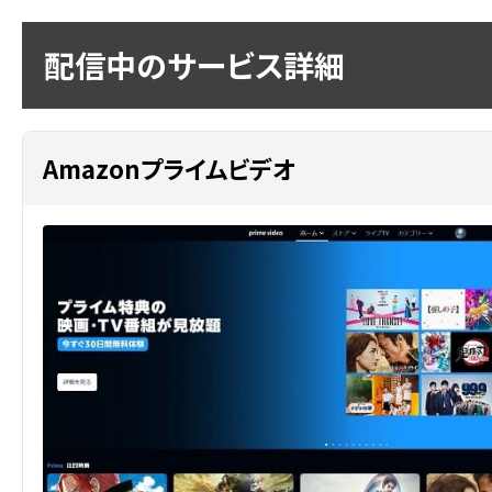
配信中のサービス詳細
Amazonプライムビデオ