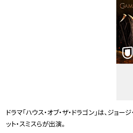
ドラマ「ハウス・オブ・ザ・ドラゴン」は、ジョー
ット・スミスらが出演。