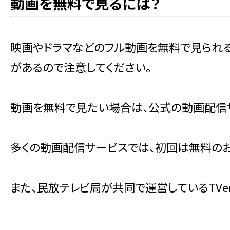
動画を無料で見るには？
映画やドラマなどのフル動画を無料で見られ
があるので注意してください。
動画を無料で見たい場合は、公式の動画配信
多くの動画配信サービスでは、初回は無料のお
また、民放テレビ局が共同で運営しているTV