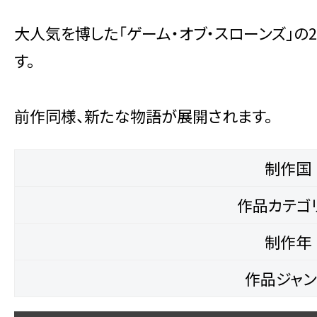
大人気を博した「ゲーム・オブ・スローンズ」
す。
前作同様、新たな物語が展開されます。
制作国
作品カテゴ
制作年
作品ジャン