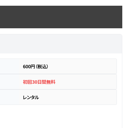
600円（税込）
初回30日間無料
レンタル