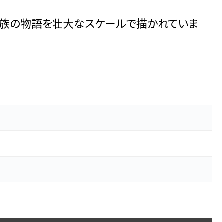
ン一族の物語を壮大なスケールで描かれていま