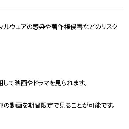
とマルウェアの感染や著作権侵害などのリスク
して映画やドラマを見られます。
部の動画を期間限定で見ることが可能です。