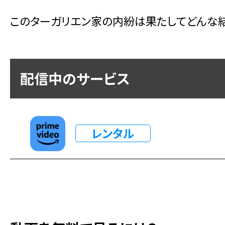
このターガリエン家の内紛は果たしてどんな結
配信中のサービス
レンタル