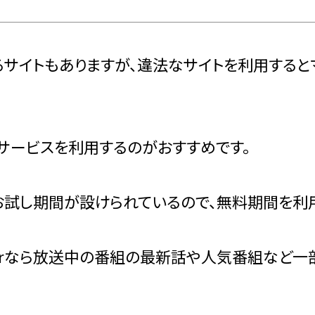
るサイトもありますが、違法なサイトを利用する
サービスを利用するのがおすすめです。
試し期間が設けられているので、無料期間を利用
erなら放送中の番組の最新話や人気番組など一