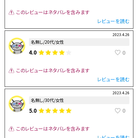
このレビューはネタバレを含みます
レビューを読む
2023.4.26
名無し/20代/女性
0
4.0
このレビューはネタバレを含みます
レビューを読む
2023.4.26
名無し/30代/女性
0
5.0
このレビューはネタバレを含みます
レビューを読む