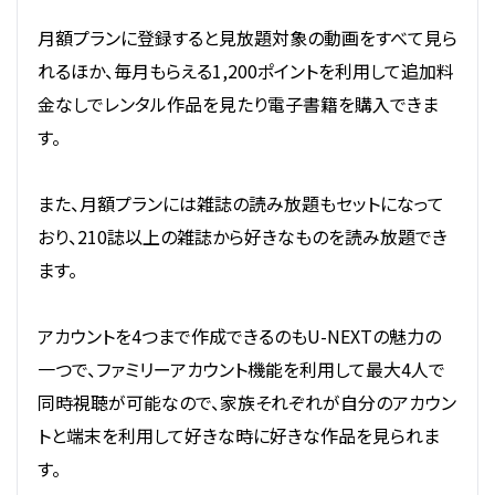
月額プランに登録すると見放題対象の動画をすべて見ら
れるほか、毎月もらえる1,200ポイントを利用して追加料
金なしでレンタル作品を見たり電子書籍を購入できま
す。
また、月額プランには雑誌の読み放題もセットになって
おり、210誌以上の雑誌から好きなものを読み放題でき
ます。
アカウントを4つまで作成できるのもU-NEXTの魅力の
一つで、ファミリーアカウント機能を利用して最大4人で
同時視聴が可能なので、家族それぞれが自分のアカウン
トと端末を利用して好きな時に好きな作品を見られま
す。