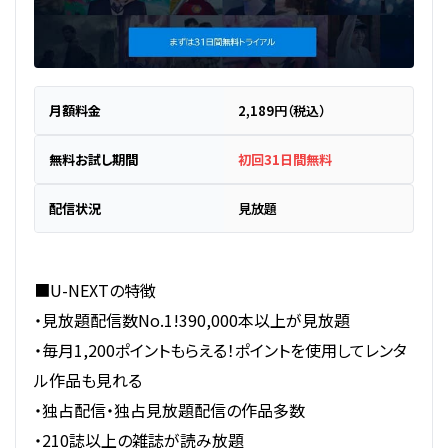
月額料金
2,189円（税込）
無料お試し期間
初回31日間無料
配信状況
見放題
■U-NEXTの特徴
・見放題配信数No.1!390,000本以上が見放題
・毎月1,200ポイントもらえる！ポイントを使用してレンタ
ル作品も見れる
・独占配信・独占見放題配信の作品多数
・210誌以上の雑誌が読み放題