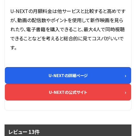
U-NEXTの月額料金は他サービスと比較すると高めです
が、動画の配信数やポイントを使用して新作映画を見ら
れたり、電子書籍を購入できること、最大4人で同時視聴
できることなどを考えると総合的に見てコスパがいいで
す。
U-NEXTの詳細ページ
U-NEXTの公式サイト
レビュー 13件