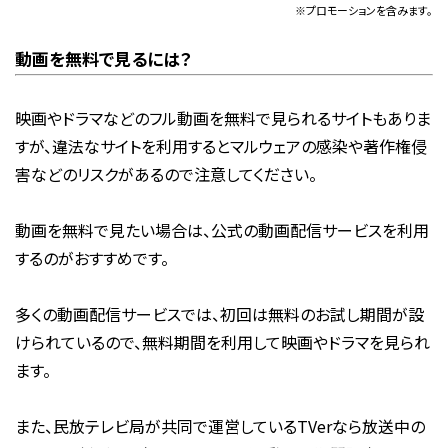
※プロモーションを含みます。
動画を無料で見るには？
映画やドラマなどのフル動画を無料で見られるサイトもありま
すが、違法なサイトを利用するとマルウェアの感染や著作権侵
害などのリスクがあるので注意してください。
動画を無料で見たい場合は、公式の動画配信サービスを利用
するのがおすすめです。
多くの動画配信サービスでは、初回は無料のお試し期間が設
けられているので、無料期間を利用して映画やドラマを見られ
ます。
また、民放テレビ局が共同で運営しているTVerなら放送中の