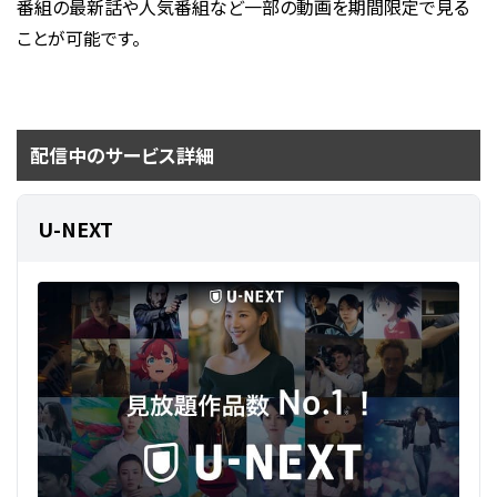
番組の最新話や人気番組など一部の動画を期間限定で見る
ことが可能です。
配信中のサービス詳細
U-NEXT