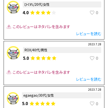
ひぐれ/20代/女性
0
4.0
このレビューはネタバレを含みます
レビューを読む
2023.7.28
ROX/40代/男性
0
5.0
このレビューはネタバレを含みます
レビューを読む
2023.7.28
egaegao/30代/女性
0
5.0