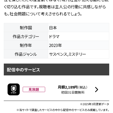
く切り込む作品です。視聴者は主人公の行動に共感しながら
も、社会問題について考えさせられるでしょう。
制作国
日本
作品カテゴリー
ドラマ
制作年
2023年
作品ジャンル
サスペンス,ミステリー
配信中のサービス
月額2,189円
（税込）
見放題
初回31日間無料
※2025年3月更新データ
※当サイトで調査したサービスの中から配信中のサービスのみ掲載しています。