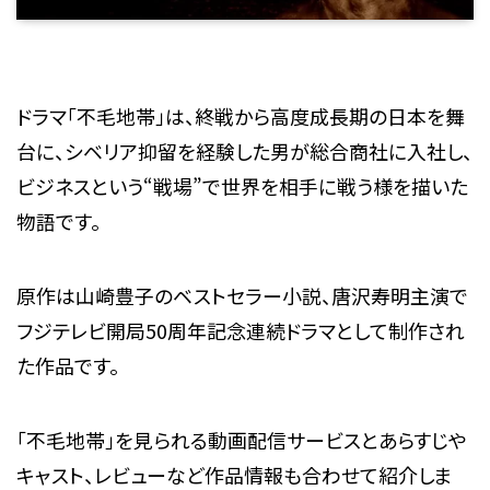
ドラマ「不毛地帯」は、終戦から高度成長期の日本を舞
台に、シベリア抑留を経験した男が総合商社に入社し、
ビジネスという“戦場”で世界を相手に戦う様を描いた
物語です。
原作は山崎豊子のベストセラー小説、唐沢寿明主演で
フジテレビ開局50周年記念連続ドラマとして制作され
た作品です。
「不毛地帯」を見られる動画配信サービスとあらすじや
キャスト、レビューなど作品情報も合わせて紹介しま