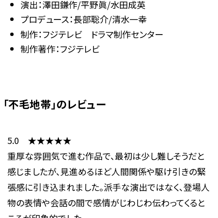
演出：澤田鎌作/平野眞/水田成英
プロデュース：長部聡介/清水一幸
制作：フジテレビ ドラマ制作センター
制作著作：フジテレビ
「不毛地帯」のレビュー
5.0 ★★★★★
重厚な雰囲気で進む作品で、最初は少し難しそうだと
感じましたが、見進めるほど人間関係や駆け引きの緊
張感に引き込まれました。派手な演出ではなく、登場人
物の表情や会話の間で感情がじわじわ伝わってくると