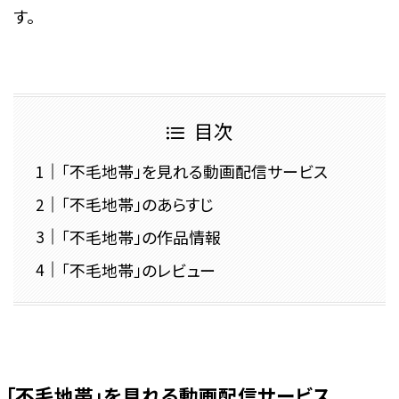
す。
目次
「不毛地帯」を見れる動画配信サービス
「不毛地帯」のあらすじ
「不毛地帯」の作品情報
「不毛地帯」のレビュー
「不毛地帯」を見れる動画配信サービス