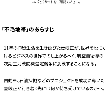
スの公式サイトをご確認ください。
「不毛地帯」のあらすじ
11年の抑留生活を生き延びた壹岐正が、世界を股にか
けるビジネスの世界でのし上がるべく、航空自衛隊の
次期主力戦闘機選定競争に挑戦することになる。
自動車、石油採掘などのプロジェクトを成功に導いた
壹岐正が行き着く先には何が待ち受けているのか…。