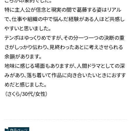
ころが印象的でした。
特に主人公が信念と現実の間で葛藤する姿はリアル
で、仕事や組織の中で悩んだ経験がある人ほど共感し
やすいと思いました。
テンポはゆっくりめですが、その分一つ一つの決断の重
さがしっかり伝わり、見終わったあとに考えさせられる
余韻があります。
地味に感じる場面もありますが、人間ドラマとしての深
みがあり、落ち着いて作品に向き合いたいときにおすす
めだと感じました。
（さくら/30代/女性）
作品ページ