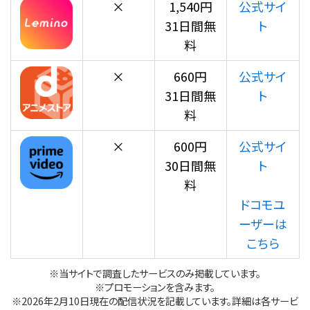
×
1,540円
公式サイ
31日間無
ト
料
×
660円
公式サイ
31日間無
ト
料
×
600円
公式サイ
30日間無
ト
料
ドコモユ
ーザーは
こちら
※当サイトで調査したサービスのみ掲載しています。
※プロモーションを含みます。
※2026年2月10日現在の配信状況を記載しています。詳細は各サービ