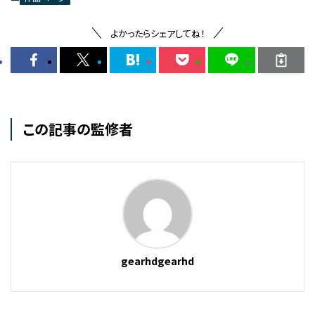
よかったらシェアしてね！
この記事の監修者
gearhdgearhd