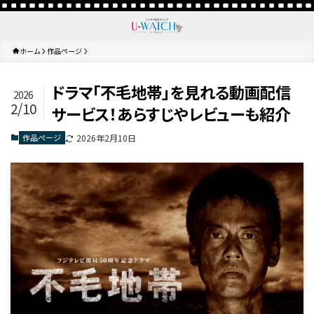
ホーム
作品ページ
ドラマ「不毛地帯」を見れる動画配信
2026
2/10
サービス！あらすじやレビューも紹介
作品ページ
2026年2月10日