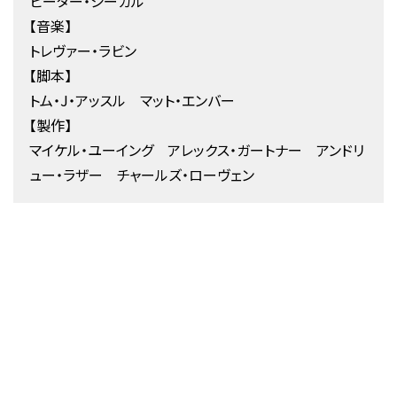
ピーター・シーガル
【音楽】
トレヴァー・ラビン
【脚本】
トム・J・アッスル マット・エンバー
【製作】
マイケル・ユーイング アレックス・ガートナー アンドリ
ュー・ラザー チャールズ・ローヴェン