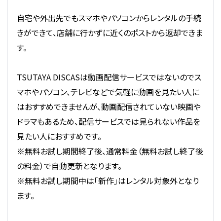
自宅や外出先でもスマホやパソコンからレンタルの手続
きができて、店舗に行かずに近くのポストから返却できま
す。
TSUTAYA DISCASは動画配信サービスではないのでス
マホやパソコン、テレビなどで気軽に動画を見たい人に
はおすすめできませんが、動画配信されていない映画や
ドラマもあるため、配信サービスでは見られない作品を
見たい人におすすめです。
※無料お試し期間終了後、通常料金（無料お試し終了後
の料金）で自動更新となります。
※無料お試し期間中は「新作」はレンタル対象外となり
ます。