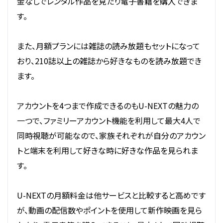
金なしでレンタル作品を見たり電子書籍を購入できま
す。
また、月額プランには雑誌の読み放題もセットになって
おり、210誌以上の雑誌から好きなものを読み放題でき
ます。
アカウントを4つまで作成できるのもU-NEXTの魅力の
一つで、ファミリーアカウント機能を利用して最大4人で
同時視聴が可能なので、家族それぞれが自分のアカウン
トと端末を利用して好きな時に好きな作品を見られま
す。
U-NEXTの月額料金は他サービスと比較すると高めです
が、動画の配信数やポイントを使用して新作映画を見ら