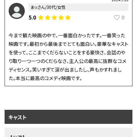
まっさん/30代/女性
0
5.0
今まで観た映画の中で、一番面白かったです。一番笑った
映画です。最初から最後までとても面白い。豪華なキャスト
を使って、ここまでくだらないことをする豪快さ、会話のや
り取り一つ一つのくだらなさ、主人公の最高に抜群なコメ
ディセンス。笑いすぎて涙が出ましたし、声もかすれまし
た。本当に最高のコメディ映画です。
キャスト