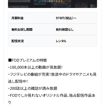
月額料金
976円（税込）～
無料お試し期間
無料期間なし
配信状況
レンタル
■FODプレミアムの特徴
・100,000本以上の動画が見放題！
・フジテレビの番組が充実！放送中のドラマやアニメも見
逃し配信中！
・200誌以上の雑誌が読み放題
・FODでしか見れないオリジナル作品、独占配信作品あ
り