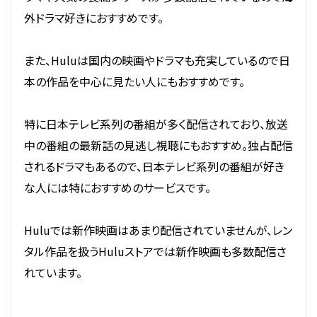
外ドラマ好きにおすすめです。
また、Huluは国内の映画やドラマも充実しているので日
本の作品を中心に見たい人にもおすすめです。
特に日本テレビ系列の番組が多く配信されており、放送
中の番組の最新話の見逃し視聴にもおすすめ。独占配信
されるドラマもあるので、日本テレビ系列の番組が好き
な人には特におすすめのサービスです。
Huluでは新作映画はあまり配信されていませんが、レン
タル作品を扱うHuluストアでは新作映画も多数配信さ
れています。