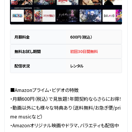
月額料金
600円（税込）
無料お試し期間
初回30日間無料
配信状況
レンタル
■Amazonプライム・ビデオの特徴
・月額600円（税込）で見放題！年間契約ならさらにお得！
・動画以外にも様々な特典あり（送料無料/お急ぎ便/pri
me musicなど）
・Amazonオリジナル映画やドラマ、バラエティも配信中