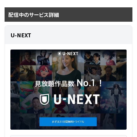
配信中のサービス詳細
U-NEXT