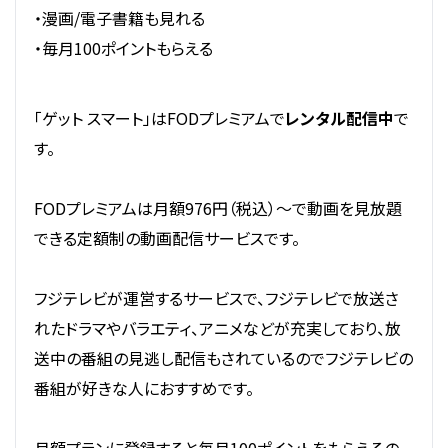
・漫画/電子書籍も見れる
・毎月100ポイントもらえる
「ゲット スマート」はFODプレミアムで
レンタル配信中
で
す。
FODプレミアムは月額976円（税込）～で動画を見放題
できる定額制の動画配信サービスです。
フジテレビが運営するサービスで、フジテレビで放送さ
れたドラマやバラエティ、アニメなどが充実しており、放
送中の番組の見逃し配信もされているのでフジテレビの
番組が好きな人におすすめです。
月額プランに登録すると毎月100ポイントをもらえるの