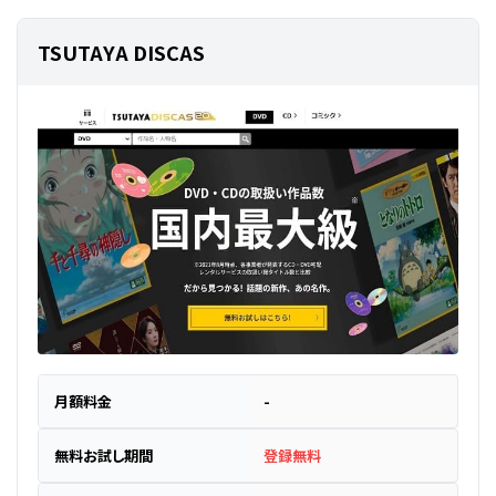
TSUTAYA DISCAS
月額料金
-
無料お試し期間
登録無料