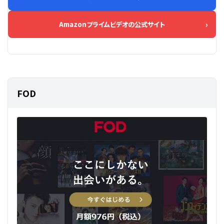
Amazonプライムビデオの公式サイト
FOD