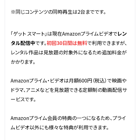
※同じコンテンツの同時再生は2台までです。
「ゲット スマート」は現在Amazonプライムビデオで
レン
タル配信中
です。
初回30日間は無料
で利用できますが、
レンタル作品は見放題の対象外になるため追加料金が
かかります。
Amazonプライム・ビデオは月額600円（税込）で映画や
ドラマ、アニメなどを見放題できる定額制の動画配信サ
ービスです。
Amazonプライム会員の特典の一つになるため、プライ
ムビデオ以外にも様々な特典が利用できます。