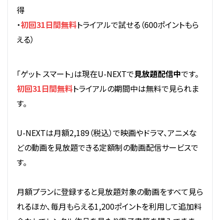
得
・
初回31日間無料
トライアルで試せる（600ポイントもら
える）
「ゲット スマート」は現在U-NEXTで
見放題配信中
です。
初回31日間無料
トライアルの期間中は無料で見られま
す。
U-NEXTは月額2,189（税込）で映画やドラマ、アニメな
どの動画を見放題できる定額制の動画配信サービスで
す。
月額プランに登録すると見放題対象の動画をすべて見ら
れるほか、毎月もらえる1,200ポイントを利用して追加料