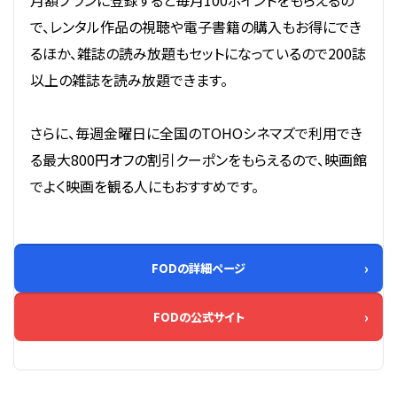
で、レンタル作品の視聴や電子書籍の購入もお得にでき
るほか、雑誌の読み放題もセットになっているので200誌
以上の雑誌を読み放題できます。
さらに、毎週金曜日に全国のTOHOシネマズで利用でき
る最大800円オフの割引クーポンをもらえるので、映画館
でよく映画を観る人にもおすすめです。
FODの詳細ページ
FODの公式サイト