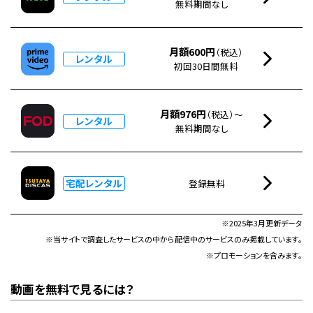
無料期間なし
月額600円
（税込）
レンタル
初回30日間無料
月額976円
（税込）～
レンタル
無料期間なし
宅配レンタル
登録無料
※2025年3月更新データ
※当サイトで調査したサービスの中から配信中のサービスのみ掲載しています。
※プロモーションを含みます。
動画を無料で見るには？