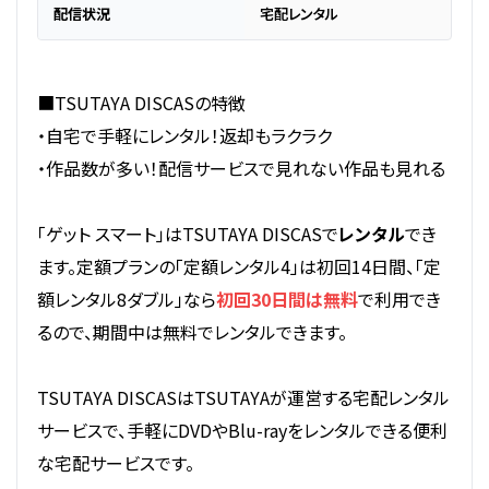
配信状況
宅配レンタル
■TSUTAYA DISCASの特徴
・自宅で手軽にレンタル！返却もラクラク
・作品数が多い！配信サービスで見れない作品も見れる
「ゲット スマート」はTSUTAYA DISCASで
レンタル
でき
ます。定額プランの「定額レンタル4」は初回14日間、「定
額レンタル8ダブル」なら
初回30日間は無料
で利用でき
るので、期間中は無料でレンタルできます。
TSUTAYA DISCASはTSUTAYAが運営する宅配レンタル
サービスで、手軽にDVDやBlu-rayをレンタルできる便利
な宅配サービスです。