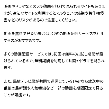
映画やドラマなどのフル動画を無料で見られるサイトもありま
すが、違法なサイトを利用するとマルウェアの感染や著作権侵
害などのリスクがあるので注意してください。
動画を無料で見たい場合は、公式の動画配信サービスを利用
するのがおすすめです。
多くの動画配信サービスでは、初回は無料のお試し期間が設
けられているので、無料期間を利用して映画やドラマを見られ
ます。
また、民放テレビ局が共同で運営しているTVerなら放送中の
番組の最新話や人気番組など一部の動画を期間限定で見る
ことが可能です。