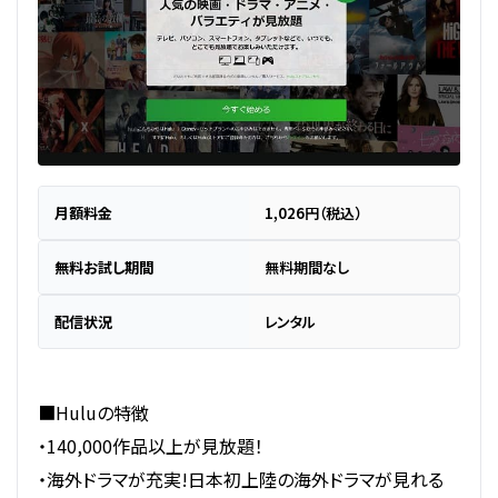
月額料金
1,026円（税込）
無料お試し期間
無料期間なし
配信状況
レンタル
■Huluの特徴
・140,000作品以上が見放題！
・海外ドラマが充実!日本初上陸の海外ドラマが見れる