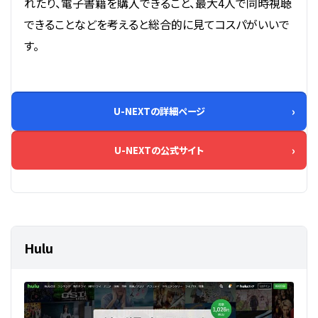
れたり、電子書籍を購入できること、最大4人で同時視聴
できることなどを考えると総合的に見てコスパがいいで
す。
U-NEXTの詳細ページ
U-NEXTの公式サイト
Hulu