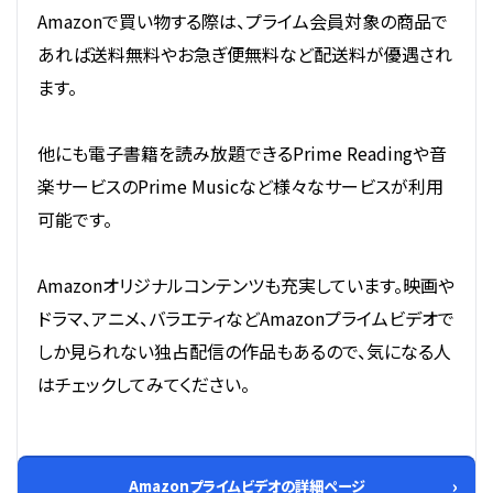
Amazonで買い物する際は、プライム会員対象の商品で
あれば送料無料やお急ぎ便無料など配送料が優遇され
ます。
他にも電子書籍を読み放題できるPrime Readingや音
楽サービスのPrime Musicなど様々なサービスが利用
可能です。
Amazonオリジナルコンテンツも充実しています。映画や
ドラマ、アニメ、バラエティなどAmazonプライムビデオで
しか見られない独占配信の作品もあるので、気になる人
はチェックしてみてください。
Amazonプライムビデオの詳細ページ