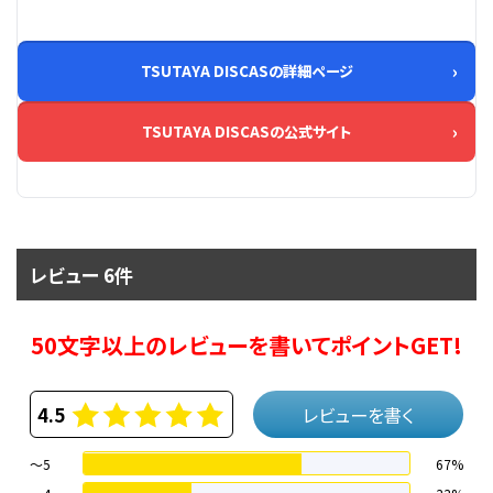
TSUTAYA DISCASの詳細ページ
TSUTAYA DISCASの公式サイト
レビュー 6件
50文字以上のレビューを書いてポイントGET!
4.5
レビューを書く
～5
67%