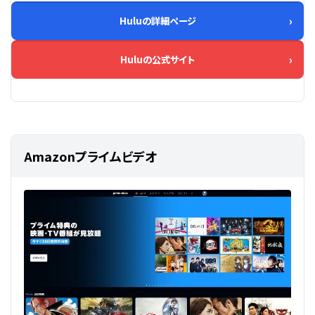
Huluの詳細ページ
Huluの公式サイト
Amazonプライムビデオ