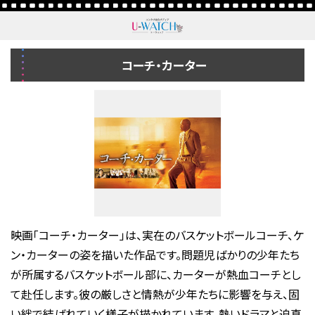
コーチ・カーター
映画「コーチ・カーター」は、実在のバスケットボールコーチ、ケ
ン・カーターの姿を描いた作品です。問題児ばかりの少年たち
が所属するバスケットボール部に、カーターが熱血コーチとし
て赴任します。彼の厳しさと情熱が少年たちに影響を与え、固
い絆で結ばれていく様子が描かれています。熱いドラマと迫真