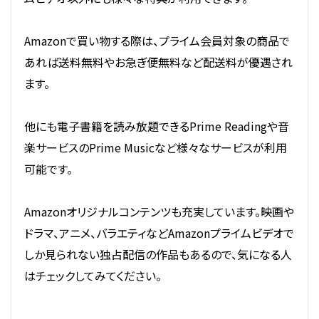
Amazonで買い物する際は、プライム会員対象の商品で
あれば送料無料やお急ぎ便無料など配送料が優遇され
ます。
他にも電子書籍を読み放題できるPrime Readingや音
楽サービスのPrime Musicなど様々なサービスが利用
可能です。
Amazonオリジナルコンテンツも充実しています。映画や
ドラマ、アニメ、バラエティなどAmazonプライムビデオで
しか見られない独占配信の作品もあるので、気になる人
はチェックしてみてください。