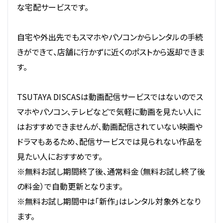
な宅配サービスです。
自宅や外出先でもスマホやパソコンからレンタルの手続
きができて、店舗に行かずに近くのポストから返却できま
す。
TSUTAYA DISCASは動画配信サービスではないのでス
マホやパソコン、テレビなどで気軽に動画を見たい人に
はおすすめできませんが、動画配信されていない映画や
ドラマもあるため、配信サービスでは見られない作品を
見たい人におすすめです。
※無料お試し期間終了後、通常料金（無料お試し終了後
の料金）で自動更新となります。
※無料お試し期間中は「新作」はレンタル対象外となり
ます。