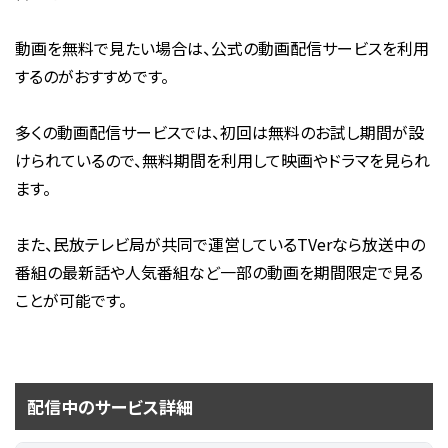
動画を無料で見たい場合は、公式の動画配信サービスを利用
するのがおすすめです。
多くの動画配信サービスでは、初回は無料のお試し期間が設
けられているので、無料期間を利用して映画やドラマを見られ
ます。
また、民放テレビ局が共同で運営しているTVerなら放送中の
番組の最新話や人気番組など一部の動画を期間限定で見る
ことが可能です。
配信中のサービス詳細