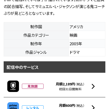
の試合描写、そしてサミュエル・L・ジャクソンが演じる鬼コーチ
ぶりが見どころとなっています。
制作国
アメリカ
作品カテゴリー
映画
制作年
2005年
作品ジャンル
ドラマ
配信中のサービス
月額2,189円
（税込）
見放題
初回31日間無料
月額600円
（税込）
レンタル