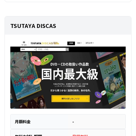
TSUTAYA DISCAS
月額料金
-