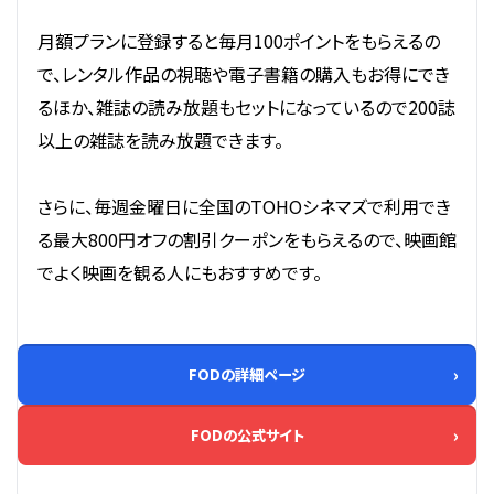
月額プランに登録すると毎月100ポイントをもらえるの
で、レンタル作品の視聴や電子書籍の購入もお得にでき
るほか、雑誌の読み放題もセットになっているので200誌
以上の雑誌を読み放題できます。
さらに、毎週金曜日に全国のTOHOシネマズで利用でき
る最大800円オフの割引クーポンをもらえるので、映画館
でよく映画を観る人にもおすすめです。
FODの詳細ページ
FODの公式サイト