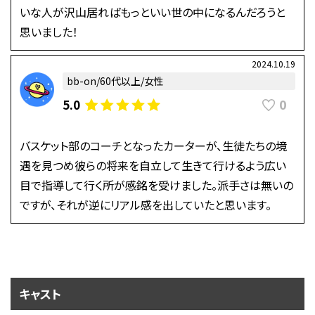
いな人が沢山居ればもっといい世の中になるんだろうと
思いました！
2024.10.19
bb-on/60代以上/女性
0
5.0
バスケット部のコーチとなったカーターが、生徒たちの境
遇を見つめ彼らの将来を自立して生きて行けるよう広い
目で指導して行く所が感銘を受けました。派手さは無いの
ですが、それが逆にリアル感を出していたと思います。
キャスト