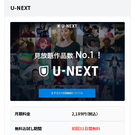
U-NEXT
月額料金
2,189円（税込）
無料お試し期間
初回31日間無料