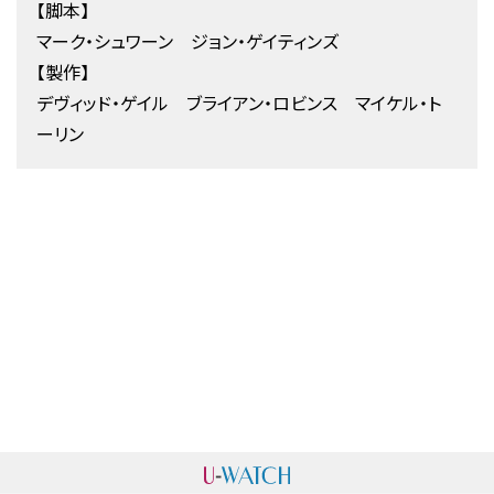
【脚本】
マーク・シュワーン ジョン・ゲイティンズ
【製作】
デヴィッド・ゲイル ブライアン・ロビンス マイケル・ト
ーリン