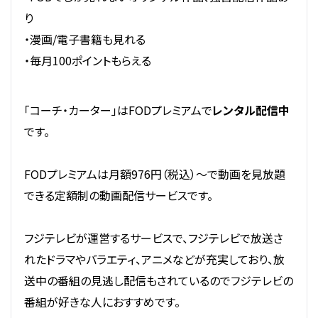
り
・漫画/電子書籍も見れる
・毎月100ポイントもらえる
「コーチ・カーター」はFODプレミアムで
レンタル配信中
です。
FODプレミアムは月額976円（税込）～で動画を見放題
できる定額制の動画配信サービスです。
フジテレビが運営するサービスで、フジテレビで放送さ
れたドラマやバラエティ、アニメなどが充実しており、放
送中の番組の見逃し配信もされているのでフジテレビの
番組が好きな人におすすめです。