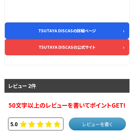
TSUTAYA DISCASの詳細ページ
TSUTAYA DISCASの公式サイト
レビュー 2件
50文字以上のレビューを書いてポイントGET!
5.0
レビューを書く