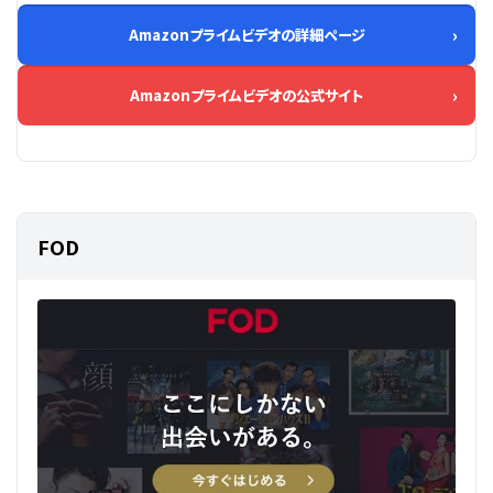
Amazonプライムビデオの詳細ページ
Amazonプライムビデオの公式サイト
FOD