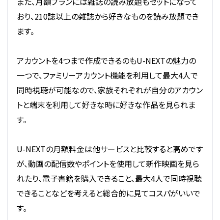
また、月額プランには雑誌の読み放題もセットになって
おり、210誌以上の雑誌から好きなものを読み放題でき
ます。
アカウントを4つまで作成できるのもU-NEXTの魅力の
一つで、ファミリーアカウント機能を利用して最大4人で
同時視聴が可能なので、家族それぞれが自分のアカウン
トと端末を利用して好きな時に好きな作品を見られま
す。
U-NEXTの月額料金は他サービスと比較すると高めです
が、動画の配信数やポイントを使用して新作映画を見ら
れたり、電子書籍を購入できること、最大4人で同時視聴
できることなどを考えると総合的に見てコスパがいいで
す。