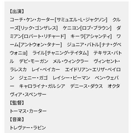
【出演】
コーチ・ケン・カーター[サミュエル・L・ジャクソン] クル
ーズ[リック・ゴンザレス] ケニヨン[ロブ・ブラウン] ダ
ミアン[ロバート・リチャード] キーラ[アシャンティ] ワ
ーム[アントウォン・タナー] ジュニア・バトル[ナナ・グベ
ウォニョ] ライル[チャニング・テイタム] テキサス・バト
ル デビ・モーガン メル・ウィンクラー ヴィンセント・
ラレスカ レイ・ベイカー エイドリアン・エリザ・ベイロ
ン ジェニー・ガゴ レイシー・ビーマン ベン・ウェバ
ー キャロライナ・ガルシア デニース・ダウス オクタ
ヴィア・スペンサー
【監督】
トーマス・カーター
【音楽】
トレヴァー・ラビン