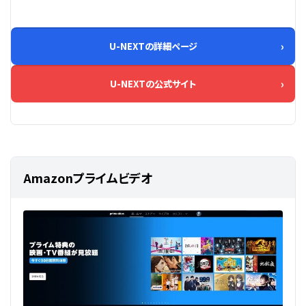
U-NEXTの詳細ページ
U-NEXTの公式サイト
Amazonプライムビデオ