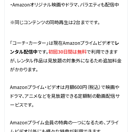
・Amazonオリジナル映画やドラマ、バラエティも配信中
※同じコンテンツの同時再生は2台までです。
「コーチ・カーター」は現在Amazonプライムビデオで
レ
ンタル配信中
です。
初回30日間は無料
で利用できます
が、レンタル作品は見放題の対象外になるため追加料金
がかかります。
Amazonプライム・ビデオは月額600円（税込）で映画や
ドラマ、アニメなどを見放題できる定額制の動画配信サ
ービスです。
Amazonプライム会員の特典の一つになるため、プライ
ムビデオ以外にも様々な特典が利用できます。