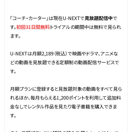
「コーチ・カーター」は現在U-NEXTで
見放題配信中
で
す。
初回31日間無料
トライアルの期間中は無料で見られ
ます。
U-NEXTは月額2,189（税込）で映画やドラマ、アニメな
どの動画を見放題できる定額制の動画配信サービスで
す。
月額プランに登録すると見放題対象の動画をすべて見ら
れるほか、毎月もらえる1,200ポイントを利用して追加料
金なしでレンタル作品を見たり電子書籍を購入できま
す。