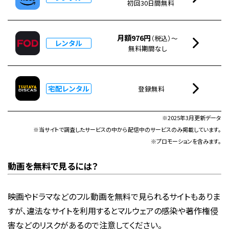
初回30日間無料
月額976円
（税込）～
レンタル
無料期間なし
宅配レンタル
登録無料
※2025年3月更新データ
※当サイトで調査したサービスの中から配信中のサービスのみ掲載しています。
※プロモーションを含みます。
動画を無料で見るには？
映画やドラマなどのフル動画を無料で見られるサイトもありま
すが、違法なサイトを利用するとマルウェアの感染や著作権侵
害などのリスクがあるので注意してください。