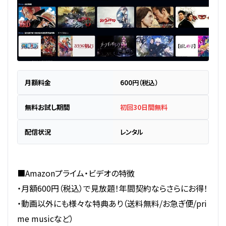
月額料金
600円（税込）
無料お試し期間
初回30日間無料
配信状況
レンタル
■Amazonプライム・ビデオの特徴
・月額600円（税込）で見放題！年間契約ならさらにお得！
・動画以外にも様々な特典あり（送料無料/お急ぎ便/pri
me musicなど）