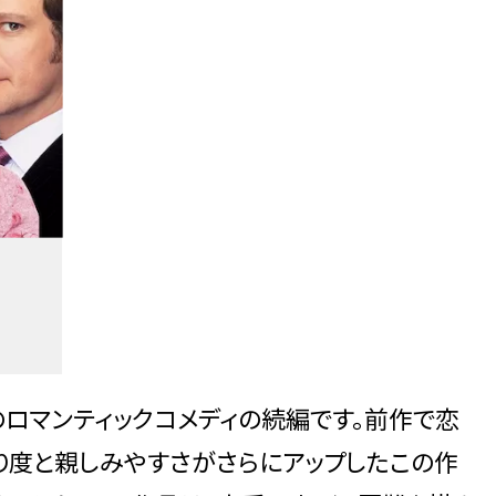
のロマンティックコメディの続編です。前作で恋
り度と親しみやすさがさらにアップしたこの作