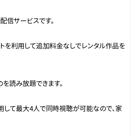
画配信サービスです。
ントを利用して追加料金なしでレンタル作品を
のを読み放題できます。
利用して最大4人で同時視聴が可能なので、家