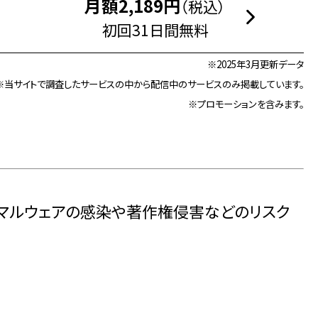
月額2,189円
（税込）
初回31日間無料
※2025年3月更新データ
※当サイトで調査したサービスの中から配信中のサービスのみ掲載しています。
※プロモーションを含みます。
とマルウェアの感染や著作権侵害などのリスク