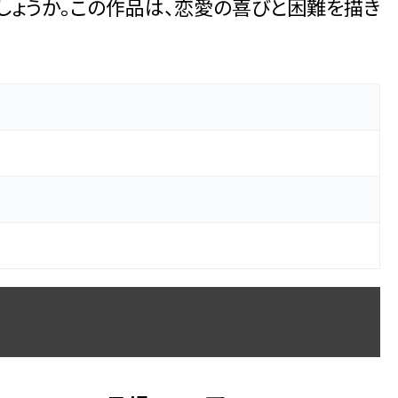
しょうか。この作品は、恋愛の喜びと困難を描き