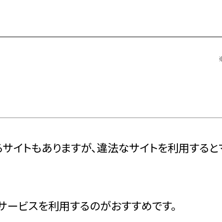
るサイトもありますが、違法なサイトを利用する
サービスを利用するのがおすすめです。