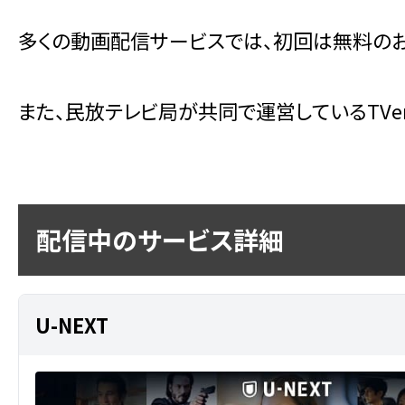
多くの動画配信サービスでは、初回は無料のお
また、民放テレビ局が共同で運営しているTV
配信中のサービス詳細
U-NEXT