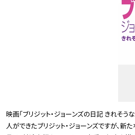
映画「ブリジット・ジョーンズの日記 きれそう
人ができたブリジット・ジョーンズですが、新