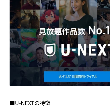
■U-NEXTの特徴