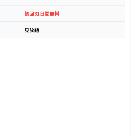
初回31日間無料
見放題