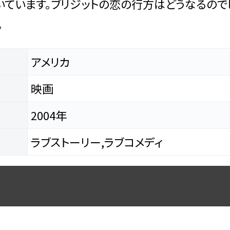
ています。ブリジットの恋の行方はどうなるので
。
アメリカ
映画
2004年
ラブストーリー,ラブコメディ