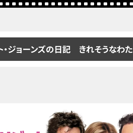
ト・ジョーンズの日記 きれそうなわた