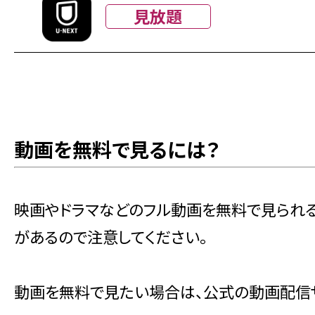
見放題
動画を無料で見るには？
映画やドラマなどのフル動画を無料で見られ
があるので注意してください。
動画を無料で見たい場合は、公式の動画配信