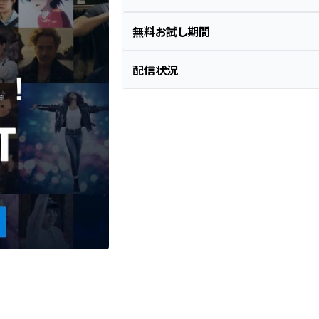
無料お試し期間
配信状況