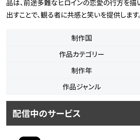
品は、前途多難なヒロインの恋愛の行方を描い
出すことで、観る者に共感と笑いを提供します
制作国
作品カテゴリー
制作年
作品ジャンル
配信中のサービス