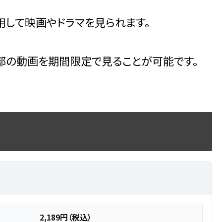
して映画やドラマを見られます。
部の動画を期間限定で見ることが可能です。
2,189円（税込）