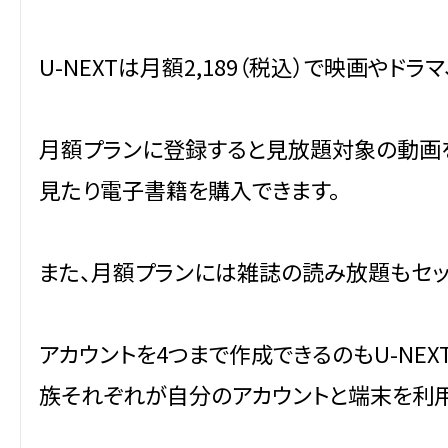
U-NEXTは月額2,189（税込）で映画や
月額プランに登録すると見放題対象の動画を
見たり電子書籍を購入できます。
また、月額プランには雑誌の読み放題もセッ
アカウントを4つまで作成できるのもU-NE
族それぞれが自分のアカウントと端末を利